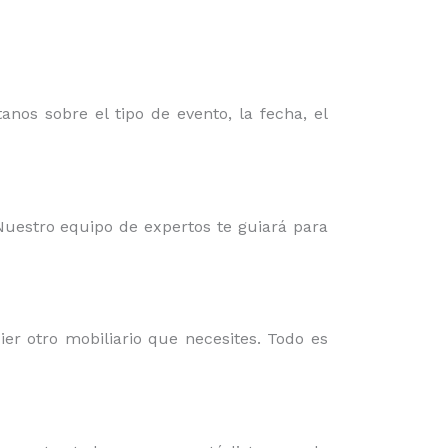
nos sobre el tipo de evento, la fecha, el
 Nuestro equipo de expertos te guiará para
er otro mobiliario que necesites. Todo es