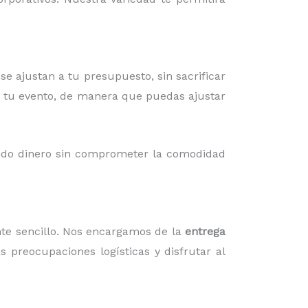
e ajustan a tu presupuesto, sin sacrificar
ra tu evento, de manera que puedas ajustar
ando dinero sin comprometer la comodidad
e sencillo. Nos encargamos de la
entrega
s preocupaciones logísticas y disfrutar al