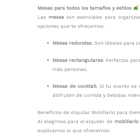
Mesas para todos los tamaños y estilos
Las
mesas
son esenciales para organizar
opciones que te ofrecemos:
Mesas redondas
: Son ideales para c
Mesas rectangulares
: Perfectas par
más personas.
Mesas de cocktail
: Si tu evento es
disfruten de comida y bebidas mient
Beneficios de Alquilar Mobiliario para Ev
Al elegirnos para el alquiler de
mobiliario
explicamos lo que ofrecemos: