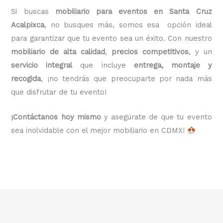
Si buscas
mobiliario para eventos en Santa Cruz
Acalpixca
, no busques más, somos esa opción ideal
para garantizar que tu evento sea un éxito. Con nuestro
mobiliario de alta calidad
,
precios competitivos
, y un
servicio integral
que incluye
entrega, montaje y
recogida
, ¡no tendrás que preocuparte por nada más
que disfrutar de tu evento!
¡Contáctanos hoy mismo
y asegúrate de que tu evento
sea inolvidable con el mejor mobiliario en CDMX!