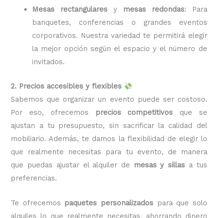
Mesas rectangulares
y
mesas redondas
: Para
banquetes, conferencias o grandes eventos
corporativos. Nuestra variedad te permitirá elegir
la mejor opción según el espacio y el número de
invitados.
2. Precios accesibles y flexibles
Sabemos que organizar un evento puede ser costoso.
Por eso, ofrecemos
precios competitivos
que se
ajustan a tu presupuesto, sin sacrificar la calidad del
mobiliario. Además, te damos la flexibilidad de elegir lo
que realmente necesitas para tu evento, de manera
que puedas ajustar el alquiler de
mesas y sillas
a tus
preferencias.
Te ofrecemos
paquetes personalizados
para que solo
alquiles lo que realmente necesitas, ahorrando dinero