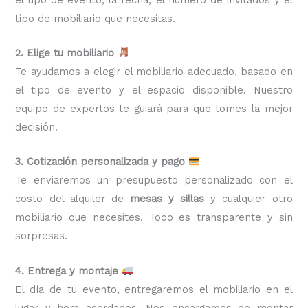
tipo de mobiliario que necesitas.
2. Elige tu mobiliario
Te ayudamos a elegir el mobiliario adecuado, basado en
el tipo de evento y el espacio disponible. Nuestro
equipo de expertos te guiará para que tomes la mejor
decisión.
3. Cotización personalizada y pago
Te enviaremos un presupuesto personalizado con el
costo del alquiler de
mesas y sillas
y cualquier otro
mobiliario que necesites. Todo es transparente y sin
sorpresas.
4. Entrega y montaje
El día de tu evento, entregaremos el mobiliario en el
lugar y hora acordados. Nos encargamos de montar