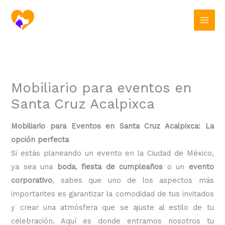
Ir
al
contenido
Mobiliario para eventos en
Santa Cruz Acalpixca
Mobiliario para Eventos en Santa Cruz Acalpixca: La
opción perfecta
Si estás planeando un evento en la Ciudad de México,
ya sea una
boda
,
fiesta de cumpleaños
o un
evento
corporativo
, sabes que uno de los aspectos más
importantes es garantizar la comodidad de tus invitados
y crear una atmósfera que se ajuste al estilo de tu
celebración. Aquí es donde entramos nosotros tu