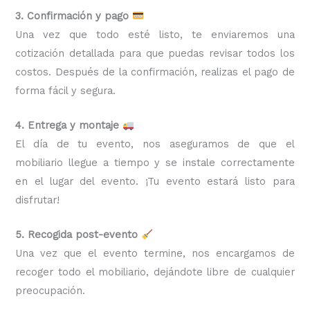
3. Confirmación y pago
Una vez que todo esté listo, te enviaremos una
cotización detallada para que puedas revisar todos los
costos. Después de la confirmación, realizas el pago de
forma fácil y segura.
4. Entrega y montaje
El día de tu evento, nos aseguramos de que el
mobiliario llegue a tiempo y se instale correctamente
en el lugar del evento. ¡Tu evento estará listo para
disfrutar!
5. Recogida post-evento
Una vez que el evento termine, nos encargamos de
recoger todo el mobiliario, dejándote libre de cualquier
preocupación.