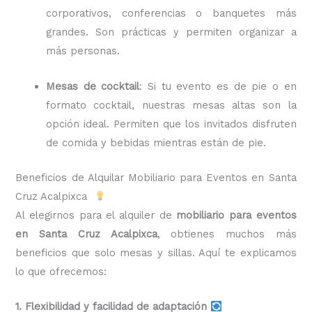
corporativos, conferencias o banquetes más
grandes. Son prácticas y permiten organizar a
más personas.
Mesas de cocktail
: Si tu evento es de pie o en
formato cocktail, nuestras mesas altas son la
opción ideal. Permiten que los invitados disfruten
de comida y bebidas mientras están de pie.
Beneficios de Alquilar Mobiliario para Eventos en Santa
Cruz Acalpixca
Al elegirnos para el alquiler de
mobiliario para eventos
en Santa Cruz Acalpixca
, obtienes muchos más
beneficios que solo mesas y sillas. Aquí te explicamos
lo que ofrecemos:
1. Flexibilidad y facilidad de adaptación