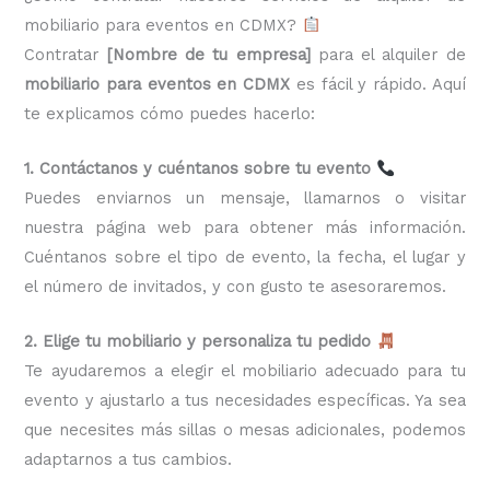
mobiliario para eventos en CDMX?
Contratar
[Nombre de tu empresa]
para el alquiler de
mobiliario para eventos en CDMX
es fácil y rápido. Aquí
te explicamos cómo puedes hacerlo:
1. Contáctanos y cuéntanos sobre tu evento
Puedes enviarnos un mensaje, llamarnos o visitar
nuestra página web para obtener más información.
Cuéntanos sobre el tipo de evento, la fecha, el lugar y
el número de invitados, y con gusto te asesoraremos.
2. Elige tu mobiliario y personaliza tu pedido
Te ayudaremos a elegir el mobiliario adecuado para tu
evento y ajustarlo a tus necesidades específicas. Ya sea
que necesites más sillas o mesas adicionales, podemos
adaptarnos a tus cambios.