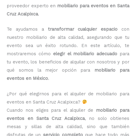
proveedor experto en
mobiliario para eventos en Santa
Cruz Acalpixca
.
Te ayudamos a
transformar cualquier espacio
con
nuestro mobiliario de alta calidad, asegurando que tu
evento sea un éxito rotundo. En este artículo, te
mostraremos cómo
elegir el mobiliario adecuado
para
tu evento, los beneficios de alquilar con nosotros y por
qué somos la mejor opción para
mobiliario para
eventos en México
.
¿Por qué elegirnos para el alquiler de mobiliario para
eventos en Santa Cruz Acalpixca?
Cuando nos eliges para el alquiler de
mobiliario para
eventos en Santa Cruz Acalpixca
, no solo obtienes
mesas y sillas de alta calidad, sino que también
disfrutas de un
servicio completo
que hace todo más