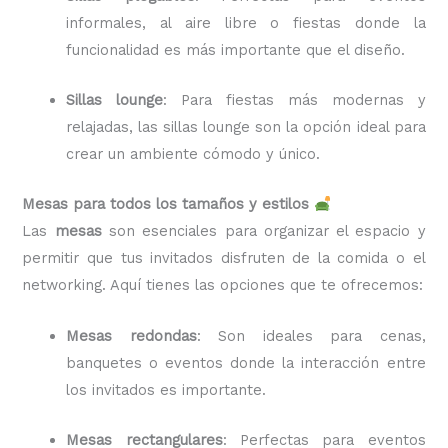
informales, al aire libre o fiestas donde la
funcionalidad es más importante que el diseño.
Sillas lounge
: Para fiestas más modernas y
relajadas, las sillas lounge son la opción ideal para
crear un ambiente cómodo y único.
Mesas para todos los tamaños y estilos
Las
mesas
son esenciales para organizar el espacio y
permitir que tus invitados disfruten de la comida o el
networking. Aquí tienes las opciones que te ofrecemos:
Mesas redondas
: Son ideales para cenas,
banquetes o eventos donde la interacción entre
los invitados es importante.
Mesas rectangulares
: Perfectas para eventos