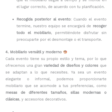
el lugar correcto, de acuerdo con tu planificación.
Recogida posterior al evento
: Cuando el evento
termine, nuestro equipo se encargará de
recoger
todo el mobiliario
, permitiéndote disfrutar sin
preocuparte por el desmontaje o el transporte.
4. Mobiliario versátil y moderno
Cada evento tiene su propio estilo y tema, por lo que
ofrecemos una gran
variedad de diseños y colores
que
se adaptan a lo que necesites. Ya sea un evento
elegante o informal, podemos proporcionarte
mobiliario que se acomode a tus preferencias, como
mesas de diferentes tamaños
,
sillas modernas o
clásicas
, y accesorios decorativos.