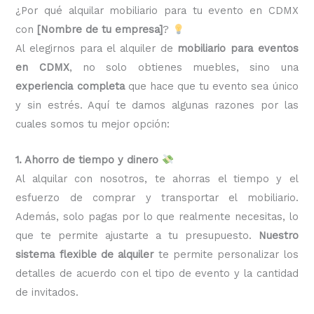
¿Por qué alquilar mobiliario para tu evento en CDMX
con
[Nombre de tu empresa]
?
Al elegirnos para el alquiler de
mobiliario para eventos
en CDMX
, no solo obtienes muebles, sino una
experiencia completa
que hace que tu evento sea único
y sin estrés. Aquí te damos algunas razones por las
cuales somos tu mejor opción:
1. Ahorro de tiempo y dinero
Al alquilar con nosotros, te ahorras el tiempo y el
esfuerzo de comprar y transportar el mobiliario.
Además, solo pagas por lo que realmente necesitas, lo
que te permite ajustarte a tu presupuesto.
Nuestro
sistema flexible de alquiler
te permite personalizar los
detalles de acuerdo con el tipo de evento y la cantidad
de invitados.