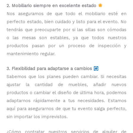
2. Mobiliario siempre en excelente estado
Nos aseguramos de que todo el mobiliario esté en
perfecto estado, bien cuidado y listo para el evento. No
tendrás que preocuparte por si las sillas son cómodas
o las mesas son estables, ya que todos nuestros
productos pasan por un proceso de inspección y
mantenimiento regular.
3. Flexibilidad para adaptarse a cambios
Sabemos que los planes pueden cambiar. Si necesitas
ajustar la cantidad de muebles, añadir nuevos
productos o cambiar el diseño de última hora, podemos
adaptarnos rápidamente a tus necesidades. Estamos
aquí para asegurarnos de que tu evento salga perfecto,
sin importar los imprevistos.
¿Cómo contratar nuestros servicios de alquiler de