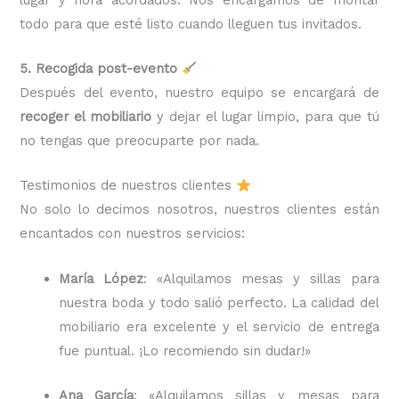
todo para que esté listo cuando lleguen tus invitados.
5. Recogida post-evento
Después del evento, nuestro equipo se encargará de
recoger el mobiliario
y dejar el lugar limpio, para que tú
no tengas que preocuparte por nada.
Testimonios de nuestros clientes
No solo lo decimos nosotros, nuestros clientes están
encantados con nuestros servicios:
María López
: «Alquilamos mesas y sillas para
nuestra boda y todo salió perfecto. La calidad del
mobiliario era excelente y el servicio de entrega
fue puntual. ¡Lo recomiendo sin dudar!»
Ana García
: «Alquilamos sillas y mesas para