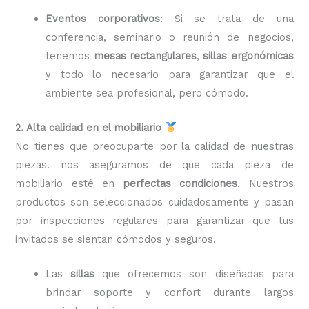
Eventos corporativos
: Si se trata de una
conferencia, seminario o reunión de negocios,
tenemos
mesas rectangulares
,
sillas ergonómicas
y todo lo necesario para garantizar que el
ambiente sea profesional, pero cómodo.
2. Alta calidad en el mobiliario
No tienes que preocuparte por la calidad de nuestras
piezas. nos aseguramos de que cada pieza de
mobiliario esté en
perfectas condiciones
. Nuestros
productos son seleccionados cuidadosamente y pasan
por inspecciones regulares para garantizar que tus
invitados se sientan cómodos y seguros.
Las
sillas
que ofrecemos son diseñadas para
brindar soporte y confort durante largos