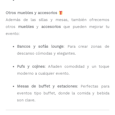
Otros muebles y accesorios
Además de las sillas y mesas, también ofrecemos
otros
muebles
y
accesorios
que pueden mejorar tu
evento:
Bancos y sofás lounge
: Para crear zonas de
descanso cómodas y elegantes.
Pufs y cojines
: Añaden comodidad y un toque
moderno a cualquier evento.
Mesas de buffet y estaciones
: Perfectas para
eventos tipo buffet, donde la comida y bebida
son clave.