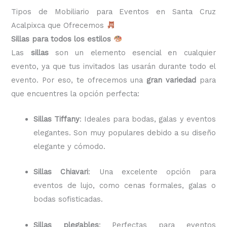
Tipos de Mobiliario para Eventos en Santa Cruz
Acalpixca que Ofrecemos
Sillas para todos los estilos
Las
sillas
son un elemento esencial en cualquier
evento, ya que tus invitados las usarán durante todo el
evento. Por eso, te ofrecemos una
gran variedad
para
que encuentres la opción perfecta:
Sillas Tiffany
: Ideales para bodas, galas y eventos
elegantes. Son muy populares debido a su diseño
elegante y cómodo.
Sillas Chiavari
: Una excelente opción para
eventos de lujo, como cenas formales, galas o
bodas sofisticadas.
Sillas plegables
: Perfectas para eventos