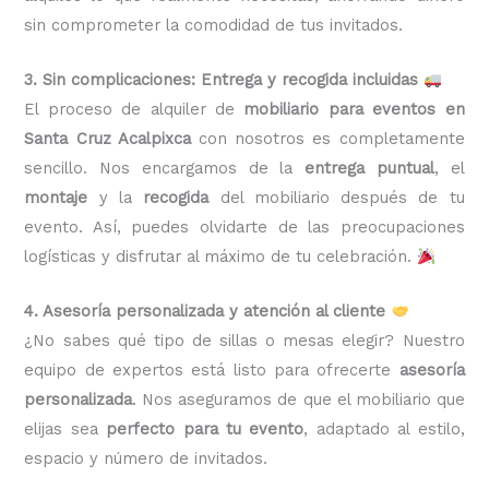
sin comprometer la comodidad de tus invitados.
3. Sin complicaciones: Entrega y recogida incluidas
El proceso de alquiler de
mobiliario para eventos en
Santa Cruz Acalpixca
con nosotros es completamente
sencillo. Nos encargamos de la
entrega puntual
, el
montaje
y la
recogida
del mobiliario después de tu
evento. Así, puedes olvidarte de las preocupaciones
logísticas y disfrutar al máximo de tu celebración.
4. Asesoría personalizada y atención al cliente
¿No sabes qué tipo de sillas o mesas elegir? Nuestro
equipo de expertos está listo para ofrecerte
asesoría
personalizada
. Nos aseguramos de que el mobiliario que
elijas sea
perfecto para tu evento
, adaptado al estilo,
espacio y número de invitados.