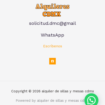
solicitud.dmc@gmail
WhatsApp
Escríbenos
Copyright © 2026 alquiler de sillas y mesas cdmx
Powered by alquiler de sillas y mesas cdmx