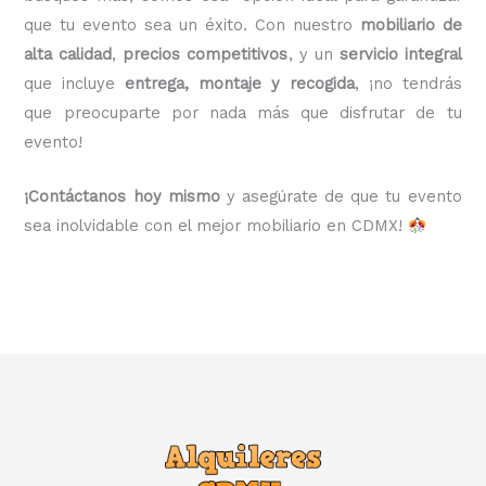
que tu evento sea un éxito. Con nuestro
mobiliario de
alta calidad
,
precios competitivos
, y un
servicio integral
que incluye
entrega, montaje y recogida
, ¡no tendrás
que preocuparte por nada más que disfrutar de tu
evento!
¡Contáctanos hoy mismo
y asegúrate de que tu evento
sea inolvidable con el mejor mobiliario en CDMX!