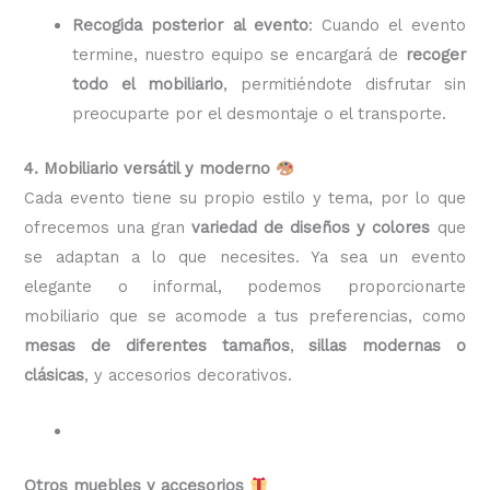
Recogida posterior al evento
: Cuando el evento
termine, nuestro equipo se encargará de
recoger
todo el mobiliario
, permitiéndote disfrutar sin
preocuparte por el desmontaje o el transporte.
4. Mobiliario versátil y moderno
Cada evento tiene su propio estilo y tema, por lo que
ofrecemos una gran
variedad de diseños y colores
que
se adaptan a lo que necesites. Ya sea un evento
elegante o informal, podemos proporcionarte
mobiliario que se acomode a tus preferencias, como
mesas de diferentes tamaños
,
sillas modernas o
clásicas
, y accesorios decorativos.
Otros muebles y accesorios