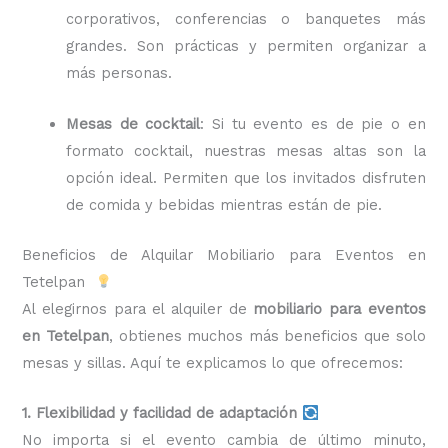
corporativos, conferencias o banquetes más
grandes. Son prácticas y permiten organizar a
más personas.
Mesas de cocktail
: Si tu evento es de pie o en
formato cocktail, nuestras mesas altas son la
opción ideal. Permiten que los invitados disfruten
de comida y bebidas mientras están de pie.
Beneficios de Alquilar Mobiliario para Eventos en
Tetelpan
Al elegirnos para el alquiler de
mobiliario para eventos
en Tetelpan
, obtienes muchos más beneficios que solo
mesas y sillas. Aquí te explicamos lo que ofrecemos:
1. Flexibilidad y facilidad de adaptación
No importa si el evento cambia de último minuto,