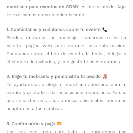
mobiliario para eventos en CDMX
es fácil y rápido. Aquí
te explicamos cómo puedes hacerlo:
1. Contáctanos y cuéntanos sobre tu evento
Puedes enviarnos un mensaje, llamarnos o visitar
nuestra página web para obtener más información.
Cuéntanos sobre el tipo de evento, la fecha, el lugar y
el número de invitados, y con gusto te asesoraremos.
2. Elige tu mobiliario y personaliza tu pedido
Te ayudaremos a elegir el mobiliario adecuado para tu
evento y ajustarlo a tus necesidades específicas. Ya sea
que necesites más sillas o mesas adicionales, podemos
adaptarnos a tus cambios.
3. Confirmación y pago
Una vez que todo esté listo, te enviaremos una