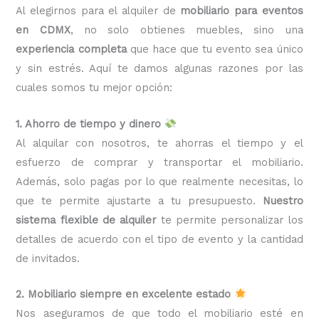
Al elegirnos para el alquiler de
mobiliario para eventos
en CDMX
, no solo obtienes muebles, sino una
experiencia completa
que hace que tu evento sea único
y sin estrés. Aquí te damos algunas razones por las
cuales somos tu mejor opción:
1. Ahorro de tiempo y dinero
Al alquilar con nosotros, te ahorras el tiempo y el
esfuerzo de comprar y transportar el mobiliario.
Además, solo pagas por lo que realmente necesitas, lo
que te permite ajustarte a tu presupuesto.
Nuestro
sistema flexible de alquiler
te permite personalizar los
detalles de acuerdo con el tipo de evento y la cantidad
de invitados.
2. Mobiliario siempre en excelente estado
Nos aseguramos de que todo el mobiliario esté en