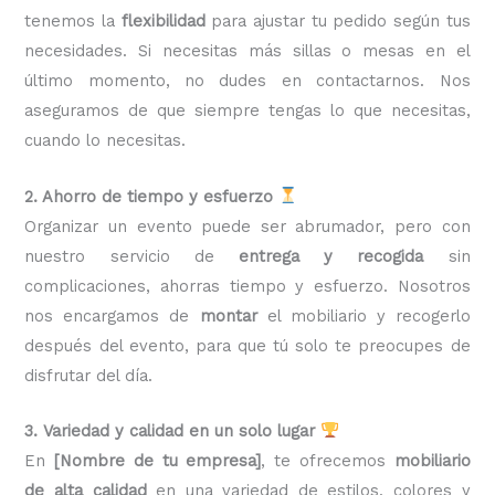
tenemos la
flexibilidad
para ajustar tu pedido según tus
necesidades. Si necesitas más sillas o mesas en el
último momento, no dudes en contactarnos. Nos
aseguramos de que siempre tengas lo que necesitas,
cuando lo necesitas.
2. Ahorro de tiempo y esfuerzo
Organizar un evento puede ser abrumador, pero con
nuestro servicio de
entrega y recogida
sin
complicaciones, ahorras tiempo y esfuerzo. Nosotros
nos encargamos de
montar
el mobiliario y recogerlo
después del evento, para que tú solo te preocupes de
disfrutar del día.
3. Variedad y calidad en un solo lugar
En
[Nombre de tu empresa]
, te ofrecemos
mobiliario
de alta calidad
en una variedad de estilos, colores y