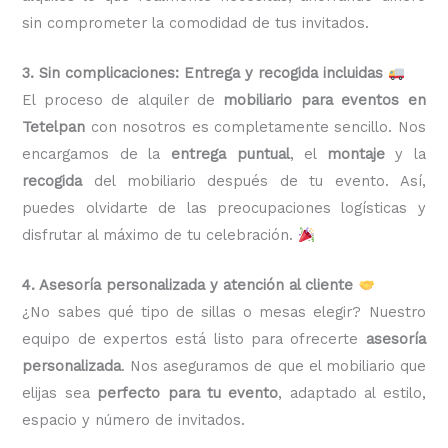
sin comprometer la comodidad de tus invitados.
3. Sin complicaciones: Entrega y recogida incluidas
El proceso de alquiler de
mobiliario para eventos en
Tetelpan
con nosotros es completamente sencillo. Nos
encargamos de la
entrega puntual
, el
montaje
y la
recogida
del mobiliario después de tu evento. Así,
puedes olvidarte de las preocupaciones logísticas y
disfrutar al máximo de tu celebración.
4. Asesoría personalizada y atención al cliente
¿No sabes qué tipo de sillas o mesas elegir? Nuestro
equipo de expertos está listo para ofrecerte
asesoría
personalizada
. Nos aseguramos de que el mobiliario que
elijas sea
perfecto para tu evento
, adaptado al estilo,
espacio y número de invitados.