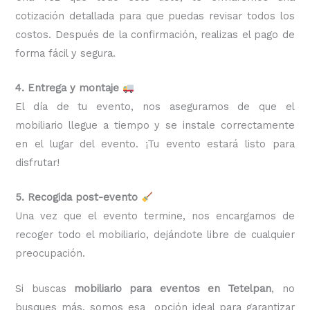
cotización detallada para que puedas revisar todos los
costos. Después de la confirmación, realizas el pago de
forma fácil y segura.
4. Entrega y montaje
El día de tu evento, nos aseguramos de que el
mobiliario llegue a tiempo y se instale correctamente
en el lugar del evento. ¡Tu evento estará listo para
disfrutar!
5. Recogida post-evento
Una vez que el evento termine, nos encargamos de
recoger todo el mobiliario, dejándote libre de cualquier
preocupación.
Si buscas
mobiliario para eventos en Tetelpan
, no
busques más, somos esa opción ideal para garantizar