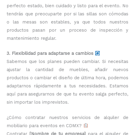
perfecto estado, bien cuidado y listo para el evento. No
tendrás que preocuparte por si las sillas son cómodas
o las mesas son estables, ya que todos nuestros
productos pasan por un proceso de inspección y
mantenimiento regular.
3. Flexibilidad para adaptarse a cambios
Sabemos que los planes pueden cambiar. Si necesitas
ajustar la cantidad de muebles, añadir nuevos
productos o cambiar el diseño de última hora, podemos
adaptarnos rápidamente a tus necesidades. Estamos
aquí para asegurarnos de que tu evento salga perfecto,
sin importar los imprevistos.
¿Cómo contratar nuestros servicios de alquiler de
mobiliario para eventos en CDMX?
Contratar
[Nombre de tu empresa]
para el alquiler de