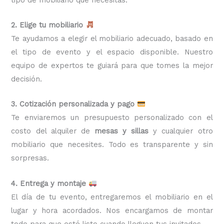
2. Elige tu mobiliario
Te ayudamos a elegir el mobiliario adecuado, basado en
el tipo de evento y el espacio disponible. Nuestro
equipo de expertos te guiará para que tomes la mejor
decisión.
3. Cotización personalizada y pago
Te enviaremos un presupuesto personalizado con el
costo del alquiler de
mesas y sillas
y cualquier otro
mobiliario que necesites. Todo es transparente y sin
sorpresas.
4. Entrega y montaje
El día de tu evento, entregaremos el mobiliario en el
lugar y hora acordados. Nos encargamos de montar
todo para que esté listo cuando lleguen tus invitados.