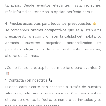
tamaños. Desde eventos elegantes hasta reuniones
más informales, tenemos la opción perfecta para ti.
4. Precios accesibles para todos los presupuestos
Te ofrecemos
precios competitivos
que se ajustan a tu
presupuesto, sin comprometer la calidad del mobiliario.
Además, nuestros
paquetes personalizados
te
permiten elegir solo lo que realmente necesitas,
ahorrando aún más.
¿Cómo funciona el alquiler de mobiliario para eventos ?
1. Contacta con nosotros
Puedes comunicarte con nosotros a través de nuestro
sitio web, teléfono o redes sociales. Cuéntanos sobre
el tipo de evento, la fecha, el número de invitados y el
tipo de mobiliario que necesitas.