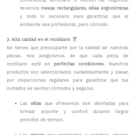
tenemos
mesas rectangulares
,
sillas ergonómicas
y todo lo necesario para garantizar que el
ambiente sea profesional, pero cómodo.
2. Alta calidad en el mobiliario
No tienes que preocuparte por la calidad de nuestras
piezas. nos aseguramos de que cada pieza de
mobiliario esté en
perfectas condiciones
. Nuestros
productos son seleccionados cuidadosamente y pasan
por inspecciones regulares para garantizar que tus
invitados se sientan cómodos y seguros.
Las
sillas
que ofrecemos son diseñadas para
brindar soporte y confort durante largos
periodos de tiempo.
Las
mesas
son resistentes y estables, ideales