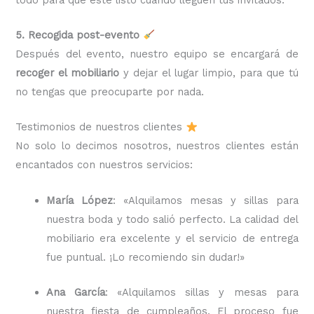
5. Recogida post-evento
Después del evento, nuestro equipo se encargará de
recoger el mobiliario
y dejar el lugar limpio, para que tú
no tengas que preocuparte por nada.
Testimonios de nuestros clientes
No solo lo decimos nosotros, nuestros clientes están
encantados con nuestros servicios:
María López
: «Alquilamos mesas y sillas para
nuestra boda y todo salió perfecto. La calidad del
mobiliario era excelente y el servicio de entrega
fue puntual. ¡Lo recomiendo sin dudar!»
Ana García
: «Alquilamos sillas y mesas para
nuestra fiesta de cumpleaños. El proceso fue