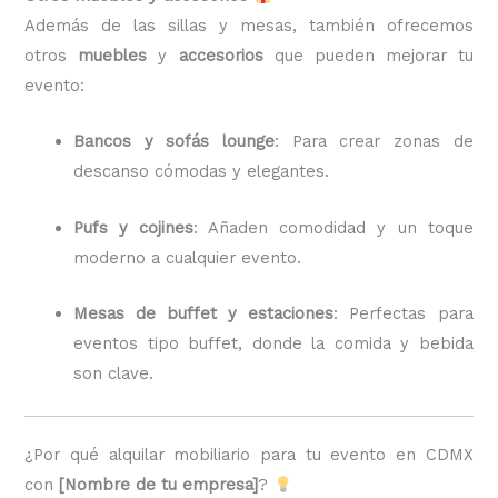
Además de las sillas y mesas, también ofrecemos
otros
muebles
y
accesorios
que pueden mejorar tu
evento:
Bancos y sofás lounge
: Para crear zonas de
descanso cómodas y elegantes.
Pufs y cojines
: Añaden comodidad y un toque
moderno a cualquier evento.
Mesas de buffet y estaciones
: Perfectas para
eventos tipo buffet, donde la comida y bebida
son clave.
¿Por qué alquilar mobiliario para tu evento en CDMX
con
[Nombre de tu empresa]
?