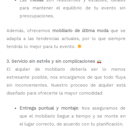
para mantener el equilibrio de tu evento sin
preocupaciones.
Además, ofrecemos
mobiliario de última moda
que se
adapta a las tendencias actuales, por lo que siempre
tendrás lo mejor para tu evento.
3. Servicio sin estrés y sin complicaciones
El alquiler de mobiliario debería ser lo menos
estresante posible, nos encargamos de que todo fluya
sin inconvenientes. Nuestro proceso de alquiler está
diseñado para ofrecerte la mayor comodidad:
Entrega puntual y montaje
: Nos aseguramos de
que el mobiliario llegue a tiempo y se monte en
el lugar correcto, de acuerdo con tu planificación.