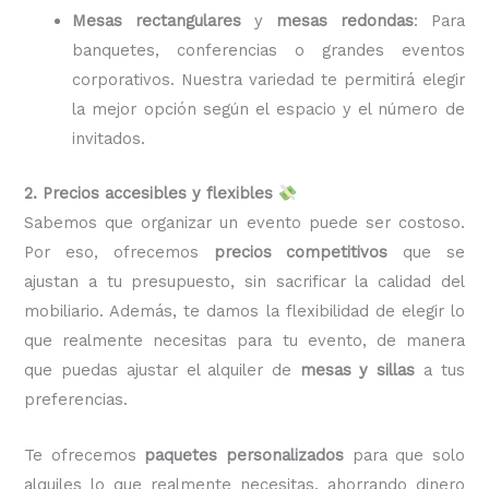
Mesas rectangulares
y
mesas redondas
: Para
banquetes, conferencias o grandes eventos
corporativos. Nuestra variedad te permitirá elegir
la mejor opción según el espacio y el número de
invitados.
2. Precios accesibles y flexibles
Sabemos que organizar un evento puede ser costoso.
Por eso, ofrecemos
precios competitivos
que se
ajustan a tu presupuesto, sin sacrificar la calidad del
mobiliario. Además, te damos la flexibilidad de elegir lo
que realmente necesitas para tu evento, de manera
que puedas ajustar el alquiler de
mesas y sillas
a tus
preferencias.
Te ofrecemos
paquetes personalizados
para que solo
alquiles lo que realmente necesitas, ahorrando dinero