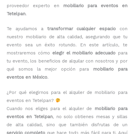
proveedor experto en
mobiliario para eventos en
Tetelpan
.
Te ayudamos a
transformar cualquier espacio
con
nuestro mobiliario de alta calidad, asegurando que tu
evento sea un éxito rotundo. En este artículo, te
mostraremos cómo
elegir el mobiliario adecuado
para
tu evento, los beneficios de alquilar con nosotros y por
qué somos la mejor opción para
mobiliario para
eventos en México
.
¿Por qué elegirnos para el alquiler de mobiliario para
eventos en Tetelpan?
Cuando nos eliges para el alquiler de
mobiliario para
eventos en Tetelpan
, no solo obtienes mesas y sillas
de alta calidad, sino que también disfrutas de un
servicio completo
que hace todo más fácil para ti. Aquí