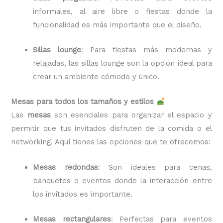
informales, al aire libre o fiestas donde la
funcionalidad es más importante que el diseño.
Sillas lounge
: Para fiestas más modernas y
relajadas, las sillas lounge son la opción ideal para
crear un ambiente cómodo y único.
Mesas para todos los tamaños y estilos
Las
mesas
son esenciales para organizar el espacio y
permitir que tus invitados disfruten de la comida o el
networking. Aquí tienes las opciones que te ofrecemos:
Mesas redondas
: Son ideales para cenas,
banquetes o eventos donde la interacción entre
los invitados es importante.
Mesas rectangulares
: Perfectas para eventos