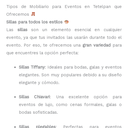
Tipos de Mobiliario para Eventos en Tetelpan que
Ofrecemos
Sillas para todos los estilos
Las
sillas
son un elemento esencial en cualquier
evento, ya que tus invitados las usarán durante todo el
evento. Por eso, te ofrecemos una
gran variedad
para
que encuentres la opción perfecta:
Sillas Tiffany
: Ideales para bodas, galas y eventos
elegantes. Son muy populares debido a su diseño
elegante y cómodo.
Sillas Chiavari
: Una excelente opción para
eventos de lujo, como cenas formales, galas o
bodas sofisticadas.
Sillas plegables
: Perfectas para eventos