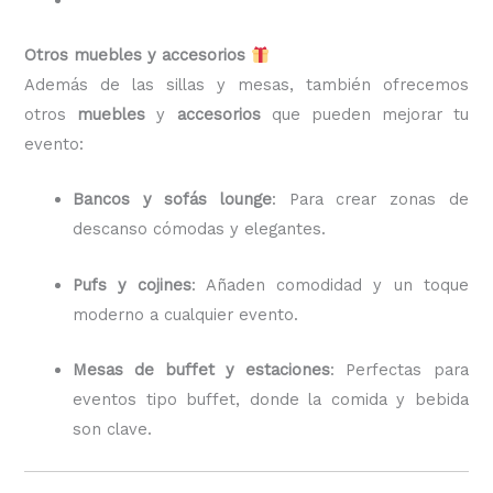
Otros muebles y accesorios
Además de las sillas y mesas, también ofrecemos
otros
muebles
y
accesorios
que pueden mejorar tu
evento:
Bancos y sofás lounge
: Para crear zonas de
descanso cómodas y elegantes.
Pufs y cojines
: Añaden comodidad y un toque
moderno a cualquier evento.
Mesas de buffet y estaciones
: Perfectas para
eventos tipo buffet, donde la comida y bebida
son clave.