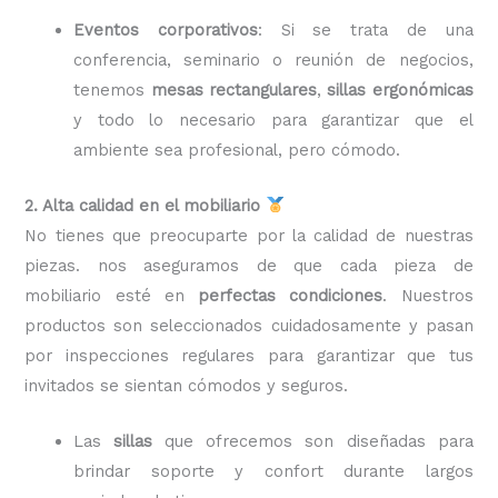
Eventos corporativos
: Si se trata de una
conferencia, seminario o reunión de negocios,
tenemos
mesas rectangulares
,
sillas ergonómicas
y todo lo necesario para garantizar que el
ambiente sea profesional, pero cómodo.
2. Alta calidad en el mobiliario
No tienes que preocuparte por la calidad de nuestras
piezas. nos aseguramos de que cada pieza de
mobiliario esté en
perfectas condiciones
. Nuestros
productos son seleccionados cuidadosamente y pasan
por inspecciones regulares para garantizar que tus
invitados se sientan cómodos y seguros.
Las
sillas
que ofrecemos son diseñadas para
brindar soporte y confort durante largos