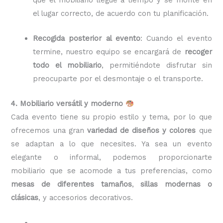
el lugar correcto, de acuerdo con tu planificación.
Recogida posterior al evento
: Cuando el evento
termine, nuestro equipo se encargará de
recoger
todo el mobiliario
, permitiéndote disfrutar sin
preocuparte por el desmontaje o el transporte.
4. Mobiliario versátil y moderno
Cada evento tiene su propio estilo y tema, por lo que
ofrecemos una gran
variedad de diseños y colores
que
se adaptan a lo que necesites. Ya sea un evento
elegante o informal, podemos proporcionarte
mobiliario que se acomode a tus preferencias, como
mesas de diferentes tamaños
,
sillas modernas o
clásicas
, y accesorios decorativos.