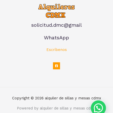
solicitud.dmc@gmail
WhatsApp
Escríbenos
Copyright © 2026 alquiler de sillas y mesas cdmx
Powered by alquiler de sillas y mesas cdmx