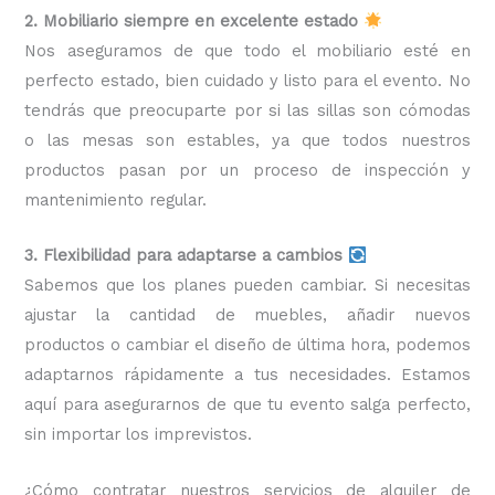
2. Mobiliario siempre en excelente estado
Nos aseguramos de que todo el mobiliario esté en
perfecto estado, bien cuidado y listo para el evento. No
tendrás que preocuparte por si las sillas son cómodas
o las mesas son estables, ya que todos nuestros
productos pasan por un proceso de inspección y
mantenimiento regular.
3. Flexibilidad para adaptarse a cambios
Sabemos que los planes pueden cambiar. Si necesitas
ajustar la cantidad de muebles, añadir nuevos
productos o cambiar el diseño de última hora, podemos
adaptarnos rápidamente a tus necesidades. Estamos
aquí para asegurarnos de que tu evento salga perfecto,
sin importar los imprevistos.
¿Cómo contratar nuestros servicios de alquiler de