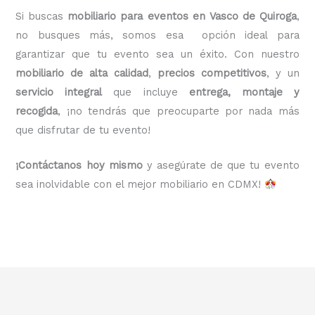
Si buscas
mobiliario para eventos en Vasco de Quiroga
,
no busques más, somos esa opción ideal para
garantizar que tu evento sea un éxito. Con nuestro
mobiliario de alta calidad
,
precios competitivos
, y un
servicio integral
que incluye
entrega, montaje y
recogida
, ¡no tendrás que preocuparte por nada más
que disfrutar de tu evento!
¡Contáctanos hoy mismo
y asegúrate de que tu evento
sea inolvidable con el mejor mobiliario en CDMX!