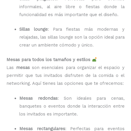
informales, al aire libre o fiestas donde la
funcionalidad es más importante que el diseño.
Sillas lounge
: Para fiestas más modernas y
relajadas, las sillas lounge son la opción ideal para
crear un ambiente cómodo y único.
Mesas para todos los tamaños y estilos
Las
mesas
son esenciales para organizar el espacio y
permitir que tus invitados disfruten de la comida o el
networking. Aquí tienes las opciones que te ofrecemos:
Mesas redondas
: Son ideales para cenas,
banquetes o eventos donde la interacción entre
los invitados es importante.
Mesas rectangulares
: Perfectas para eventos