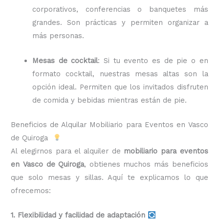
corporativos, conferencias o banquetes más
grandes. Son prácticas y permiten organizar a
más personas.
Mesas de cocktail
: Si tu evento es de pie o en
formato cocktail, nuestras mesas altas son la
opción ideal. Permiten que los invitados disfruten
de comida y bebidas mientras están de pie.
Beneficios de Alquilar Mobiliario para Eventos en Vasco
de Quiroga
Al elegirnos para el alquiler de
mobiliario para eventos
en Vasco de Quiroga
, obtienes muchos más beneficios
que solo mesas y sillas. Aquí te explicamos lo que
ofrecemos:
1. Flexibilidad y facilidad de adaptación