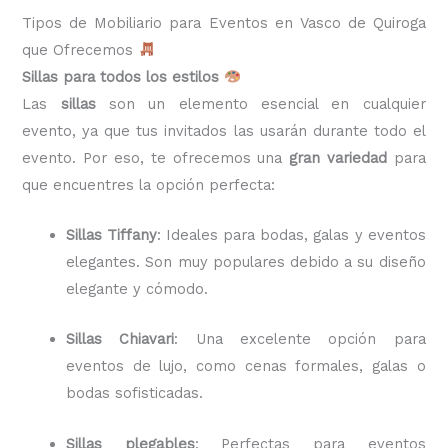
Tipos de Mobiliario para Eventos en Vasco de Quiroga
que Ofrecemos
Sillas para todos los estilos
Las
sillas
son un elemento esencial en cualquier
evento, ya que tus invitados las usarán durante todo el
evento. Por eso, te ofrecemos una
gran variedad
para
que encuentres la opción perfecta:
Sillas Tiffany
: Ideales para bodas, galas y eventos
elegantes. Son muy populares debido a su diseño
elegante y cómodo.
Sillas Chiavari
: Una excelente opción para
eventos de lujo, como cenas formales, galas o
bodas sofisticadas.
Sillas plegables
: Perfectas para eventos