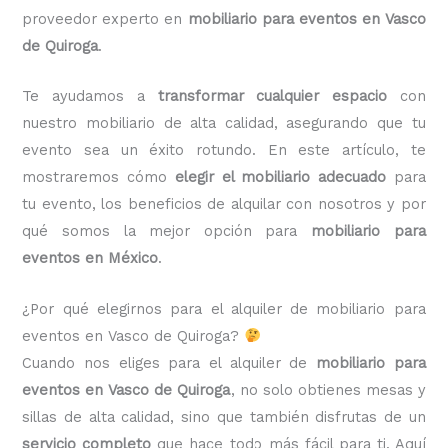
proveedor experto en
mobiliario para eventos en Vasco
de Quiroga
.
Te ayudamos a
transformar cualquier espacio
con
nuestro mobiliario de alta calidad, asegurando que tu
evento sea un éxito rotundo. En este artículo, te
mostraremos cómo
elegir el mobiliario adecuado
para
tu evento, los beneficios de alquilar con nosotros y por
qué somos la mejor opción para
mobiliario para
eventos en México
.
¿Por qué elegirnos para el alquiler de mobiliario para
eventos en Vasco de Quiroga?
Cuando nos eliges para el alquiler de
mobiliario para
eventos en Vasco de Quiroga
, no solo obtienes mesas y
sillas de alta calidad, sino que también disfrutas de un
servicio completo
que hace todo más fácil para ti. Aquí