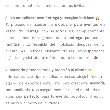
sin comprometer la comodidad de tus invitados.
3. Sin complicaciones: Entrega y recogida incluidas
El proceso de alquiler de
mobiliario para eventos en
Vasco de Quiroga
con nosotros es completamente
sencillo. Nos encargamos de la
entrega puntual
, el
montaje
y la
recogida
del mobiliario después de tu
evento. Así, puedes olvidarte de las preocupaciones
logísticas y disfrutar al máximo de tu celebración.
4. Asesoría personalizada y atención al cliente
¿No sabes qué tipo de sillas o mesas elegir? Nuestro
equipo de expertos está listo para ofrecerte
asesoría
personalizada
. Nos aseguramos de que el mobiliario que
elijas sea
perfecto para tu evento
, adaptado al estilo,
espacio y número de invitados.