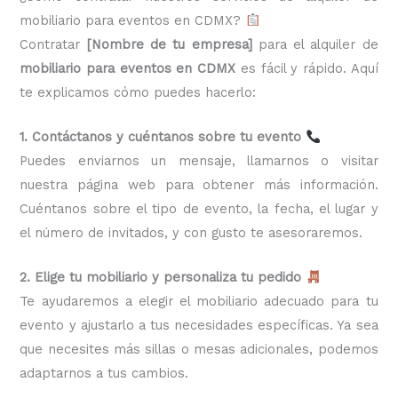
mobiliario para eventos en CDMX?
Contratar
[Nombre de tu empresa]
para el alquiler de
mobiliario para eventos en CDMX
es fácil y rápido. Aquí
te explicamos cómo puedes hacerlo:
1. Contáctanos y cuéntanos sobre tu evento
Puedes enviarnos un mensaje, llamarnos o visitar
nuestra página web para obtener más información.
Cuéntanos sobre el tipo de evento, la fecha, el lugar y
el número de invitados, y con gusto te asesoraremos.
2. Elige tu mobiliario y personaliza tu pedido
Te ayudaremos a elegir el mobiliario adecuado para tu
evento y ajustarlo a tus necesidades específicas. Ya sea
que necesites más sillas o mesas adicionales, podemos
adaptarnos a tus cambios.