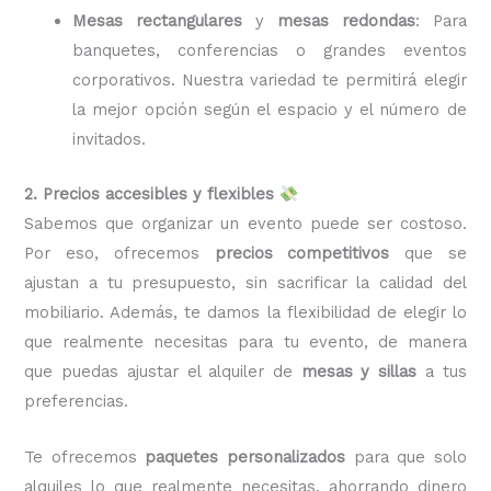
Mesas rectangulares
y
mesas redondas
: Para
banquetes, conferencias o grandes eventos
corporativos. Nuestra variedad te permitirá elegir
la mejor opción según el espacio y el número de
invitados.
2. Precios accesibles y flexibles
Sabemos que organizar un evento puede ser costoso.
Por eso, ofrecemos
precios competitivos
que se
ajustan a tu presupuesto, sin sacrificar la calidad del
mobiliario. Además, te damos la flexibilidad de elegir lo
que realmente necesitas para tu evento, de manera
que puedas ajustar el alquiler de
mesas y sillas
a tus
preferencias.
Te ofrecemos
paquetes personalizados
para que solo
alquiles lo que realmente necesitas, ahorrando dinero