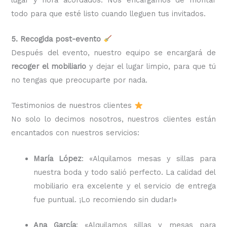
todo para que esté listo cuando lleguen tus invitados.
5. Recogida post-evento
Después del evento, nuestro equipo se encargará de
recoger el mobiliario
y dejar el lugar limpio, para que tú
no tengas que preocuparte por nada.
Testimonios de nuestros clientes
No solo lo decimos nosotros, nuestros clientes están
encantados con nuestros servicios:
María López
: «Alquilamos mesas y sillas para
nuestra boda y todo salió perfecto. La calidad del
mobiliario era excelente y el servicio de entrega
fue puntual. ¡Lo recomiendo sin dudar!»
Ana García
: «Alquilamos sillas y mesas para