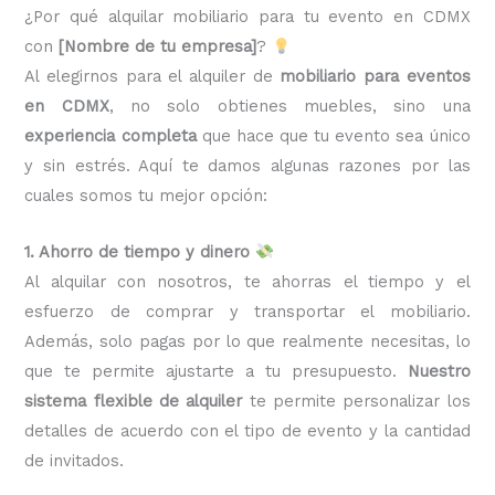
¿Por qué alquilar mobiliario para tu evento en CDMX
con
[Nombre de tu empresa]
?
Al elegirnos para el alquiler de
mobiliario para eventos
en CDMX
, no solo obtienes muebles, sino una
experiencia completa
que hace que tu evento sea único
y sin estrés. Aquí te damos algunas razones por las
cuales somos tu mejor opción:
1. Ahorro de tiempo y dinero
Al alquilar con nosotros, te ahorras el tiempo y el
esfuerzo de comprar y transportar el mobiliario.
Además, solo pagas por lo que realmente necesitas, lo
que te permite ajustarte a tu presupuesto.
Nuestro
sistema flexible de alquiler
te permite personalizar los
detalles de acuerdo con el tipo de evento y la cantidad
de invitados.