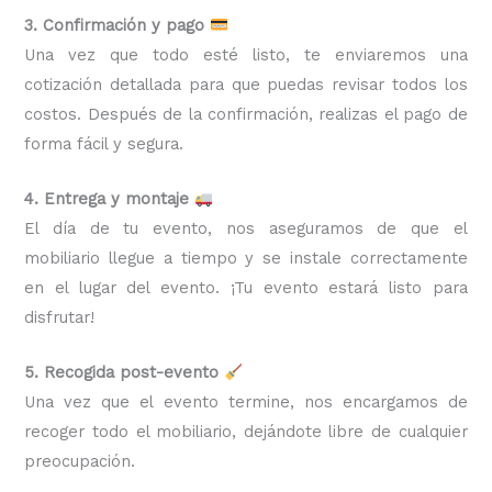
3. Confirmación y pago
Una vez que todo esté listo, te enviaremos una
cotización detallada para que puedas revisar todos los
costos. Después de la confirmación, realizas el pago de
forma fácil y segura.
4. Entrega y montaje
El día de tu evento, nos aseguramos de que el
mobiliario llegue a tiempo y se instale correctamente
en el lugar del evento. ¡Tu evento estará listo para
disfrutar!
5. Recogida post-evento
Una vez que el evento termine, nos encargamos de
recoger todo el mobiliario, dejándote libre de cualquier
preocupación.