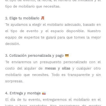
tipo de mobiliario que necesitas.
2. Elige tu mobiliario
Te ayudamos a elegir el mobiliario adecuado, basado en
el tipo de evento y el espacio disponible. Nuestro
equipo de expertos te guiará para que tomes la mejor
decisión.
3. Cotización personalizada y pago
Te enviaremos un presupuesto personalizado con el
costo del alquiler de
mesas y sillas
y cualquier otro
mobiliario que necesites. Todo es transparente y sin
sorpresas.
4. Entrega y montaje
El día de tu evento, entregaremos el mobiliario en el
lugar y hora acordados. Nos encargamos de montar