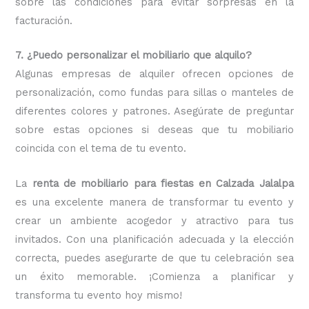
sobre las condiciones para evitar sorpresas en la
facturación.
7. ¿Puedo personalizar el mobiliario que alquilo?
Algunas empresas de alquiler ofrecen opciones de
personalización, como fundas para sillas o manteles de
diferentes colores y patrones. Asegúrate de preguntar
sobre estas opciones si deseas que tu mobiliario
coincida con el tema de tu evento.
La
renta de mobiliario para fiestas en Calzada Jalalpa
es una excelente manera de transformar tu evento y
crear un ambiente acogedor y atractivo para tus
invitados. Con una planificación adecuada y la elección
correcta, puedes asegurarte de que tu celebración sea
un éxito memorable. ¡Comienza a planificar y
transforma tu evento hoy mismo!