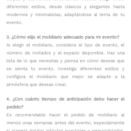
diferentes estilos, desde clásicos y elegantes hasta
modernos y minimalistas, adaptándose al tema de tu
evento.
3. ¿Cómo elijo el mobiliario adecuado para mi evento?
Al elegir el mobiliario, considera el tipo de evento, el
número de invitados y el espacio disponible. Haz una
lista de lo que necesitas y piensa en cómo deseas que
se sienta tu evento. Investiga diferentes estilos y
configura el mobiliario que mejor se adapte a la
atmósfera que deseas crear.
4. ¿Con cuánto tiempo de anticipación debo hacer el
pedido?
Es recomendable hacer el pedido de mobiliario al
menos unas semanas antes del evento, especialmente
si planeas alquilar artículos populares o personalizados.