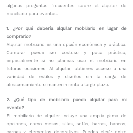
algunas preguntas frecuentes sobre el alquiler de
mobiliario para eventos.
1. ¿Por qué debería alquilar mobiliario en lugar de
comprarlo?
Alquilar mobiliario es una opción económica y práctica.
Comprar puede ser costoso y poco práctico,
especialmente si no planeas usar el mobiliario en
futuras ocasiones. Al alquilar, obtienes acceso a una
variedad de estilos y diseños sin la carga de
almacenamiento o mantenimiento a largo plazo.
2. ¿Qué tipo de mobiliario puedo alquilar para mi
evento?
El mobiliario de alquiler incluye una amplia gama de
opciones, como mesas, sillas, sofás, barras, bancos,
carpas y elementos decorativos. Puedes elegir entre