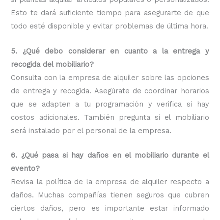
Esto te dará suficiente tiempo para asegurarte de que
todo esté disponible y evitar problemas de última hora.
5. ¿Qué debo considerar en cuanto a la entrega y
recogida del mobiliario?
Consulta con la empresa de alquiler sobre las opciones
de entrega y recogida. Asegúrate de coordinar horarios
que se adapten a tu programación y verifica si hay
costos adicionales. También pregunta si el mobiliario
será instalado por el personal de la empresa.
6. ¿Qué pasa si hay daños en el mobiliario durante el
evento?
Revisa la política de la empresa de alquiler respecto a
daños. Muchas compañías tienen seguros que cubren
ciertos daños, pero es importante estar informado