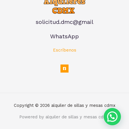
solicitud.dmc@gmail
WhatsApp
Escríbenos
Copyright © 2026 alquiler de sillas y mesas cdmx
Powered by alquiler de sillas y mesas cdmx