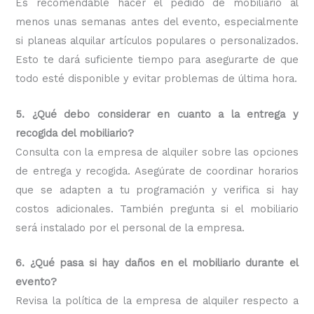
Es recomendable hacer el pedido de mobiliario al
menos unas semanas antes del evento, especialmente
si planeas alquilar artículos populares o personalizados.
Esto te dará suficiente tiempo para asegurarte de que
todo esté disponible y evitar problemas de última hora.
5. ¿Qué debo considerar en cuanto a la entrega y
recogida del mobiliario?
Consulta con la empresa de alquiler sobre las opciones
de entrega y recogida. Asegúrate de coordinar horarios
que se adapten a tu programación y verifica si hay
costos adicionales. También pregunta si el mobiliario
será instalado por el personal de la empresa.
6. ¿Qué pasa si hay daños en el mobiliario durante el
evento?
Revisa la política de la empresa de alquiler respecto a