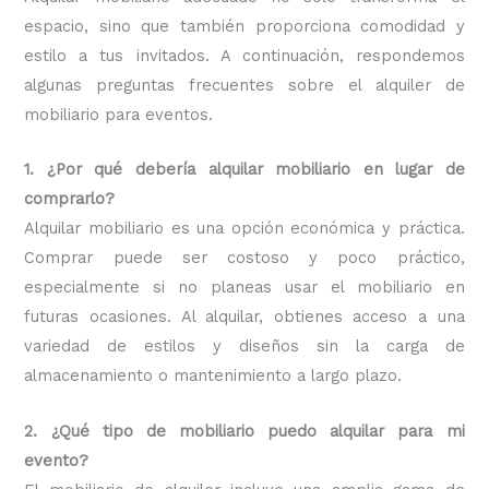
espacio, sino que también proporciona comodidad y
estilo a tus invitados. A continuación, respondemos
algunas preguntas frecuentes sobre el alquiler de
mobiliario para eventos.
1. ¿Por qué debería alquilar mobiliario en lugar de
comprarlo?
Alquilar mobiliario es una opción económica y práctica.
Comprar puede ser costoso y poco práctico,
especialmente si no planeas usar el mobiliario en
futuras ocasiones. Al alquilar, obtienes acceso a una
variedad de estilos y diseños sin la carga de
almacenamiento o mantenimiento a largo plazo.
2. ¿Qué tipo de mobiliario puedo alquilar para mi
evento?