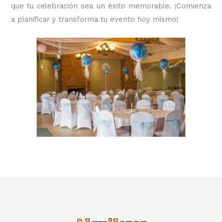
que tu celebración sea un éxito memorable. ¡Comienza
a planificar y transforma tu evento hoy mismo!