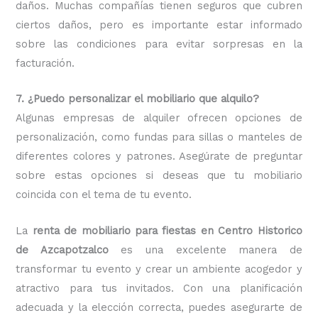
daños. Muchas compañías tienen seguros que cubren
ciertos daños, pero es importante estar informado
sobre las condiciones para evitar sorpresas en la
facturación.
7. ¿Puedo personalizar el mobiliario que alquilo?
Algunas empresas de alquiler ofrecen opciones de
personalización, como fundas para sillas o manteles de
diferentes colores y patrones. Asegúrate de preguntar
sobre estas opciones si deseas que tu mobiliario
coincida con el tema de tu evento.
La
renta de mobiliario para fiestas en Centro Historico
de Azcapotzalco
es una excelente manera de
transformar tu evento y crear un ambiente acogedor y
atractivo para tus invitados. Con una planificación
adecuada y la elección correcta, puedes asegurarte de