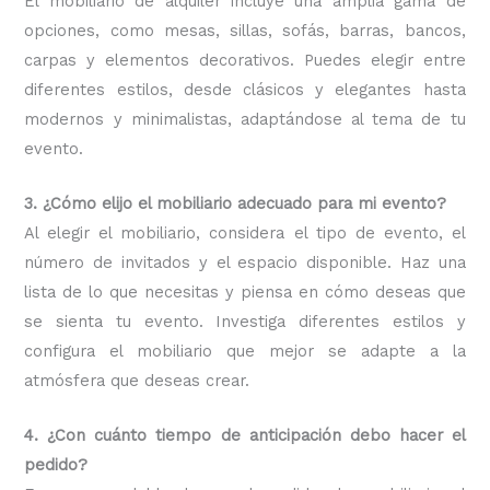
El mobiliario de alquiler incluye una amplia gama de
opciones, como mesas, sillas, sofás, barras, bancos,
carpas y elementos decorativos. Puedes elegir entre
diferentes estilos, desde clásicos y elegantes hasta
modernos y minimalistas, adaptándose al tema de tu
evento.
3. ¿Cómo elijo el mobiliario adecuado para mi evento?
Al elegir el mobiliario, considera el tipo de evento, el
número de invitados y el espacio disponible. Haz una
lista de lo que necesitas y piensa en cómo deseas que
se sienta tu evento. Investiga diferentes estilos y
configura el mobiliario que mejor se adapte a la
atmósfera que deseas crear.
4. ¿Con cuánto tiempo de anticipación debo hacer el
pedido?