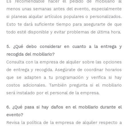
Es recomendable hacer el pedido de mobiliario al
menos unas semanas antes del evento, especialmente
si planeas alquilar artículos populares o personalizados.
Esto te dará suficiente tiempo para asegurarte de que
todo esté disponible y evitar problemas de última hora.
5. ¿Qué debo considerar en cuanto a la entrega y
recogida del mobiliario?
Consulta con la empresa de alquiler sobre las opciones
de entrega y recogida. Asegúrate de coordinar horarios
que se adapten a tu programación y verifica si hay
costos adicionales. También pregunta si el mobiliario
será instalado por el personal de la empresa.
6. ¿Qué pasa si hay daños en el mobiliario durante el
evento?
Revisa la política de la empresa de alquiler respecto a