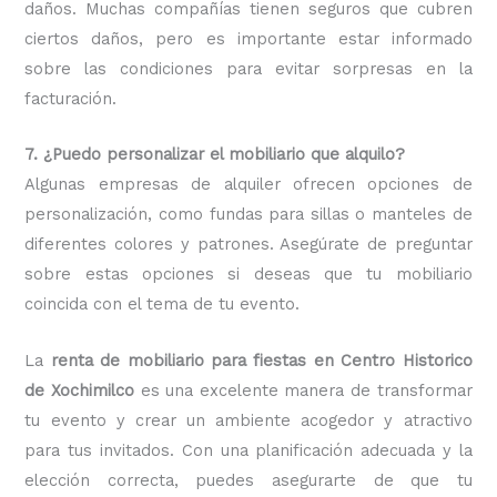
daños. Muchas compañías tienen seguros que cubren
ciertos daños, pero es importante estar informado
sobre las condiciones para evitar sorpresas en la
facturación.
7. ¿Puedo personalizar el mobiliario que alquilo?
Algunas empresas de alquiler ofrecen opciones de
personalización, como fundas para sillas o manteles de
diferentes colores y patrones. Asegúrate de preguntar
sobre estas opciones si deseas que tu mobiliario
coincida con el tema de tu evento.
La
renta de mobiliario para fiestas en Centro Historico
de Xochimilco
es una excelente manera de transformar
tu evento y crear un ambiente acogedor y atractivo
para tus invitados. Con una planificación adecuada y la
elección correcta, puedes asegurarte de que tu