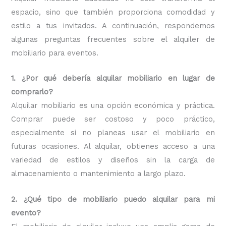
espacio, sino que también proporciona comodidad y
estilo a tus invitados. A continuación, respondemos
algunas preguntas frecuentes sobre el alquiler de
mobiliario para eventos.
1. ¿Por qué debería alquilar mobiliario en lugar de
comprarlo?
Alquilar mobiliario es una opción económica y práctica.
Comprar puede ser costoso y poco práctico,
especialmente si no planeas usar el mobiliario en
futuras ocasiones. Al alquilar, obtienes acceso a una
variedad de estilos y diseños sin la carga de
almacenamiento o mantenimiento a largo plazo.
2. ¿Qué tipo de mobiliario puedo alquilar para mi
evento?