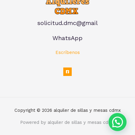
solicitud.dmc@gmail
WhatsApp
Escríbenos
Copyright © 2026 alquiler de sillas y mesas cdmx
Powered by alquiler de sillas y mesas cdmx