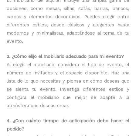
El mobiliario de alquiler incluye una amplia gama de
opciones, como mesas, sillas, sofás, barras, bancos,
carpas y elementos decorativos. Puedes elegir entre
diferentes estilos, desde clásicos y elegantes hasta
modernos y minimalistas, adaptándose al tema de tu
evento.
3. ¿Cómo elijo el mobiliario adecuado para mi evento?
Al elegir el mobiliario, considera el tipo de evento, el
número de invitados y el espacio disponible. Haz una
lista de lo que necesitas y piensa en cómo deseas que
se sienta tu evento. Investiga diferentes estilos y
configura el mobiliario que mejor se adapte a la
atmósfera que deseas crear.
4. ¿Con cuánto tiempo de anticipación debo hacer el
pedido?