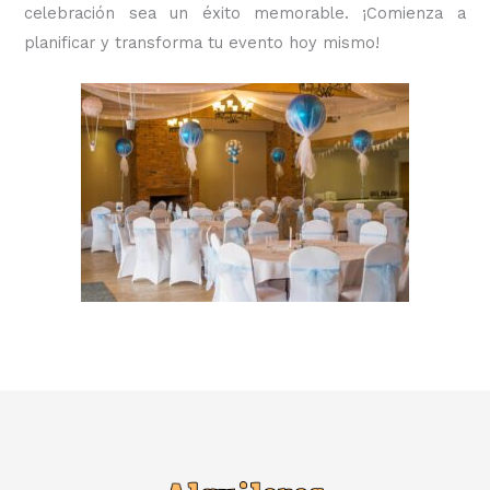
celebración sea un éxito memorable. ¡Comienza a
planificar y transforma tu evento hoy mismo!