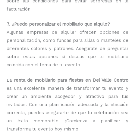
sobre las condiciones para evitar sorpresas en la
facturación.
7. ¿Puedo personalizar el mobiliario que alquilo?
Algunas empresas de alquiler ofrecen opciones de
personalización, como fundas para sillas o manteles de
diferentes colores y patrones. Asegúrate de preguntar
sobre estas opciones si deseas que tu mobiliario
coincida con el tema de tu evento.
La
renta de mobiliario para fiestas en Del Valle Centro
es una excelente manera de transformar tu evento y
crear un ambiente acogedor y atractivo para tus
invitados. Con una planificación adecuada y la elección
correcta, puedes asegurarte de que tu celebración sea
un éxito memorable. ¡Comienza a planificar y
transforma tu evento hoy mismo!