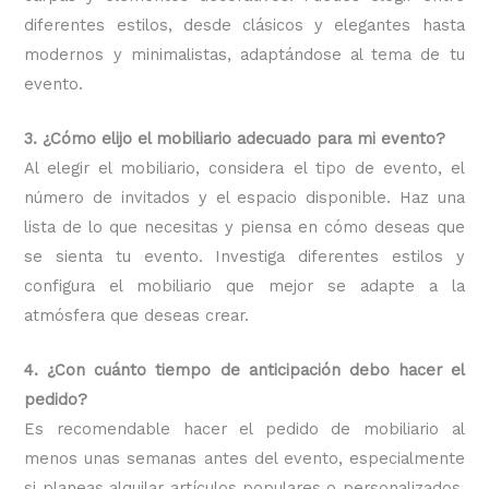
diferentes estilos, desde clásicos y elegantes hasta
modernos y minimalistas, adaptándose al tema de tu
evento.
3. ¿Cómo elijo el mobiliario adecuado para mi evento?
Al elegir el mobiliario, considera el tipo de evento, el
número de invitados y el espacio disponible. Haz una
lista de lo que necesitas y piensa en cómo deseas que
se sienta tu evento. Investiga diferentes estilos y
configura el mobiliario que mejor se adapte a la
atmósfera que deseas crear.
4. ¿Con cuánto tiempo de anticipación debo hacer el
pedido?
Es recomendable hacer el pedido de mobiliario al
menos unas semanas antes del evento, especialmente
si planeas alquilar artículos populares o personalizados.