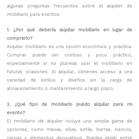
algunas preguntas frecuentes sobre el alquiler de
mobiliario para eventos.
1. ¿Por qué debería alquilar mobiliario en lugar de
comprarlo?
Alquilar mobiliario es una opción económica y práctica.
Comprar puede ser costoso y poco práctico,
especialmente si no planeas usar el mobiliario en
futuras ocasiones. Al alquilar, obtienes acceso a una
variedad de estilos y diseños sin la carga de
almacenamiento o mantenimiento a largo plazo.
2. ¿Qué tipo de mobiliario puedo alquilar para mi
evento?
El mobiliario de alquiler incluye una amplia gama de
opciones, como mesas, sillas, sofás, barras, bancos,
carpas y elementos decorativos. Puedes elegir entre