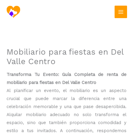
Ir
al
contenido
Mobiliario para fiestas en Del
Valle Centro
Transforma Tu Evento: Guía Completa de renta de
mobiliario para fiestas en Del Valle Centro
Al planificar un evento, el mobiliario es un aspecto
crucial que puede marcar la diferencia entre una
celebración memorable y una que pase desapercibida.
Alquilar mobiliario adecuado no solo transforma el
espacio, sino que también proporciona comodidad y
estilo a tus invitados. A continuación, respondemos