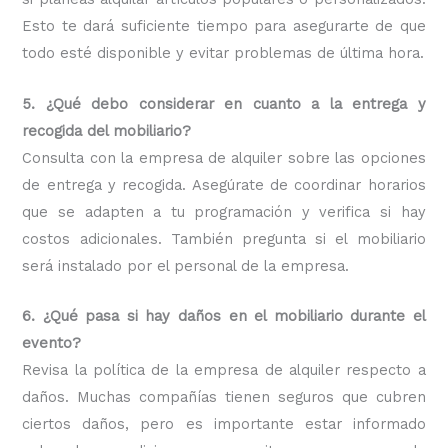
Esto te dará suficiente tiempo para asegurarte de que
todo esté disponible y evitar problemas de última hora.
5. ¿Qué debo considerar en cuanto a la entrega y
recogida del mobiliario?
Consulta con la empresa de alquiler sobre las opciones
de entrega y recogida. Asegúrate de coordinar horarios
que se adapten a tu programación y verifica si hay
costos adicionales. También pregunta si el mobiliario
será instalado por el personal de la empresa.
6. ¿Qué pasa si hay daños en el mobiliario durante el
evento?
Revisa la política de la empresa de alquiler respecto a
daños. Muchas compañías tienen seguros que cubren
ciertos daños, pero es importante estar informado