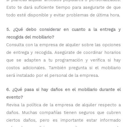
Esto te dará suficiente tiempo para asegurarte de que
todo esté disponible y evitar problemas de última hora.
5. ¿Qué debo considerar en cuanto a la entrega y
recogida del mobiliario?
Consulta con la empresa de alquiler sobre las opciones
de entrega y recogida. Asegúrate de coordinar horarios
que se adapten a tu programación y verifica si hay
costos adicionales. También pregunta si el mobiliario
será instalado por el personal de la empresa.
6. ¿Qué pasa si hay daños en el mobiliario durante el
evento?
Revisa la política de la empresa de alquiler respecto a
daños. Muchas compañías tienen seguros que cubren
ciertos daños, pero es importante estar informado