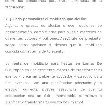
sobre las condiciones para evitar sorpresas en la
facturación.
7. ¿Puedo personalizar el mobiliario que alquilo?
Algunas empresas de alquiler ofrecen opciones de
personalización, como fundas para sillas o manteles de
diferentes colores y patrones. Asegúrate de preguntar
sobre estas opciones si deseas que tu mobiliario
coincida con el tema de tu evento.
La
renta de mobiliario para fiestas en Lomas De
Cuautepec
es una excelente manera de transformar tu
evento y crear un ambiente acogedor y atractivo para
tus invitados. Con una planificación adecuada y la
elección correcta, puedes asegurarte de que tu
celebración sea un éxito memorable. ¡Comienza a
planificar y transforma tu evento hoy mismo!