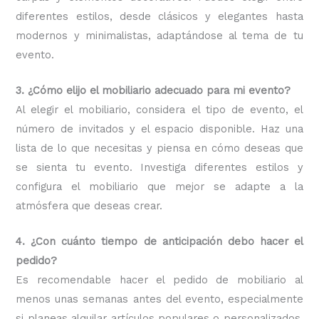
diferentes estilos, desde clásicos y elegantes hasta
modernos y minimalistas, adaptándose al tema de tu
evento.
3. ¿Cómo elijo el mobiliario adecuado para mi evento?
Al elegir el mobiliario, considera el tipo de evento, el
número de invitados y el espacio disponible. Haz una
lista de lo que necesitas y piensa en cómo deseas que
se sienta tu evento. Investiga diferentes estilos y
configura el mobiliario que mejor se adapte a la
atmósfera que deseas crear.
4. ¿Con cuánto tiempo de anticipación debo hacer el
pedido?
Es recomendable hacer el pedido de mobiliario al
menos unas semanas antes del evento, especialmente
si planeas alquilar artículos populares o personalizados.