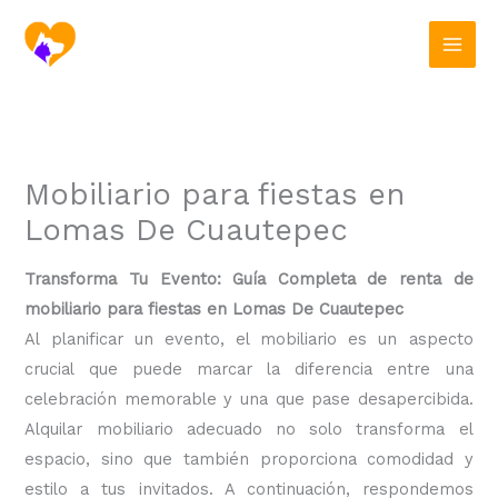
Ir
al
contenido
Mobiliario para fiestas en
Lomas De Cuautepec
Transforma Tu Evento: Guía Completa de renta de
mobiliario para fiestas en Lomas De Cuautepec
Al planificar un evento, el mobiliario es un aspecto
crucial que puede marcar la diferencia entre una
celebración memorable y una que pase desapercibida.
Alquilar mobiliario adecuado no solo transforma el
espacio, sino que también proporciona comodidad y
estilo a tus invitados. A continuación, respondemos