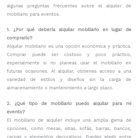
algunas preguntas frecuentes sobre el alquiler de
mobiliario para eventos.
1. ¿Por qué debería alquilar mobiliario en lugar de
comprarlo?
Alquilar mobiliario es una opción económica y práctica.
Comprar puede ser costoso y poco práctico,
especialmente si no planeas usar el mobiliario en
futuras ocasiones. Al alquilar, obtienes acceso a una
variedad de estilos y diseños sin la carga de
almacenamiento o mantenimiento a largo plazo.
2. ¿Qué tipo de mobiliario puedo alquilar para mi
evento?
El mobiliario de alquiler incluye una amplia gama de
opciones, como mesas, sillas, sofás, barras, bancos,
carpas y elementos decorativos. Puedes elegir entre