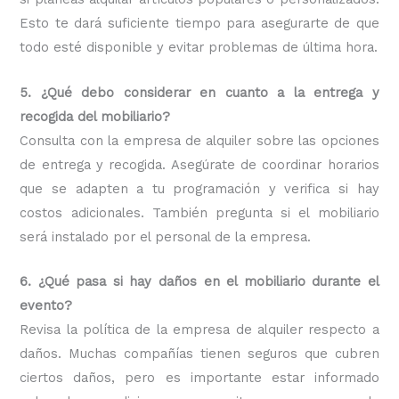
Esto te dará suficiente tiempo para asegurarte de que
todo esté disponible y evitar problemas de última hora.
5. ¿Qué debo considerar en cuanto a la entrega y
recogida del mobiliario?
Consulta con la empresa de alquiler sobre las opciones
de entrega y recogida. Asegúrate de coordinar horarios
que se adapten a tu programación y verifica si hay
costos adicionales. También pregunta si el mobiliario
será instalado por el personal de la empresa.
6. ¿Qué pasa si hay daños en el mobiliario durante el
evento?
Revisa la política de la empresa de alquiler respecto a
daños. Muchas compañías tienen seguros que cubren
ciertos daños, pero es importante estar informado