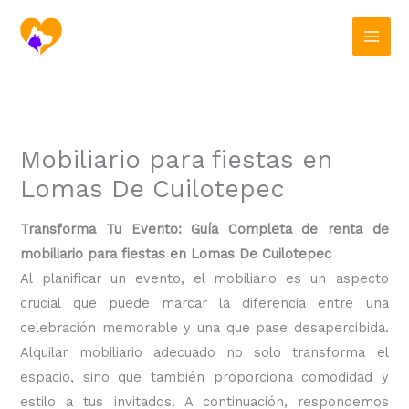
Ir
al
contenido
Mobiliario para fiestas en
Lomas De Cuilotepec
Transforma Tu Evento: Guía Completa de renta de
mobiliario para fiestas en Lomas De Cuilotepec
Al planificar un evento, el mobiliario es un aspecto
crucial que puede marcar la diferencia entre una
celebración memorable y una que pase desapercibida.
Alquilar mobiliario adecuado no solo transforma el
espacio, sino que también proporciona comodidad y
estilo a tus invitados. A continuación, respondemos