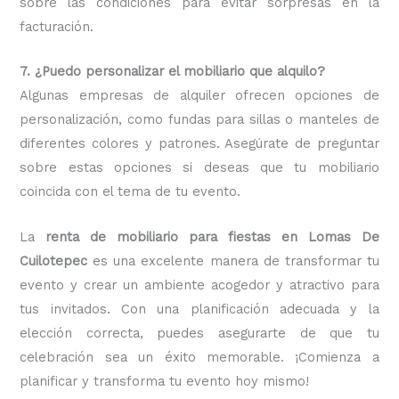
sobre las condiciones para evitar sorpresas en la
facturación.
7. ¿Puedo personalizar el mobiliario que alquilo?
Algunas empresas de alquiler ofrecen opciones de
personalización, como fundas para sillas o manteles de
diferentes colores y patrones. Asegúrate de preguntar
sobre estas opciones si deseas que tu mobiliario
coincida con el tema de tu evento.
La
renta de mobiliario para fiestas en Lomas De
Cuilotepec
es una excelente manera de transformar tu
evento y crear un ambiente acogedor y atractivo para
tus invitados. Con una planificación adecuada y la
elección correcta, puedes asegurarte de que tu
celebración sea un éxito memorable. ¡Comienza a
planificar y transforma tu evento hoy mismo!