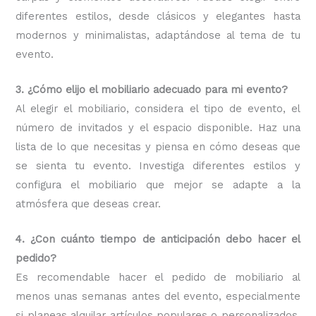
diferentes estilos, desde clásicos y elegantes hasta
modernos y minimalistas, adaptándose al tema de tu
evento.
3. ¿Cómo elijo el mobiliario adecuado para mi evento?
Al elegir el mobiliario, considera el tipo de evento, el
número de invitados y el espacio disponible. Haz una
lista de lo que necesitas y piensa en cómo deseas que
se sienta tu evento. Investiga diferentes estilos y
configura el mobiliario que mejor se adapte a la
atmósfera que deseas crear.
4. ¿Con cuánto tiempo de anticipación debo hacer el
pedido?
Es recomendable hacer el pedido de mobiliario al
menos unas semanas antes del evento, especialmente
si planeas alquilar artículos populares o personalizados.