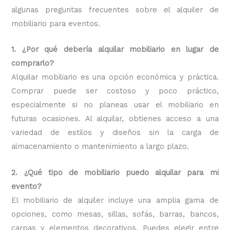
algunas preguntas frecuentes sobre el alquiler de
mobiliario para eventos.
1. ¿Por qué debería alquilar mobiliario en lugar de
comprarlo?
Alquilar mobiliario es una opción económica y práctica.
Comprar puede ser costoso y poco práctico,
especialmente si no planeas usar el mobiliario en
futuras ocasiones. Al alquilar, obtienes acceso a una
variedad de estilos y diseños sin la carga de
almacenamiento o mantenimiento a largo plazo.
2. ¿Qué tipo de mobiliario puedo alquilar para mi
evento?
El mobiliario de alquiler incluye una amplia gama de
opciones, como mesas, sillas, sofás, barras, bancos,
carpas y elementos decorativos. Puedes elegir entre