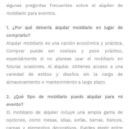
algunas preguntas frecuentes sobre el alquiler de
mobiliario para eventos.
1. ¿Por qué debería alquilar mobiliario en lugar de
comprarlo?
Alquilar mobiliario es una opción económica y práctica.
Comprar puede ser costoso y poco práctico,
especialmente si no planeas usar el mobiliario en
futuras ocasiones. Al alquilar, obtienes acceso a una
variedad de estilos y diseños sin la carga de
almacenamiento o mantenimiento a largo plazo.
2. ¿Qué tipo de mobiliario puedo alquilar para mi
evento?
El mobiliario de alquiler incluye una amplia gama de
opciones, como mesas, sillas, sofás, barras, bancos,
carpas y elementos decorativos. Puedes elegir entre