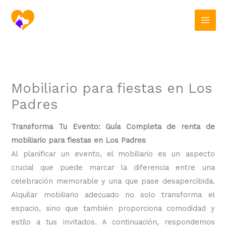
Ir
al
contenido
Mobiliario para fiestas en Los
Padres
Transforma Tu Evento: Guía Completa de renta de
mobiliario para fiestas en Los Padres
Al planificar un evento, el mobiliario es un aspecto
crucial que puede marcar la diferencia entre una
celebración memorable y una que pase desapercibida.
Alquilar mobiliario adecuado no solo transforma el
espacio, sino que también proporciona comodidad y
estilo a tus invitados. A continuación, respondemos