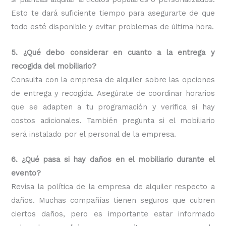
Esto te dará suficiente tiempo para asegurarte de que
todo esté disponible y evitar problemas de última hora.
5. ¿Qué debo considerar en cuanto a la entrega y
recogida del mobiliario?
Consulta con la empresa de alquiler sobre las opciones
de entrega y recogida. Asegúrate de coordinar horarios
que se adapten a tu programación y verifica si hay
costos adicionales. También pregunta si el mobiliario
será instalado por el personal de la empresa.
6. ¿Qué pasa si hay daños en el mobiliario durante el
evento?
Revisa la política de la empresa de alquiler respecto a
daños. Muchas compañías tienen seguros que cubren
ciertos daños, pero es importante estar informado