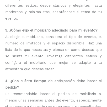
diferentes estilos, desde clásicos y elegantes hasta
modernos y minimalistas, adaptándose al tema de tu
evento.
3. ¿Cómo elijo el mobiliario adecuado para mi evento?
Al elegir el mobiliario, considera el tipo de evento, el
número de invitados y el espacio disponible. Haz una
lista de lo que necesitas y piensa en cómo deseas que
se sienta tu evento. Investiga diferentes estilos y
configura el mobiliario que mejor se adapte a la
atmósfera que deseas crear.
4. ¿Con cuánto tiempo de anticipación debo hacer el
pedido?
Es recomendable hacer el pedido de mobiliario al
menos unas semanas antes del evento, especialmente
si planeas alquilar artículos populares o personalizados.