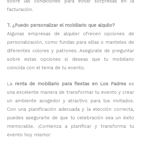
sobre las condiciones para evitar sorpresas en la
facturación.
7. ¿Puedo personalizar el mobiliario que alquilo?
Algunas empresas de alquiler ofrecen opciones de
personalización, como fundas para sillas o manteles de
diferentes colores y patrones. Asegúrate de preguntar
sobre estas opciones si deseas que tu mobiliario
coincida con el tema de tu evento.
La
renta de mobiliario para fiestas en Los Padres
es
una excelente manera de transformar tu evento y crear
un ambiente acogedor y atractivo para tus invitados.
Con una planificación adecuada y la elección correcta,
puedes asegurarte de que tu celebración sea un éxito
memorable. ¡Comienza a planificar y transforma tu
evento hoy mismo!