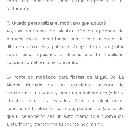
sobre las condiciones para evitar sorpresas en la
facturación.
7. ¿Puedo personalizar el mobiliario que alquilo?
Algunas empresas de alquiler ofrecen opciones de
personalización, como fundas para sillas o manteles de
diferentes colores y patrones. Asegúrate de preguntar
sobre estas opciones si deseas que tu mobiliario
coincida con el tema de tu evento.
La
renta de mobiliario para fiestas en Miguel De La
Madrid Hurtado
es una excelente manera de
transformar tu evento y crear un ambiente acogedor y
atractivo para tus invitados. Con una planificación
adecuada y la elección correcta, puedes asegurarte de
que tu celebración sea un éxito memorable. ¡Comienza
a planificar y transforma tu evento hoy mismo!