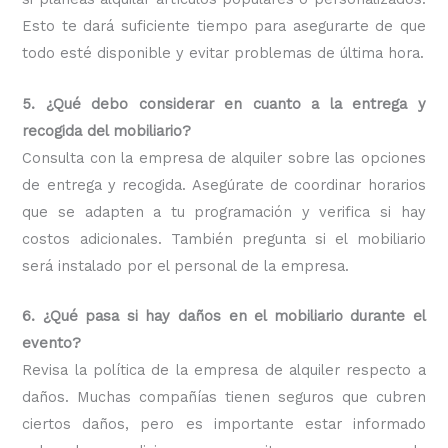
Esto te dará suficiente tiempo para asegurarte de que
todo esté disponible y evitar problemas de última hora.
5. ¿Qué debo considerar en cuanto a la entrega y
recogida del mobiliario?
Consulta con la empresa de alquiler sobre las opciones
de entrega y recogida. Asegúrate de coordinar horarios
que se adapten a tu programación y verifica si hay
costos adicionales. También pregunta si el mobiliario
será instalado por el personal de la empresa.
6. ¿Qué pasa si hay daños en el mobiliario durante el
evento?
Revisa la política de la empresa de alquiler respecto a
daños. Muchas compañías tienen seguros que cubren
ciertos daños, pero es importante estar informado