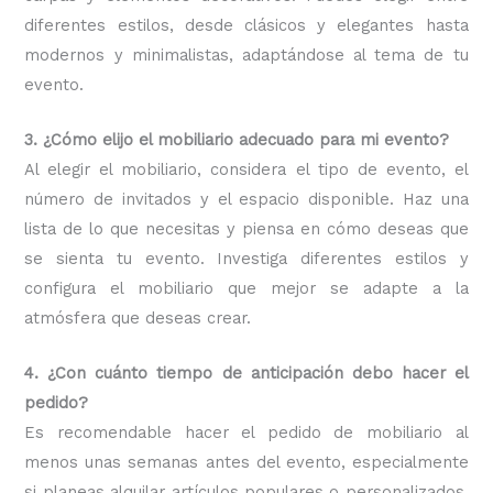
diferentes estilos, desde clásicos y elegantes hasta
modernos y minimalistas, adaptándose al tema de tu
evento.
3. ¿Cómo elijo el mobiliario adecuado para mi evento?
Al elegir el mobiliario, considera el tipo de evento, el
número de invitados y el espacio disponible. Haz una
lista de lo que necesitas y piensa en cómo deseas que
se sienta tu evento. Investiga diferentes estilos y
configura el mobiliario que mejor se adapte a la
atmósfera que deseas crear.
4. ¿Con cuánto tiempo de anticipación debo hacer el
pedido?
Es recomendable hacer el pedido de mobiliario al
menos unas semanas antes del evento, especialmente
si planeas alquilar artículos populares o personalizados.