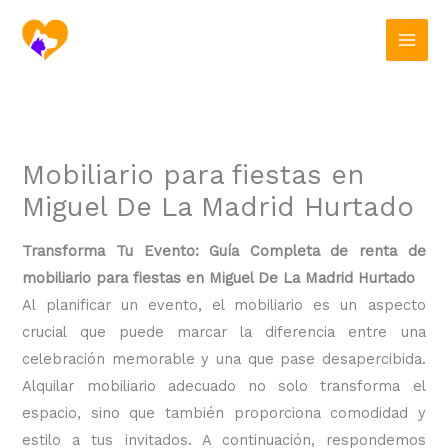
Ir
al
contenido
Mobiliario para fiestas en
Miguel De La Madrid Hurtado
Transforma Tu Evento: Guía Completa de renta de
mobiliario para fiestas en Miguel De La Madrid Hurtado
Al planificar un evento, el mobiliario es un aspecto
crucial que puede marcar la diferencia entre una
celebración memorable y una que pase desapercibida.
Alquilar mobiliario adecuado no solo transforma el
espacio, sino que también proporciona comodidad y
estilo a tus invitados. A continuación, respondemos