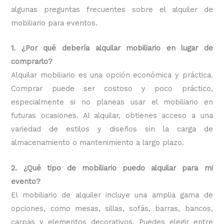
algunas preguntas frecuentes sobre el alquiler de
mobiliario para eventos.
1. ¿Por qué debería alquilar mobiliario en lugar de
comprarlo?
Alquilar mobiliario es una opción económica y práctica.
Comprar puede ser costoso y poco práctico,
especialmente si no planeas usar el mobiliario en
futuras ocasiones. Al alquilar, obtienes acceso a una
variedad de estilos y diseños sin la carga de
almacenamiento o mantenimiento a largo plazo.
2. ¿Qué tipo de mobiliario puedo alquilar para mi
evento?
El mobiliario de alquiler incluye una amplia gama de
opciones, como mesas, sillas, sofás, barras, bancos,
carpas y elementos decorativos. Puedes elegir entre