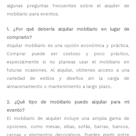
algunas preguntas frecuentes sobre el alquiler de
mobiliario para eventos.
1. ¿Por qué debería alquilar mobiliario en lugar de
comprarlo?
Alquilar mobiliario es una opción económica y práctica.
Comprar puede ser costoso y poco práctico,
especialmente si no planeas usar el mobiliario en
futuras ocasiones. Al alquilar, obtienes acceso a una
variedad de estilos y diseños sin la carga de
almacenamiento o mantenimiento a largo plazo.
2. ¿Qué tipo de mobiliario puedo alquilar para mi
evento?
El mobiliario de alquiler incluye una amplia gama de
opciones, como mesas, sillas, sofás, barras, bancos,
carpas y elementos decorativos. Puedes elegir entre