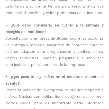
Esto te dará suficiente tiempo para asegurarte de que
todo esté disponible y evitar problemas de última hora.
5. ¿Qué debo considerar en cuanto a la entrega y
recogida del mobiliario?
Consulta con la empresa de alquiler sobre las opciones
de entrega y recogida. Asegúrate de coordinar horarios
que se adapten a tu programación y verifica si hay
costos adicionales. También pregunta si el mobiliario
será instalado por el personal de la empresa.
6. ¿Qué pasa si hay daños en el mobiliario durante el
evento?
Revisa la política de la empresa de alquiler respecto a
daños. Muchas compañías tienen seguros que cubren
ciertos daños, pero es importante estar informado