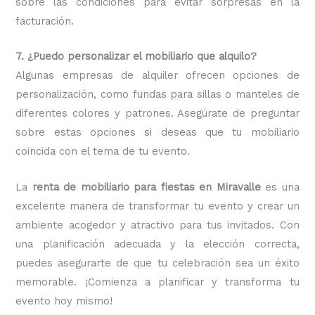
sobre las condiciones para evitar sorpresas en la
facturación.
7. ¿Puedo personalizar el mobiliario que alquilo?
Algunas empresas de alquiler ofrecen opciones de
personalización, como fundas para sillas o manteles de
diferentes colores y patrones. Asegúrate de preguntar
sobre estas opciones si deseas que tu mobiliario
coincida con el tema de tu evento.
La
renta de mobiliario para fiestas en Miravalle
es una
excelente manera de transformar tu evento y crear un
ambiente acogedor y atractivo para tus invitados. Con
una planificación adecuada y la elección correcta,
puedes asegurarte de que tu celebración sea un éxito
memorable. ¡Comienza a planificar y transforma tu
evento hoy mismo!