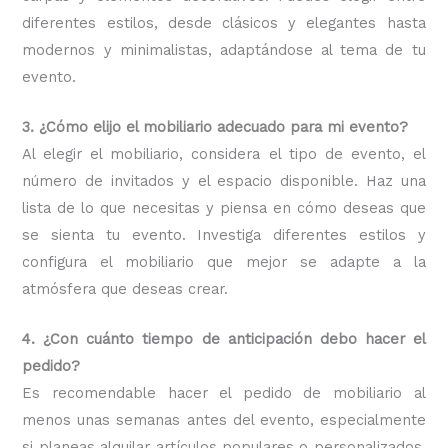
diferentes estilos, desde clásicos y elegantes hasta
modernos y minimalistas, adaptándose al tema de tu
evento.
3. ¿Cómo elijo el mobiliario adecuado para mi evento?
Al elegir el mobiliario, considera el tipo de evento, el
número de invitados y el espacio disponible. Haz una
lista de lo que necesitas y piensa en cómo deseas que
se sienta tu evento. Investiga diferentes estilos y
configura el mobiliario que mejor se adapte a la
atmósfera que deseas crear.
4. ¿Con cuánto tiempo de anticipación debo hacer el
pedido?
Es recomendable hacer el pedido de mobiliario al
menos unas semanas antes del evento, especialmente
si planeas alquilar artículos populares o personalizados.