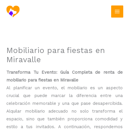
Ir
al
contenido
Mobiliario para fiestas en
Miravalle
Transforma Tu Evento: Guía Completa de renta de
mobiliario para fiestas en Miravalle
Al planificar un evento, el mobiliario es un aspecto
crucial que puede marcar la diferencia entre una
celebración memorable y una que pase desapercibida.
Alquilar mobiliario adecuado no solo transforma el
espacio, sino que también proporciona comodidad y
estilo a tus invitados. A continuación, respondemos