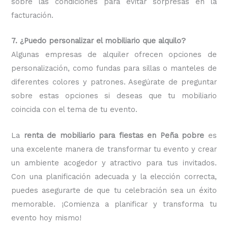
sobre las condiciones para evitar sorpresas en la
facturación.
7. ¿Puedo personalizar el mobiliario que alquilo?
Algunas empresas de alquiler ofrecen opciones de
personalización, como fundas para sillas o manteles de
diferentes colores y patrones. Asegúrate de preguntar
sobre estas opciones si deseas que tu mobiliario
coincida con el tema de tu evento.
La
renta de mobiliario para fiestas en Peña pobre
es
una excelente manera de transformar tu evento y crear
un ambiente acogedor y atractivo para tus invitados.
Con una planificación adecuada y la elección correcta,
puedes asegurarte de que tu celebración sea un éxito
memorable. ¡Comienza a planificar y transforma tu
evento hoy mismo!