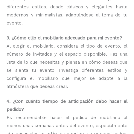
diferentes estilos, desde clásicos y elegantes hasta
modernos y minimalistas, adaptándose al tema de tu
evento.
3. ¿Cómo elijo el mobiliario adecuado para mi evento?
Al elegir el mobiliario, considera el tipo de evento, el
número de invitados y el espacio disponible. Haz una
lista de lo que necesitas y piensa en cómo deseas que
se sienta tu evento. Investiga diferentes estilos y
configura el mobiliario que mejor se adapte a la
atmósfera que deseas crear.
4. ¿Con cuánto tiempo de anticipación debo hacer el
pedido?
Es recomendable hacer el pedido de mobiliario al
menos unas semanas antes del evento, especialmente
si planeas alquilar artículos populares o personalizados.