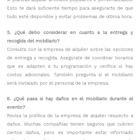
Esto te dará suficiente tiempo para asegurarte de que
todo esté disponible y evitar problemas de última hora.
5. ¿Qué debo considerar en cuanto a la entrega y
recogida del mobiliario?
Consulta con la empresa de alquiler sobre las opciones
de entrega y recogida. Asegúrate de coordinar horarios
que se adapten a tu programación y verifica si hay
costos adicionales. También pregunta si el mobiliario
será instalado por el personal de la empresa.
6. ¿Qué pasa si hay daños en el mobiliario durante el
evento?
Revisa la política de la empresa de alquiler respecto a
daños. Muchas compañías tienen seguros que cubren
ciertos daños, pero es importante estar informado