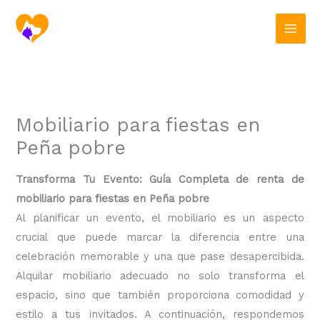
Ir
al
contenido
Mobiliario para fiestas en
Peña pobre
Transforma Tu Evento: Guía Completa de renta de
mobiliario para fiestas en Peña pobre
Al planificar un evento, el mobiliario es un aspecto
crucial que puede marcar la diferencia entre una
celebración memorable y una que pase desapercibida.
Alquilar mobiliario adecuado no solo transforma el
espacio, sino que también proporciona comodidad y
estilo a tus invitados. A continuación, respondemos