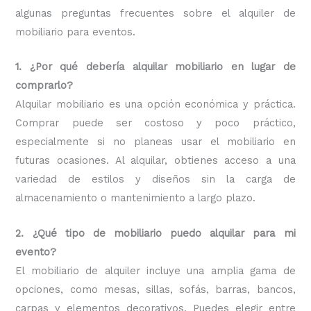
algunas preguntas frecuentes sobre el alquiler de
mobiliario para eventos.
1. ¿Por qué debería alquilar mobiliario en lugar de
comprarlo?
Alquilar mobiliario es una opción económica y práctica.
Comprar puede ser costoso y poco práctico,
especialmente si no planeas usar el mobiliario en
futuras ocasiones. Al alquilar, obtienes acceso a una
variedad de estilos y diseños sin la carga de
almacenamiento o mantenimiento a largo plazo.
2. ¿Qué tipo de mobiliario puedo alquilar para mi
evento?
El mobiliario de alquiler incluye una amplia gama de
opciones, como mesas, sillas, sofás, barras, bancos,
carpas y elementos decorativos. Puedes elegir entre