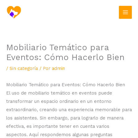
Ir
al
contenido
Mobiliario Temático para
Eventos: Cómo Hacerlo Bien
/
Sin categoría
/ Por
admin
Mobiliario Temático para Eventos: Cómo Hacerlo Bien
El uso de mobiliario temático en eventos puede
transformar un espacio ordinario en un entorno
extraordinario, creando una experiencia memorable para
los asistentes. Sin embargo, para lograrlo de manera
efectiva, es importante tener en cuenta varios
aspectos. Aquí respondemos algunas preguntas