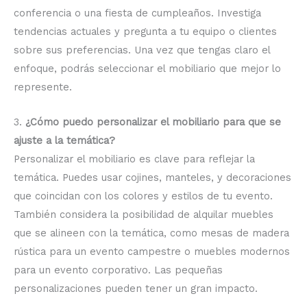
conferencia o una fiesta de cumpleaños. Investiga
tendencias actuales y pregunta a tu equipo o clientes
sobre sus preferencias. Una vez que tengas claro el
enfoque, podrás seleccionar el mobiliario que mejor lo
represente.
3.
¿Cómo puedo personalizar el mobiliario para que se
ajuste a la temática?
Personalizar el mobiliario es clave para reflejar la
temática. Puedes usar cojines, manteles, y decoraciones
que coincidan con los colores y estilos de tu evento.
También considera la posibilidad de alquilar muebles
que se alineen con la temática, como mesas de madera
rústica para un evento campestre o muebles modernos
para un evento corporativo. Las pequeñas
personalizaciones pueden tener un gran impacto.