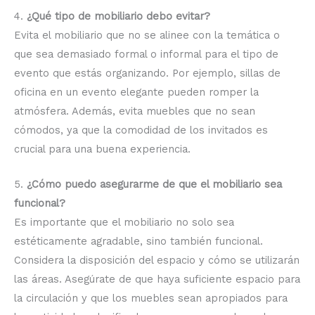
4.
¿Qué tipo de mobiliario debo evitar?
Evita el mobiliario que no se alinee con la temática o
que sea demasiado formal o informal para el tipo de
evento que estás organizando. Por ejemplo, sillas de
oficina en un evento elegante pueden romper la
atmósfera. Además, evita muebles que no sean
cómodos, ya que la comodidad de los invitados es
crucial para una buena experiencia.
5.
¿Cómo puedo asegurarme de que el mobiliario sea
funcional?
Es importante que el mobiliario no solo sea
estéticamente agradable, sino también funcional.
Considera la disposición del espacio y cómo se utilizarán
las áreas. Asegúrate de que haya suficiente espacio para
la circulación y que los muebles sean apropiados para