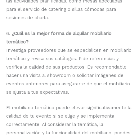
las actividades planificadas, como mesas adecuadas
para el servicio de catering o sillas cómodas para
sesiones de charla.
6.
¿Cuál es la mejor forma de alquilar mobiliario
temático?
Investiga proveedores que se especialicen en mobiliario
temático y revisa sus catálogos. Pide referencias y
verifica la calidad de sus productos. Es recomendable
hacer una visita al showroom o solicitar imágenes de
eventos anteriores para asegurarte de que el mobiliario
se ajusta a tus expectativas.
El mobiliario temático puede elevar significativamente la
calidad de tu evento si se elige y se implementa
correctamente. Al considerar la temática, la
personalización y la funcionalidad del mobiliario, puedes