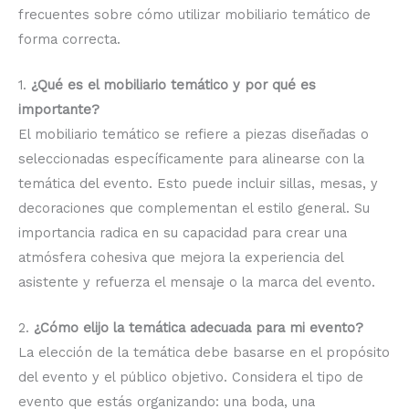
frecuentes sobre cómo utilizar mobiliario temático de
forma correcta.
1.
¿Qué es el mobiliario temático y por qué es
importante?
El mobiliario temático se refiere a piezas diseñadas o
seleccionadas específicamente para alinearse con la
temática del evento. Esto puede incluir sillas, mesas, y
decoraciones que complementan el estilo general. Su
importancia radica en su capacidad para crear una
atmósfera cohesiva que mejora la experiencia del
asistente y refuerza el mensaje o la marca del evento.
2.
¿Cómo elijo la temática adecuada para mi evento?
La elección de la temática debe basarse en el propósito
del evento y el público objetivo. Considera el tipo de
evento que estás organizando: una boda, una