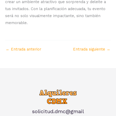
crear un ambiente atractivo que sorprenda y deleite a
tus invitados. Con la planificación adecuada, tu evento
será no solo visualmente impactante, sino también
memorable.
←
Entrada anterior
Entrada siguiente
→
solicitud.dmc@gmail