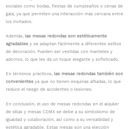
sociales como bodas, fiestas de cumpleaños o cenas de
gala, ya que permiten una interacción más cercana entre
los invitados.
Además,
las mesas redondas son estéticamente
agradables
y se adaptan fácilmente a diferentes estilos
de decoración. Pueden ser vestidas con manteles y
adornos, lo que les da un toque elegante y sofisticado.
En términos prácticos,
las mesas redondas también son
convenientes
ya que no tienen esquinas afiladas, lo que
reduce el riesgo de accidentes o lesiones.
En conclusión, el uso de mesas redondas en el alquiler
de sillas y mesas CDMX se debe a su simbolismo de
igualdad y colaboración, así como a su versatilidad y
estética agradable. Estas mesas son una elección