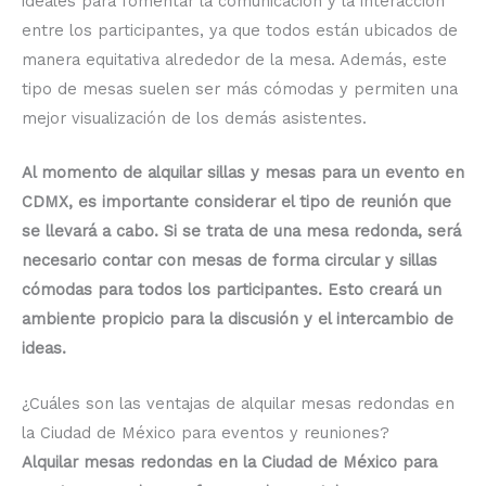
ideales para fomentar la comunicación y la interacción
entre los participantes, ya que todos están ubicados de
manera equitativa alrededor de la mesa. Además, este
tipo de mesas suelen ser más cómodas y permiten una
mejor visualización de los demás asistentes.
Al momento de alquilar sillas y mesas para un evento en
CDMX, es importante considerar el tipo de reunión que
se llevará a cabo. Si se trata de una mesa redonda, será
necesario contar con mesas de forma circular y sillas
cómodas para todos los participantes. Esto creará un
ambiente propicio para la discusión y el intercambio de
ideas.
¿Cuáles son las ventajas de alquilar mesas redondas en
la Ciudad de México para eventos y reuniones?
Alquilar mesas redondas en la Ciudad de México para