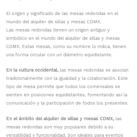
El origen y significado de las mesas redondas en el
mundo del alquiler de sillas y mesas CDMX.
Las mesas redondas tienen un origen antiguo y
simbólico en el mundo del alquiler de sillas y mesas
CDMX. Estas mesas, como su nombre lo indica, tienen
una forma circular con un diámetro equidistante.
En la cultura occidental,
las mesas redondas se asocian
tradicionalmente con la igualdad y la colaboración. Este
tipo de mesa permite que todos los comensales se
sienten en posiciones equidistantes, fomentando así la
comunicación y la participación de todos los presentes.
En el ámbito del alquiler de sillas y mesas CDMX,
las
mesas redondas son muy populares debido a su
versatilidad y funcionalidad. Son ideales para eventos