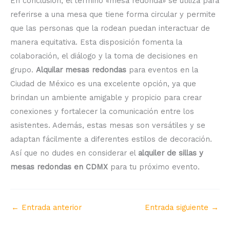
En conclusión, el término «mesa redonda» se utiliza para
referirse a una mesa que tiene forma circular y permite
que las personas que la rodean puedan interactuar de
manera equitativa. Esta disposición fomenta la
colaboración, el diálogo y la toma de decisiones en
grupo.
Alquilar mesas redondas
para eventos en la
Ciudad de México es una excelente opción, ya que
brindan un ambiente amigable y propicio para crear
conexiones y fortalecer la comunicación entre los
asistentes. Además, estas mesas son versátiles y se
adaptan fácilmente a diferentes estilos de decoración.
Así que no dudes en considerar el
alquiler de sillas y
mesas redondas en CDMX
para tu próximo evento.
←
Entrada anterior
Entrada siguiente
→