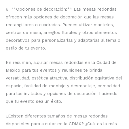
6. **Opciones de decoración:** Las mesas redondas
ofrecen más opciones de decoración que las mesas
rectangulares o cuadradas. Puedes utilizar manteles,
centros de mesa, arreglos florales y otros elementos
decorativos para personalizarlas y adaptarlas al tema o
estilo de tu evento.
En resumen, alquilar mesas redondas en la Ciudad de
México para tus eventos y reuniones te brinda
versatilidad, estética atractiva, distribución equitativa del
espacio, facilidad de montaje y desmontaje, comodidad
para los invitados y opciones de decoración, haciendo
que tu evento sea un éxito.
¿Existen diferentes tamaños de mesas redondas
disponibles para alquilar en la CDMX? ¿Cuál es la más