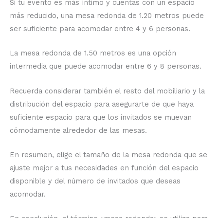
Si tu evento es más íntimo y cuentas con un espacio
más reducido, una mesa redonda de 1.20 metros puede
ser suficiente para acomodar entre 4 y 6 personas.
La mesa redonda de 1.50 metros es una opción
intermedia que puede acomodar entre 6 y 8 personas.
Recuerda considerar también el resto del mobiliario y la
distribución del espacio para asegurarte de que haya
suficiente espacio para que los invitados se muevan
cómodamente alrededor de las mesas.
En resumen, elige el tamaño de la mesa redonda que se
ajuste mejor a tus necesidades en función del espacio
disponible y del número de invitados que deseas
acomodar.