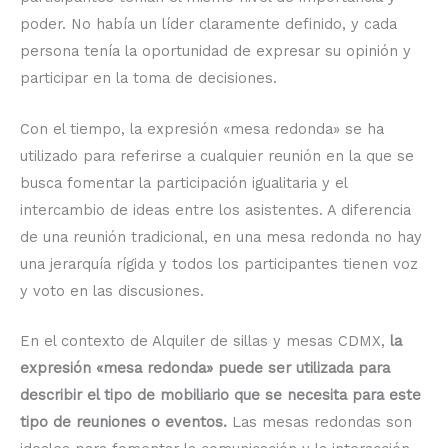
poder. No había un líder claramente definido, y cada
persona tenía la oportunidad de expresar su opinión y
participar en la toma de decisiones.
Con el tiempo, la expresión «mesa redonda» se ha
utilizado para referirse a cualquier reunión en la que se
busca fomentar la participación igualitaria y el
intercambio de ideas entre los asistentes. A diferencia
de una reunión tradicional, en una mesa redonda no hay
una jerarquía rígida y todos los participantes tienen voz
y voto en las discusiones.
En el contexto de Alquiler de sillas y mesas CDMX,
la
expresión «mesa redonda» puede ser utilizada para
describir el tipo de mobiliario que se necesita para este
tipo de reuniones o eventos.
Las mesas redondas son