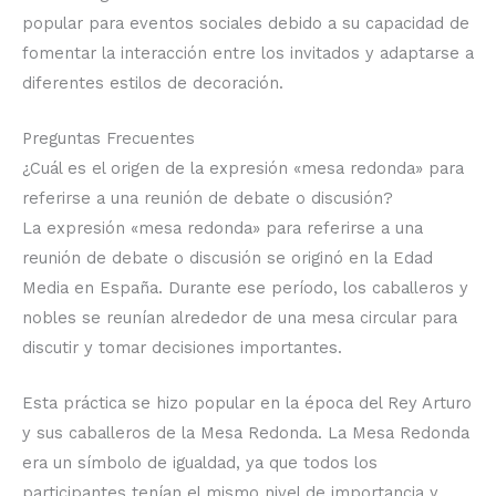
popular para eventos sociales debido a su capacidad de
fomentar la interacción entre los invitados y adaptarse a
diferentes estilos de decoración.
Preguntas Frecuentes
¿Cuál es el origen de la expresión «mesa redonda» para
referirse a una reunión de debate o discusión?
La expresión «mesa redonda» para referirse a una
reunión de debate o discusión se originó en la Edad
Media en España. Durante ese período, los caballeros y
nobles se reunían alrededor de una mesa circular para
discutir y tomar decisiones importantes.
Esta práctica se hizo popular en la época del Rey Arturo
y sus caballeros de la Mesa Redonda. La Mesa Redonda
era un símbolo de igualdad, ya que todos los
participantes tenían el mismo nivel de importancia y