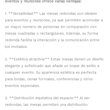
eventos y reuniones ofrece varias ventajas:
1. **Versatilidad:** Las mesas redondas son ideales
para eventos y reuniones, ya que permiten acomodar a
un mayor número de personas en comparación con
mesas cuadradas o rectangulares. Además, su forma
redonda facilita la interacción y la comunicación entre
los invitados.
2. **Estética atractiva:** Estas mesas tienen un diseño
elegante y sofisticado que añade un toque de estilo a
cualquier evento. Su apariencia estética es perfecta
para bodas, cenas formales, conferencias y otros
eventos especiales.
3. **Distribución equitativa del espacio:** Al ser
redondas, las mesas permiten una distribución