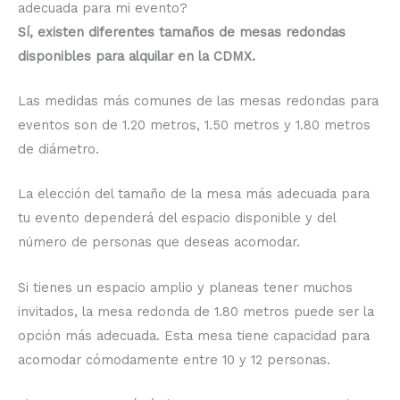
adecuada para mi evento?
Sí, existen diferentes tamaños de mesas redondas
disponibles para alquilar en la CDMX.
Las medidas más comunes de las mesas redondas para
eventos son de 1.20 metros, 1.50 metros y 1.80 metros
de diámetro.
La elección del tamaño de la mesa más adecuada para
tu evento dependerá del espacio disponible y del
número de personas que deseas acomodar.
Si tienes un espacio amplio y planeas tener muchos
invitados, la mesa redonda de 1.80 metros puede ser la
opción más adecuada. Esta mesa tiene capacidad para
acomodar cómodamente entre 10 y 12 personas.