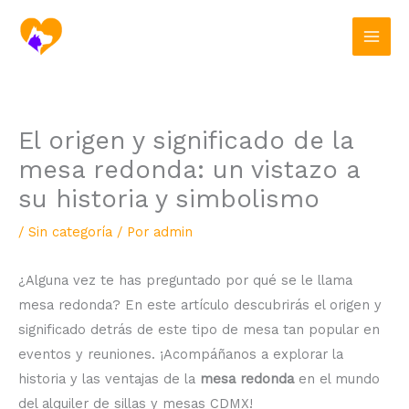
Ir
al
contenido
El origen y significado de la
mesa redonda: un vistazo a
su historia y simbolismo
/
Sin categoría
/ Por
admin
¿Alguna vez te has preguntado por qué se le llama
mesa redonda? En este artículo descubrirás el origen y
significado detrás de este tipo de mesa tan popular en
eventos y reuniones. ¡Acompáñanos a explorar la
historia y las ventajas de la
mesa redonda
en el mundo
del alquiler de sillas y mesas CDMX!