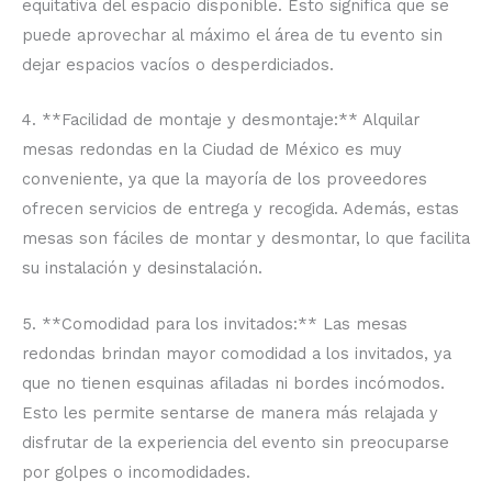
equitativa del espacio disponible. Esto significa que se
puede aprovechar al máximo el área de tu evento sin
dejar espacios vacíos o desperdiciados.
4. **Facilidad de montaje y desmontaje:** Alquilar
mesas redondas en la Ciudad de México es muy
conveniente, ya que la mayoría de los proveedores
ofrecen servicios de entrega y recogida. Además, estas
mesas son fáciles de montar y desmontar, lo que facilita
su instalación y desinstalación.
5. **Comodidad para los invitados:** Las mesas
redondas brindan mayor comodidad a los invitados, ya
que no tienen esquinas afiladas ni bordes incómodos.
Esto les permite sentarse de manera más relajada y
disfrutar de la experiencia del evento sin preocuparse
por golpes o incomodidades.