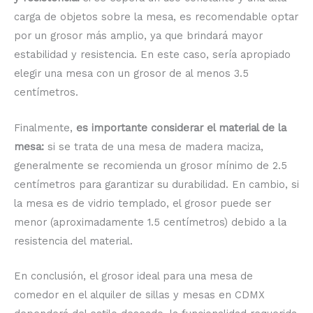
carga de objetos sobre la mesa, es recomendable optar
por un grosor más amplio, ya que brindará mayor
estabilidad y resistencia. En este caso, sería apropiado
elegir una mesa con un grosor de al menos 3.5
centímetros.
Finalmente,
es importante considerar el material de la
mesa:
si se trata de una mesa de madera maciza,
generalmente se recomienda un grosor mínimo de 2.5
centímetros para garantizar su durabilidad. En cambio, si
la mesa es de vidrio templado, el grosor puede ser
menor (aproximadamente 1.5 centímetros) debido a la
resistencia del material.
En conclusión, el grosor ideal para una mesa de
comedor en el alquiler de sillas y mesas en CDMX