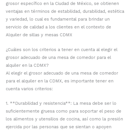
grosor específico en la Ciudad de México, se obtienen
ventajas en términos de estabilidad, durabilidad, estética
y variedad, lo cual es fundamental para brindar un
servicio de calidad a los clientes en el contexto de
Alquiler de sillas y mesas CDMX
¿Cuáles son los criterios a tener en cuenta al elegir el
grosor adecuado de una mesa de comedor para el
alquiler en la CDMX?
Al elegir el grosor adecuado de una mesa de comedor
para el alquiler en la CDMX, es importante tener en
cuenta varios criterios:
1. **Durabilidad y resistencia**: La mesa debe ser lo
suficientemente gruesa como para soportar el peso de
los alimentos y utensilios de cocina, así como la presión
ejercida por las personas que se sientan o apoyen