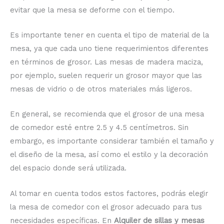
evitar que la mesa se deforme con el tiempo.
Es importante tener en cuenta el tipo de material de la
mesa, ya que cada uno tiene requerimientos diferentes
en términos de grosor. Las mesas de madera maciza,
por ejemplo, suelen requerir un grosor mayor que las
mesas de vidrio o de otros materiales más ligeros.
En general, se recomienda que el grosor de una mesa
de comedor esté entre 2.5 y 4.5 centímetros. Sin
embargo, es importante considerar también el tamaño y
el diseño de la mesa, así como el estilo y la decoración
del espacio donde será utilizada.
Al tomar en cuenta todos estos factores, podrás elegir
la mesa de comedor con el grosor adecuado para tus
necesidades específicas. En
Alquiler de sillas y mesas