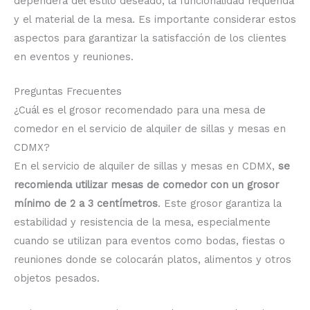
dependerá del estilo deseado, la funcionalidad requerida
y el material de la mesa. Es importante considerar estos
aspectos para garantizar la satisfacción de los clientes
en eventos y reuniones.
Preguntas Frecuentes
¿Cuál es el grosor recomendado para una mesa de
comedor en el servicio de alquiler de sillas y mesas en
CDMX?
En el servicio de alquiler de sillas y mesas en CDMX,
se
recomienda utilizar mesas de comedor con un grosor
mínimo de 2 a 3 centímetros
. Este grosor garantiza la
estabilidad y resistencia de la mesa, especialmente
cuando se utilizan para eventos como bodas, fiestas o
reuniones donde se colocarán platos, alimentos y otros
objetos pesados.