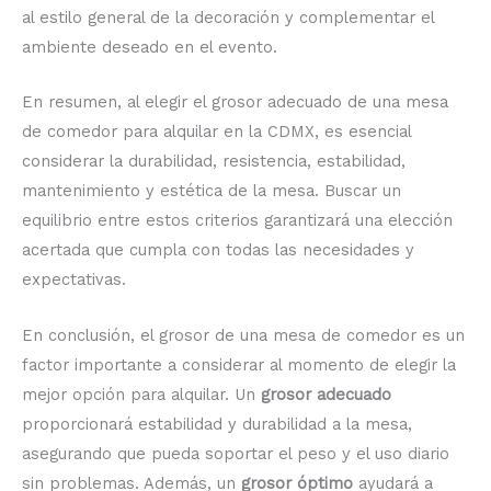
al estilo general de la decoración y complementar el
ambiente deseado en el evento.
En resumen, al elegir el grosor adecuado de una mesa
de comedor para alquilar en la CDMX, es esencial
considerar la durabilidad, resistencia, estabilidad,
mantenimiento y estética de la mesa. Buscar un
equilibrio entre estos criterios garantizará una elección
acertada que cumpla con todas las necesidades y
expectativas.
En conclusión, el grosor de una mesa de comedor es un
factor importante a considerar al momento de elegir la
mejor opción para alquilar. Un
grosor adecuado
proporcionará estabilidad y durabilidad a la mesa,
asegurando que pueda soportar el peso y el uso diario
sin problemas. Además, un
grosor óptimo
ayudará a