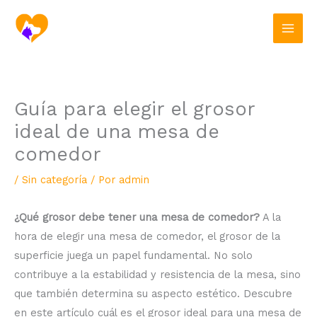
Ir
al
contenido
Guía para elegir el grosor
ideal de una mesa de
comedor
/
Sin categoría
/ Por
admin
¿Qué grosor debe tener una mesa de comedor?
A la
hora de elegir una mesa de comedor, el grosor de la
superficie juega un papel fundamental. No solo
contribuye a la estabilidad y resistencia de la mesa, sino
que también determina su aspecto estético. Descubre
en este artículo cuál es el grosor ideal para una mesa de