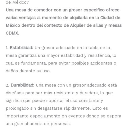
de México?
Una mesa de comedor con un grosor específico ofrece
varias ventajas al momento de alquilarla en la Ciudad de
México dentro del contexto de Alquiler de sillas y mesas
CDMX.
1.
Estabilidad:
Un grosor adecuado en la tabla de la
mesa garantiza una mayor estabilidad y resistencia, lo
cual es fundamental para evitar posibles accidentes o
daños durante su uso.
2.
Durabilidad:
Una mesa con un grosor adecuado está
diseñada para ser más resistente y duradera, lo que
significa que puede soportar el uso constante y
prolongado sin desgastarse rápidamente. Esto es
importante especialmente en eventos donde se espera
una gran afluencia de personas.