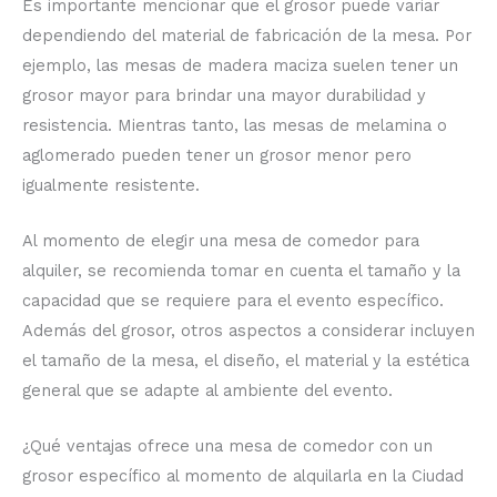
Es importante mencionar que el grosor puede variar
dependiendo del material de fabricación de la mesa. Por
ejemplo, las mesas de madera maciza suelen tener un
grosor mayor para brindar una mayor durabilidad y
resistencia. Mientras tanto, las mesas de melamina o
aglomerado pueden tener un grosor menor pero
igualmente resistente.
Al momento de elegir una mesa de comedor para
alquiler, se recomienda tomar en cuenta el tamaño y la
capacidad que se requiere para el evento específico.
Además del grosor, otros aspectos a considerar incluyen
el tamaño de la mesa, el diseño, el material y la estética
general que se adapte al ambiente del evento.
¿Qué ventajas ofrece una mesa de comedor con un
grosor específico al momento de alquilarla en la Ciudad