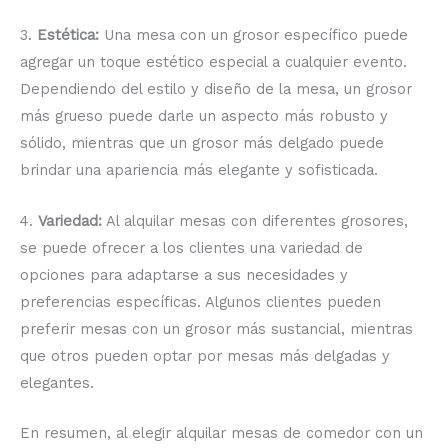
3.
Estética:
Una mesa con un grosor específico puede
agregar un toque estético especial a cualquier evento.
Dependiendo del estilo y diseño de la mesa, un grosor
más grueso puede darle un aspecto más robusto y
sólido, mientras que un grosor más delgado puede
brindar una apariencia más elegante y sofisticada.
4.
Variedad:
Al alquilar mesas con diferentes grosores,
se puede ofrecer a los clientes una variedad de
opciones para adaptarse a sus necesidades y
preferencias específicas. Algunos clientes pueden
preferir mesas con un grosor más sustancial, mientras
que otros pueden optar por mesas más delgadas y
elegantes.
En resumen, al elegir alquilar mesas de comedor con un