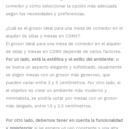
comedor y cómo seleccionar la opción más adecuada
según tus necesidades y preferencias.
¿Cuál es el grosor ideal para una mesa de comedor en el
alquiler de sillas y mesas en CDMX?
El grosor ideal para una mesa de comedor en el alquiler
de sillas y mesas en CDMX depende de varios factores.
Por un lado, está la estética y el estilo del ambiente:
si
se busca un aspecto elegante y sofisticado, usualmente
se eligen mesas con un grosor más generoso, que
pueden variar entre 3 y 5 centímetros. Por otro lado, si
el objetivo es crear un ambiente más moderno y
minimalista, se podría optar por mesas con un grosor
más delgado, entre 1.5 y 2.5 centímetros.
Por otro lado, debemos tener en cuenta la funcionalidad
y resistencia:
si se espera un uso constante y una alta