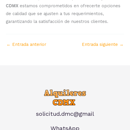
CDMX
estamos comprometidos en ofrecerte opciones
de calidad que se ajusten a tus requerimientos,
garantizando la satisfacción de nuestros clientes.
←
Entrada anterior
Entrada siguiente
→
solicitud.dmc@gmail
WhatsApp