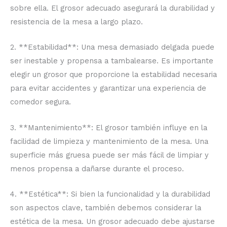
sobre ella. El grosor adecuado asegurará la durabilidad y
resistencia de la mesa a largo plazo.
2. **Estabilidad**: Una mesa demasiado delgada puede
ser inestable y propensa a tambalearse. Es importante
elegir un grosor que proporcione la estabilidad necesaria
para evitar accidentes y garantizar una experiencia de
comedor segura.
3. **Mantenimiento**: El grosor también influye en la
facilidad de limpieza y mantenimiento de la mesa. Una
superficie más gruesa puede ser más fácil de limpiar y
menos propensa a dañarse durante el proceso.
4. **Estética**: Si bien la funcionalidad y la durabilidad
son aspectos clave, también debemos considerar la
estética de la mesa. Un grosor adecuado debe ajustarse