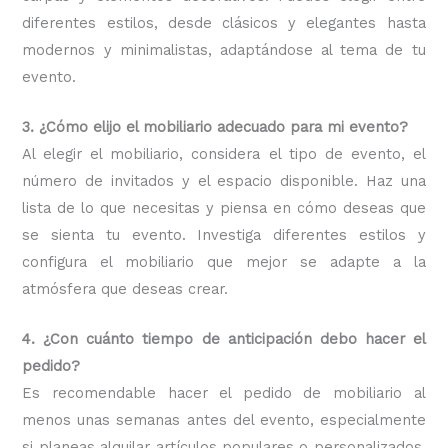
diferentes estilos, desde clásicos y elegantes hasta
modernos y minimalistas, adaptándose al tema de tu
evento.
3. ¿Cómo elijo el mobiliario adecuado para mi evento?
Al elegir el mobiliario, considera el tipo de evento, el
número de invitados y el espacio disponible. Haz una
lista de lo que necesitas y piensa en cómo deseas que
se sienta tu evento. Investiga diferentes estilos y
configura el mobiliario que mejor se adapte a la
atmósfera que deseas crear.
4. ¿Con cuánto tiempo de anticipación debo hacer el
pedido?
Es recomendable hacer el pedido de mobiliario al
menos unas semanas antes del evento, especialmente
si planeas alquilar artículos populares o personalizados.