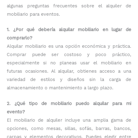
algunas preguntas frecuentes sobre el alquiler de
mobiliario para eventos.
1. ¿Por qué debería alquilar mobiliario en lugar de
comprarlo?
Alquilar mobiliario es una opción económica y práctica.
Comprar puede ser costoso y poco práctico,
especialmente si no planeas usar el mobiliario en
futuras ocasiones. Al alquilar, obtienes acceso a una
variedad de estilos y diseños sin la carga de
almacenamiento o mantenimiento a largo plazo.
2. ¿Qué tipo de mobiliario puedo alquilar para mi
evento?
El mobiliario de alquiler incluye una amplia gama de
opciones, como mesas, sillas, sofás, barras, bancos,
carpas y elementos decorativos. Puedes elegir entre