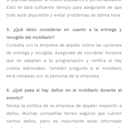
Esto te dará suficiente tiempo para asegurarte de que
todo esté disponible y evitar problemas de última hora.
5. ¿Qué debo considerar en cuanto a la entrega y
recogida del mobiliario?
Consulta con la empresa de alquiler sobre las opciones
de entrega y recogida. Asegúrate de coordinar horarios
que se adapten a tu programación y verifica si hay
costos adicionales. También pregunta si el mobiliario
será instalado por el personal de la empresa.
6. ¿Qué pasa si hay daños en el mobiliario durante el
evento?
Revisa la política de la empresa de alquiler respecto a
daños. Muchas compañías tienen seguros que cubren
ciertos daños, pero es importante estar informado