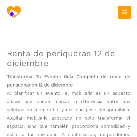
Ir
al
contenido
Renta de periqueras 12 de
diciembre
Transforma Tu Evento: Guía Completa de renta de
periqueras en 12 de diciembre
Al planificar un evento, el mobiliario es un aspecto
crucial que puede marcar la diferencia entre una
celebración memorable y una que pase desapercibida.
Alquilar mobiliario adecuado no solo transforma el
espacio, sino que también proporciona comodidad y
estilo a tus invitados. A continuación, respondemos