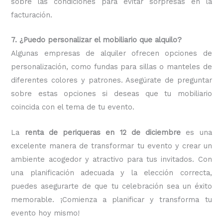
sobre las condiciones para evitar sorpresas en la
facturación.
7. ¿Puedo personalizar el mobiliario que alquilo?
Algunas empresas de alquiler ofrecen opciones de
personalización, como fundas para sillas o manteles de
diferentes colores y patrones. Asegúrate de preguntar
sobre estas opciones si deseas que tu mobiliario
coincida con el tema de tu evento.
La
renta de periqueras en 12 de diciembre
es una
excelente manera de transformar tu evento y crear un
ambiente acogedor y atractivo para tus invitados. Con
una planificación adecuada y la elección correcta,
puedes asegurarte de que tu celebración sea un éxito
memorable. ¡Comienza a planificar y transforma tu
evento hoy mismo!