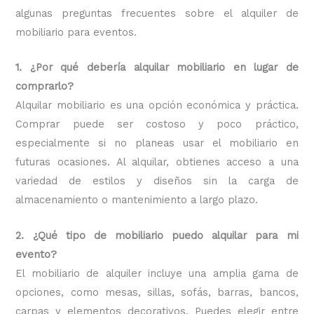
algunas preguntas frecuentes sobre el alquiler de
mobiliario para eventos.
1. ¿Por qué debería alquilar mobiliario en lugar de
comprarlo?
Alquilar mobiliario es una opción económica y práctica.
Comprar puede ser costoso y poco práctico,
especialmente si no planeas usar el mobiliario en
futuras ocasiones. Al alquilar, obtienes acceso a una
variedad de estilos y diseños sin la carga de
almacenamiento o mantenimiento a largo plazo.
2. ¿Qué tipo de mobiliario puedo alquilar para mi
evento?
El mobiliario de alquiler incluye una amplia gama de
opciones, como mesas, sillas, sofás, barras, bancos,
carpas y elementos decorativos. Puedes elegir entre