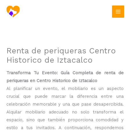
Ir
al
contenido
Renta de periqueras Centro
Historico de Iztacalco
Transforma Tu Evento: Guía Completa de renta de
periqueras en Centro Historico de Iztacalco
Al planificar un evento, el mobiliario es un aspecto
crucial que puede marcar la diferencia entre una
celebración memorable y una que pase desapercibida.
Alquilar mobiliario adecuado no solo transforma el
espacio, sino que también proporciona comodidad y
estilo a tus invitados. A continuación, respondemos