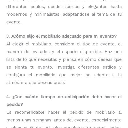
diferentes estilos, desde clásicos y elegantes hasta
modernos y minimalistas, adaptándose al tema de tu
evento.
3. ¿Cómo elijo el mobiliario adecuado para mi evento?
Al elegir el mobiliario, considera el tipo de evento, el
número de invitados y el espacio disponible. Haz una
lista de lo que necesitas y piensa en cómo deseas que
se sienta tu evento. Investiga diferentes estilos y
configura el mobiliario que mejor se adapte a la
atmósfera que deseas crear.
4. ¿Con cuánto tiempo de anticipación debo hacer el
pedido?
Es recomendable hacer el pedido de mobiliario al
menos unas semanas antes del evento, especialmente
si planeas alquilar artículos populares o personalizados.