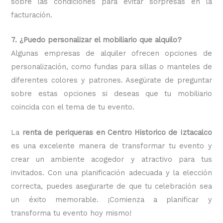
sobre las condiciones para evitar sorpresas en la
facturación.
7. ¿Puedo personalizar el mobiliario que alquilo?
Algunas empresas de alquiler ofrecen opciones de
personalización, como fundas para sillas o manteles de
diferentes colores y patrones. Asegúrate de preguntar
sobre estas opciones si deseas que tu mobiliario
coincida con el tema de tu evento.
La
renta de periqueras en Centro Historico de Iztacalco
es una excelente manera de transformar tu evento y
crear un ambiente acogedor y atractivo para tus
invitados. Con una planificación adecuada y la elección
correcta, puedes asegurarte de que tu celebración sea
un éxito memorable. ¡Comienza a planificar y
transforma tu evento hoy mismo!