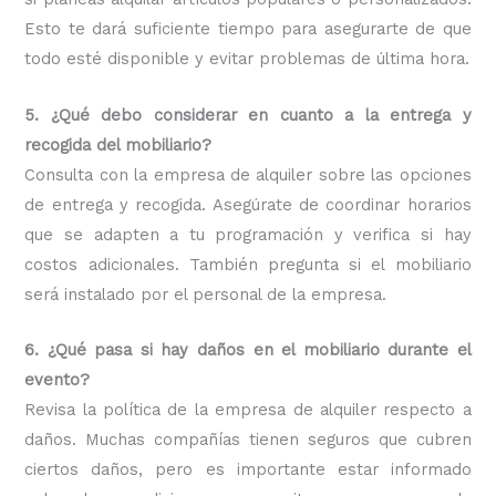
Esto te dará suficiente tiempo para asegurarte de que
todo esté disponible y evitar problemas de última hora.
5. ¿Qué debo considerar en cuanto a la entrega y
recogida del mobiliario?
Consulta con la empresa de alquiler sobre las opciones
de entrega y recogida. Asegúrate de coordinar horarios
que se adapten a tu programación y verifica si hay
costos adicionales. También pregunta si el mobiliario
será instalado por el personal de la empresa.
6. ¿Qué pasa si hay daños en el mobiliario durante el
evento?
Revisa la política de la empresa de alquiler respecto a
daños. Muchas compañías tienen seguros que cubren
ciertos daños, pero es importante estar informado