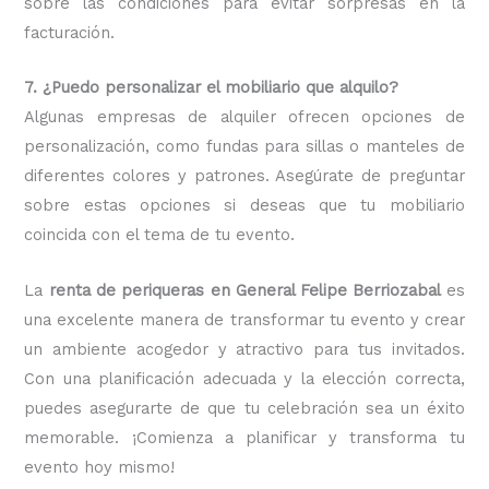
sobre las condiciones para evitar sorpresas en la
facturación.
7. ¿Puedo personalizar el mobiliario que alquilo?
Algunas empresas de alquiler ofrecen opciones de
personalización, como fundas para sillas o manteles de
diferentes colores y patrones. Asegúrate de preguntar
sobre estas opciones si deseas que tu mobiliario
coincida con el tema de tu evento.
La
renta de periqueras en General Felipe Berriozabal
es
una excelente manera de transformar tu evento y crear
un ambiente acogedor y atractivo para tus invitados.
Con una planificación adecuada y la elección correcta,
puedes asegurarte de que tu celebración sea un éxito
memorable. ¡Comienza a planificar y transforma tu
evento hoy mismo!