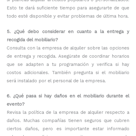
Esto te dará suficiente tiempo para asegurarte de que
todo esté disponible y evitar problemas de última hora.
5. ¿Qué debo considerar en cuanto a la entrega y
recogida del mobiliario?
Consulta con la empresa de alquiler sobre las opciones
de entrega y recogida. Asegúrate de coordinar horarios
que se adapten a tu programación y verifica si hay
costos adicionales. También pregunta si el mobiliario
será instalado por el personal de la empresa.
6. ¿Qué pasa si hay daños en el mobiliario durante el
evento?
Revisa la política de la empresa de alquiler respecto a
daños. Muchas compañías tienen seguros que cubren
ciertos daños, pero es importante estar informado