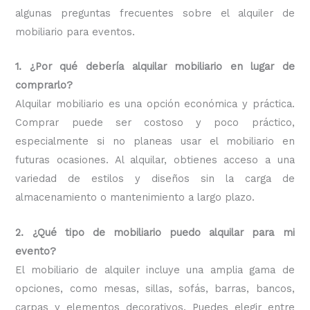
algunas preguntas frecuentes sobre el alquiler de
mobiliario para eventos.
1. ¿Por qué debería alquilar mobiliario en lugar de
comprarlo?
Alquilar mobiliario es una opción económica y práctica.
Comprar puede ser costoso y poco práctico,
especialmente si no planeas usar el mobiliario en
futuras ocasiones. Al alquilar, obtienes acceso a una
variedad de estilos y diseños sin la carga de
almacenamiento o mantenimiento a largo plazo.
2. ¿Qué tipo de mobiliario puedo alquilar para mi
evento?
El mobiliario de alquiler incluye una amplia gama de
opciones, como mesas, sillas, sofás, barras, bancos,
carpas y elementos decorativos. Puedes elegir entre