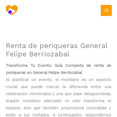
Ir
al
contenido
Renta de periqueras General
Felipe Berriozabal
Transforma Tu Evento: Guía Completa de renta de
periqueras en General Felipe Berriozabal
Al planificar un evento, el mobiliario es un aspecto
crucial que puede marcar la diferencia entre una
celebración memorable y una que pase desapercibida.
Alquilar mobiliario adecuado no solo transforma el
espacio, sino que también proporciona comodidad y
estilo a tus invitados. A continuación, respondemos