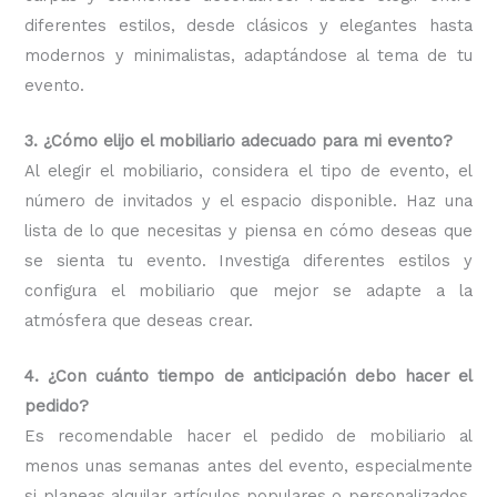
diferentes estilos, desde clásicos y elegantes hasta
modernos y minimalistas, adaptándose al tema de tu
evento.
3. ¿Cómo elijo el mobiliario adecuado para mi evento?
Al elegir el mobiliario, considera el tipo de evento, el
número de invitados y el espacio disponible. Haz una
lista de lo que necesitas y piensa en cómo deseas que
se sienta tu evento. Investiga diferentes estilos y
configura el mobiliario que mejor se adapte a la
atmósfera que deseas crear.
4. ¿Con cuánto tiempo de anticipación debo hacer el
pedido?
Es recomendable hacer el pedido de mobiliario al
menos unas semanas antes del evento, especialmente
si planeas alquilar artículos populares o personalizados.