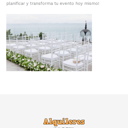
planificar y transforma tu evento hoy mismo!