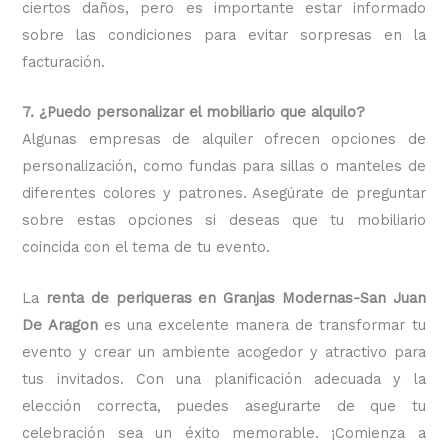
ciertos daños, pero es importante estar informado
sobre las condiciones para evitar sorpresas en la
facturación.
7. ¿Puedo personalizar el mobiliario que alquilo?
Algunas empresas de alquiler ofrecen opciones de
personalización, como fundas para sillas o manteles de
diferentes colores y patrones. Asegúrate de preguntar
sobre estas opciones si deseas que tu mobiliario
coincida con el tema de tu evento.
La
renta de periqueras en Granjas Modernas-San Juan
De Aragon
es una excelente manera de transformar tu
evento y crear un ambiente acogedor y atractivo para
tus invitados. Con una planificación adecuada y la
elección correcta, puedes asegurarte de que tu
celebración sea un éxito memorable. ¡Comienza a