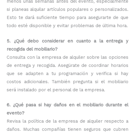
menos unas semanas antes del evento, especialmente
si planeas alquilar artículos populares o personalizados.
Esto te dará suficiente tiempo para asegurarte de que
todo esté disponible y evitar problemas de última hora.
5. ¿Qué debo considerar en cuanto a la entrega y
recogida del mobiliario?
Consulta con la empresa de alquiler sobre las opciones
de entrega y recogida. Asegúrate de coordinar horarios
que se adapten a tu programación y verifica si hay
costos adicionales. También pregunta si el mobiliario
será instalado por el personal de la empresa.
6. ¿Qué pasa si hay daños en el mobiliario durante el
evento?
Revisa la política de la empresa de alquiler respecto a
daños. Muchas compañías tienen seguros que cubren