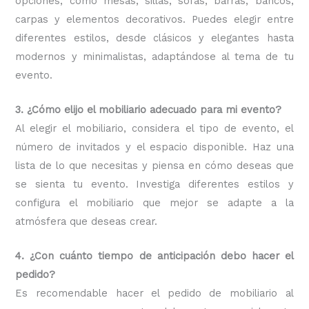
opciones, como mesas, sillas, sofás, barras, bancos,
carpas y elementos decorativos. Puedes elegir entre
diferentes estilos, desde clásicos y elegantes hasta
modernos y minimalistas, adaptándose al tema de tu
evento.
3. ¿Cómo elijo el mobiliario adecuado para mi evento?
Al elegir el mobiliario, considera el tipo de evento, el
número de invitados y el espacio disponible. Haz una
lista de lo que necesitas y piensa en cómo deseas que
se sienta tu evento. Investiga diferentes estilos y
configura el mobiliario que mejor se adapte a la
atmósfera que deseas crear.
4. ¿Con cuánto tiempo de anticipación debo hacer el
pedido?
Es recomendable hacer el pedido de mobiliario al