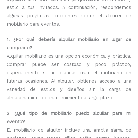
estilo a tus invitados. A continuación, respondemos
algunas preguntas frecuentes sobre el alquiler de
mobiliario para eventos.
1. ¿Por qué debería alquilar mobiliario en lugar de
comprarlo?
Alquilar mobiliario es una opción económica y práctica.
Comprar puede ser costoso y poco práctico,
especialmente si no planeas usar el mobiliario en
futuras ocasiones. Al alquilar, obtienes acceso a una
variedad de estilos y diseños sin la carga de
almacenamiento o mantenimiento a largo plazo.
2. ¿Qué tipo de mobiliario puedo alquilar para mi
evento?
El mobiliario de alquiler incluye una amplia gama de