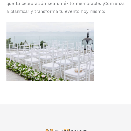
que tu celebración sea un éxito memorable. ¡Comienza
a planificar y transforma tu evento hoy mismo!