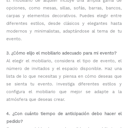
El mobiliario de alquiler incluye una amplia gama de
opciones, como mesas, sillas, sofás, barras, bancos,
carpas y elementos decorativos. Puedes elegir entre
diferentes estilos, desde clásicos y elegantes hasta
modernos y minimalistas, adaptándose al tema de tu
evento.
3. ¿Cómo elijo el mobiliario adecuado para mi evento?
Al elegir el mobiliario, considera el tipo de evento, el
número de invitados y el espacio disponible. Haz una
lista de lo que necesitas y piensa en cómo deseas que
se sienta tu evento. Investiga diferentes estilos y
configura el mobiliario que mejor se adapte a la
atmósfera que deseas crear.
4. ¿Con cuánto tiempo de anticipación debo hacer el
pedido?