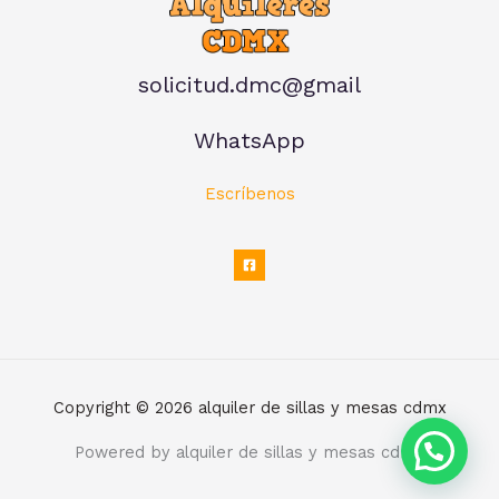
solicitud.dmc@gmail
WhatsApp
Escríbenos
Copyright © 2026 alquiler de sillas y mesas cdmx
Powered by alquiler de sillas y mesas cdmx