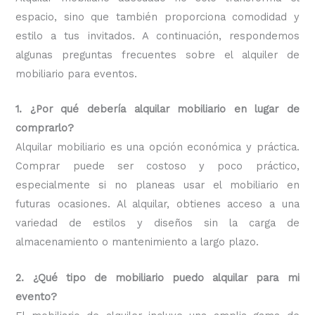
espacio, sino que también proporciona comodidad y
estilo a tus invitados. A continuación, respondemos
algunas preguntas frecuentes sobre el alquiler de
mobiliario para eventos.
1. ¿Por qué debería alquilar mobiliario en lugar de
comprarlo?
Alquilar mobiliario es una opción económica y práctica.
Comprar puede ser costoso y poco práctico,
especialmente si no planeas usar el mobiliario en
futuras ocasiones. Al alquilar, obtienes acceso a una
variedad de estilos y diseños sin la carga de
almacenamiento o mantenimiento a largo plazo.
2. ¿Qué tipo de mobiliario puedo alquilar para mi
evento?