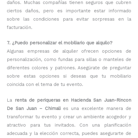
daños. Muchas compañías tienen seguros que cubren
ciertos daños, pero es importante estar informado
sobre las condiciones para evitar sorpresas en la
facturación.
7. ¿Puedo personalizar el mobiliario que alquilo?
Algunas empresas de alquiler ofrecen opciones de
personalización, como fundas para sillas o manteles de
diferentes colores y patrones. Asegúrate de preguntar
sobre estas opciones si deseas que tu mobiliario
coincida con el tema de tu evento.
La
renta de periqueras en Hacienda San Juan-Rincon
De San Juan – Chimali
es una excelente manera de
transformar tu evento y crear un ambiente acogedor y
atractivo para tus invitados. Con una planificación
adecuada y la elección correcta, puedes asegurarte de