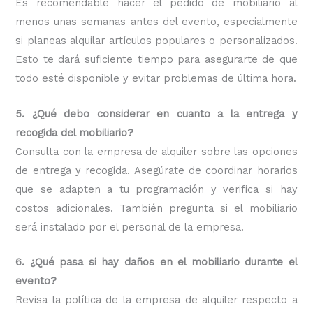
Es recomendable hacer el pedido de mobiliario al
menos unas semanas antes del evento, especialmente
si planeas alquilar artículos populares o personalizados.
Esto te dará suficiente tiempo para asegurarte de que
todo esté disponible y evitar problemas de última hora.
5. ¿Qué debo considerar en cuanto a la entrega y
recogida del mobiliario?
Consulta con la empresa de alquiler sobre las opciones
de entrega y recogida. Asegúrate de coordinar horarios
que se adapten a tu programación y verifica si hay
costos adicionales. También pregunta si el mobiliario
será instalado por el personal de la empresa.
6. ¿Qué pasa si hay daños en el mobiliario durante el
evento?
Revisa la política de la empresa de alquiler respecto a