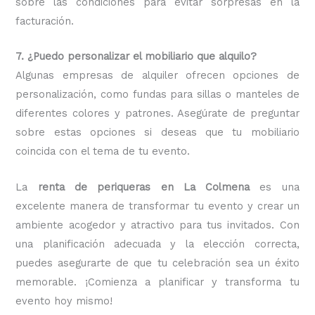
sobre las condiciones para evitar sorpresas en la
facturación.
7. ¿Puedo personalizar el mobiliario que alquilo?
Algunas empresas de alquiler ofrecen opciones de
personalización, como fundas para sillas o manteles de
diferentes colores y patrones. Asegúrate de preguntar
sobre estas opciones si deseas que tu mobiliario
coincida con el tema de tu evento.
La
renta de periqueras en La Colmena
es una
excelente manera de transformar tu evento y crear un
ambiente acogedor y atractivo para tus invitados. Con
una planificación adecuada y la elección correcta,
puedes asegurarte de que tu celebración sea un éxito
memorable. ¡Comienza a planificar y transforma tu
evento hoy mismo!