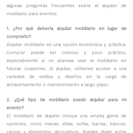
algunas preguntas frecuentes sobre el alquiler de
mobiliario para eventos.
1. ¿Por qué debería alquilar mobiliario en lugar de
comprarlo?
Alquilar mobiliario es una opción económica y práctica.
Comprar puede ser costoso y poco práctico,
especialmente si no planeas usar el mobiliario en
futuras ocasiones. Al alquilar, obtienes acceso a una
variedad de estilos y diseños sin la carga de
almacenamiento o mantenimiento a largo plazo.
2. ¿Qué tipo de mobiliario puedo alquilar para mi
evento?
El mobiliario de alquiler incluye una amplia gama de
opciones, como mesas, sillas, sofás, barras, bancos,
carpas y elementos decorativos. Puedes elegir entre