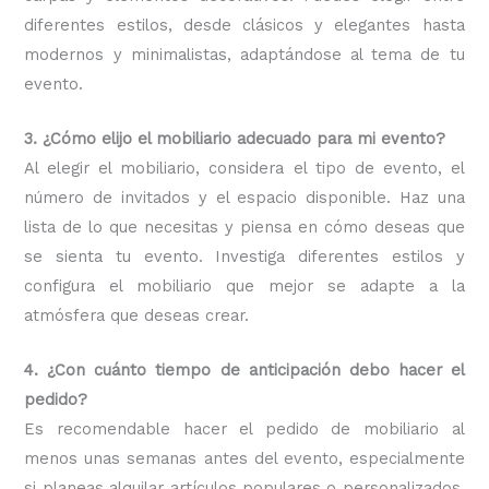
diferentes estilos, desde clásicos y elegantes hasta
modernos y minimalistas, adaptándose al tema de tu
evento.
3. ¿Cómo elijo el mobiliario adecuado para mi evento?
Al elegir el mobiliario, considera el tipo de evento, el
número de invitados y el espacio disponible. Haz una
lista de lo que necesitas y piensa en cómo deseas que
se sienta tu evento. Investiga diferentes estilos y
configura el mobiliario que mejor se adapte a la
atmósfera que deseas crear.
4. ¿Con cuánto tiempo de anticipación debo hacer el
pedido?
Es recomendable hacer el pedido de mobiliario al
menos unas semanas antes del evento, especialmente
si planeas alquilar artículos populares o personalizados.