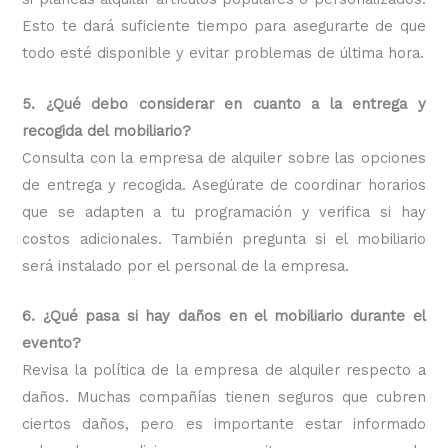
Esto te dará suficiente tiempo para asegurarte de que
todo esté disponible y evitar problemas de última hora.
5. ¿Qué debo considerar en cuanto a la entrega y
recogida del mobiliario?
Consulta con la empresa de alquiler sobre las opciones
de entrega y recogida. Asegúrate de coordinar horarios
que se adapten a tu programación y verifica si hay
costos adicionales. También pregunta si el mobiliario
será instalado por el personal de la empresa.
6. ¿Qué pasa si hay daños en el mobiliario durante el
evento?
Revisa la política de la empresa de alquiler respecto a
daños. Muchas compañías tienen seguros que cubren
ciertos daños, pero es importante estar informado