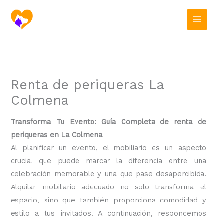
Ir
al
contenido
Renta de periqueras La
Colmena
Transforma Tu Evento: Guía Completa de renta de
periqueras en La Colmena
Al planificar un evento, el mobiliario es un aspecto
crucial que puede marcar la diferencia entre una
celebración memorable y una que pase desapercibida.
Alquilar mobiliario adecuado no solo transforma el
espacio, sino que también proporciona comodidad y
estilo a tus invitados. A continuación, respondemos