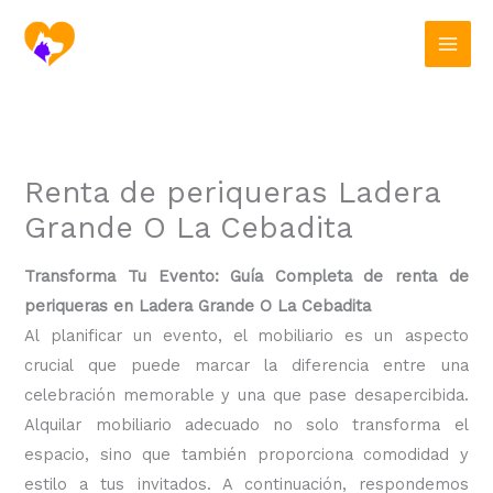
Ir
al
contenido
Renta de periqueras Ladera
Grande O La Cebadita
Transforma Tu Evento: Guía Completa de renta de
periqueras en Ladera Grande O La Cebadita
Al planificar un evento, el mobiliario es un aspecto
crucial que puede marcar la diferencia entre una
celebración memorable y una que pase desapercibida.
Alquilar mobiliario adecuado no solo transforma el
espacio, sino que también proporciona comodidad y
estilo a tus invitados. A continuación, respondemos