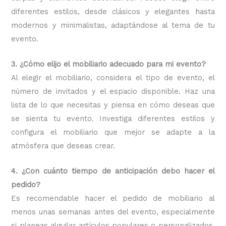
diferentes estilos, desde clásicos y elegantes hasta
modernos y minimalistas, adaptándose al tema de tu
evento.
3. ¿Cómo elijo el mobiliario adecuado para mi evento?
Al elegir el mobiliario, considera el tipo de evento, el
número de invitados y el espacio disponible. Haz una
lista de lo que necesitas y piensa en cómo deseas que
se sienta tu evento. Investiga diferentes estilos y
configura el mobiliario que mejor se adapte a la
atmósfera que deseas crear.
4. ¿Con cuánto tiempo de anticipación debo hacer el
pedido?
Es recomendable hacer el pedido de mobiliario al
menos unas semanas antes del evento, especialmente
si planeas alquilar artículos populares o personalizados.