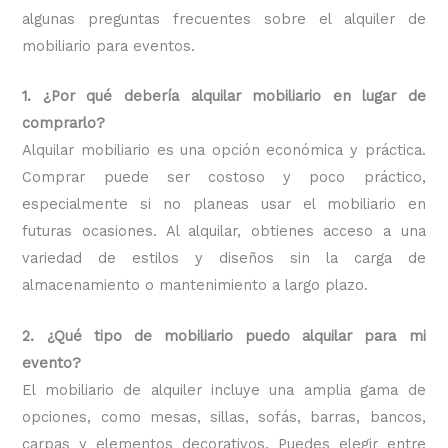
algunas preguntas frecuentes sobre el alquiler de
mobiliario para eventos.
1. ¿Por qué debería alquilar mobiliario en lugar de
comprarlo?
Alquilar mobiliario es una opción económica y práctica.
Comprar puede ser costoso y poco práctico,
especialmente si no planeas usar el mobiliario en
futuras ocasiones. Al alquilar, obtienes acceso a una
variedad de estilos y diseños sin la carga de
almacenamiento o mantenimiento a largo plazo.
2. ¿Qué tipo de mobiliario puedo alquilar para mi
evento?
El mobiliario de alquiler incluye una amplia gama de
opciones, como mesas, sillas, sofás, barras, bancos,
carpas y elementos decorativos. Puedes elegir entre