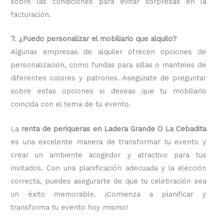
sobre las condiciones para evitar sorpresas en la
facturación.
7. ¿Puedo personalizar el mobiliario que alquilo?
Algunas empresas de alquiler ofrecen opciones de
personalización, como fundas para sillas o manteles de
diferentes colores y patrones. Asegúrate de preguntar
sobre estas opciones si deseas que tu mobiliario
coincida con el tema de tu evento.
La
renta de periqueras en Ladera Grande O La Cebadita
es una excelente manera de transformar tu evento y
crear un ambiente acogedor y atractivo para tus
invitados. Con una planificación adecuada y la elección
correcta, puedes asegurarte de que tu celebración sea
un éxito memorable. ¡Comienza a planificar y
transforma tu evento hoy mismo!