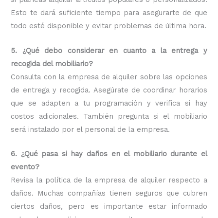
Esto te dará suficiente tiempo para asegurarte de que
todo esté disponible y evitar problemas de última hora.
5. ¿Qué debo considerar en cuanto a la entrega y
recogida del mobiliario?
Consulta con la empresa de alquiler sobre las opciones
de entrega y recogida. Asegúrate de coordinar horarios
que se adapten a tu programación y verifica si hay
costos adicionales. También pregunta si el mobiliario
será instalado por el personal de la empresa.
6. ¿Qué pasa si hay daños en el mobiliario durante el
evento?
Revisa la política de la empresa de alquiler respecto a
daños. Muchas compañías tienen seguros que cubren
ciertos daños, pero es importante estar informado