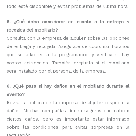
todo esté disponible y evitar problemas de última hora.
5. ¿Qué debo considerar en cuanto a la entrega y
recogida del mobiliario?
Consulta con la empresa de alquiler sobre las opciones
de entrega y recogida. Asegúrate de coordinar horarios
que se adapten a tu programación y verifica si hay
costos adicionales. También pregunta si el mobiliario
será instalado por el personal de la empresa.
6. ¿Qué pasa si hay daños en el mobiliario durante el
evento?
Revisa la política de la empresa de alquiler respecto a
daños. Muchas compañías tienen seguros que cubren
ciertos daños, pero es importante estar informado
sobre las condiciones para evitar sorpresas en la
facturación.