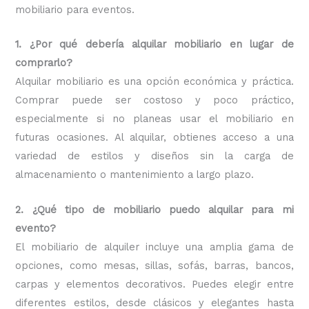
mobiliario para eventos.
1. ¿Por qué debería alquilar mobiliario en lugar de
comprarlo?
Alquilar mobiliario es una opción económica y práctica.
Comprar puede ser costoso y poco práctico,
especialmente si no planeas usar el mobiliario en
futuras ocasiones. Al alquilar, obtienes acceso a una
variedad de estilos y diseños sin la carga de
almacenamiento o mantenimiento a largo plazo.
2. ¿Qué tipo de mobiliario puedo alquilar para mi
evento?
El mobiliario de alquiler incluye una amplia gama de
opciones, como mesas, sillas, sofás, barras, bancos,
carpas y elementos decorativos. Puedes elegir entre
diferentes estilos, desde clásicos y elegantes hasta