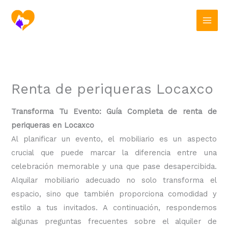
Ir
al
contenido
Renta de periqueras Locaxco
Transforma Tu Evento: Guía Completa de renta de
periqueras en Locaxco
Al planificar un evento, el mobiliario es un aspecto
crucial que puede marcar la diferencia entre una
celebración memorable y una que pase desapercibida.
Alquilar mobiliario adecuado no solo transforma el
espacio, sino que también proporciona comodidad y
estilo a tus invitados. A continuación, respondemos
algunas preguntas frecuentes sobre el alquiler de