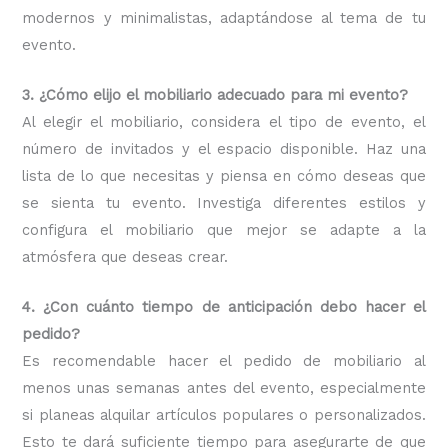
modernos y minimalistas, adaptándose al tema de tu
evento.
3. ¿Cómo elijo el mobiliario adecuado para mi evento?
Al elegir el mobiliario, considera el tipo de evento, el
número de invitados y el espacio disponible. Haz una
lista de lo que necesitas y piensa en cómo deseas que
se sienta tu evento. Investiga diferentes estilos y
configura el mobiliario que mejor se adapte a la
atmósfera que deseas crear.
4. ¿Con cuánto tiempo de anticipación debo hacer el
pedido?
Es recomendable hacer el pedido de mobiliario al
menos unas semanas antes del evento, especialmente
si planeas alquilar artículos populares o personalizados.
Esto te dará suficiente tiempo para asegurarte de que