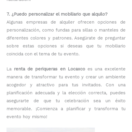
7. ¿Puedo personalizar el mobiliario que alquilo?
Algunas empresas de alquiler ofrecen opciones de
personalización, como fundas para sillas o manteles de
diferentes colores y patrones. Asegúrate de preguntar
sobre estas opciones si deseas que tu mobiliario
coincida con el tema de tu evento.
La
renta de periqueras en Locaxco
es una excelente
manera de transformar tu evento y crear un ambiente
acogedor y atractivo para tus invitados. Con una
planificación adecuada y la elección correcta, puedes
asegurarte de que tu celebración sea un éxito
memorable. ¡Comienza a planificar y transforma tu
evento hoy mismo!