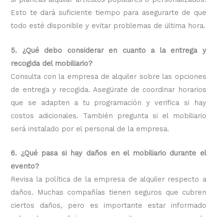
Esto te dará suficiente tiempo para asegurarte de que
todo esté disponible y evitar problemas de última hora.
5. ¿Qué debo considerar en cuanto a la entrega y
recogida del mobiliario?
Consulta con la empresa de alquiler sobre las opciones
de entrega y recogida. Asegúrate de coordinar horarios
que se adapten a tu programación y verifica si hay
costos adicionales. También pregunta si el mobiliario
será instalado por el personal de la empresa.
6. ¿Qué pasa si hay daños en el mobiliario durante el
evento?
Revisa la política de la empresa de alquiler respecto a
daños. Muchas compañías tienen seguros que cubren
ciertos daños, pero es importante estar informado