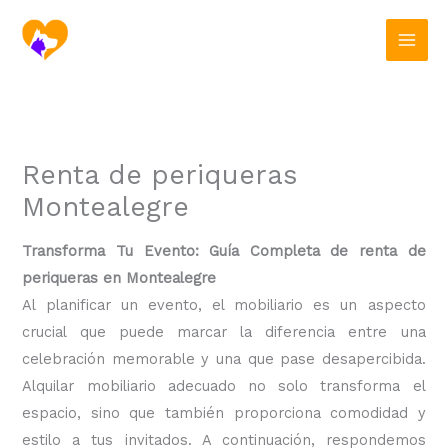
Ir
al
contenido
Renta de periqueras
Montealegre
Transforma Tu Evento: Guía Completa de renta de
periqueras en Montealegre
Al planificar un evento, el mobiliario es un aspecto
crucial que puede marcar la diferencia entre una
celebración memorable y una que pase desapercibida.
Alquilar mobiliario adecuado no solo transforma el
espacio, sino que también proporciona comodidad y
estilo a tus invitados. A continuación, respondemos