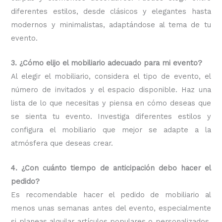
diferentes estilos, desde clásicos y elegantes hasta
modernos y minimalistas, adaptándose al tema de tu
evento.
3. ¿Cómo elijo el mobiliario adecuado para mi evento?
Al elegir el mobiliario, considera el tipo de evento, el
número de invitados y el espacio disponible. Haz una
lista de lo que necesitas y piensa en cómo deseas que
se sienta tu evento. Investiga diferentes estilos y
configura el mobiliario que mejor se adapte a la
atmósfera que deseas crear.
4. ¿Con cuánto tiempo de anticipación debo hacer el
pedido?
Es recomendable hacer el pedido de mobiliario al
menos unas semanas antes del evento, especialmente
si planeas alquilar artículos populares o personalizados.