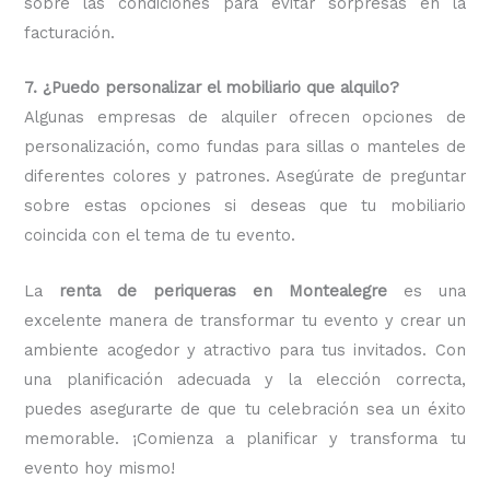
sobre las condiciones para evitar sorpresas en la
facturación.
7. ¿Puedo personalizar el mobiliario que alquilo?
Algunas empresas de alquiler ofrecen opciones de
personalización, como fundas para sillas o manteles de
diferentes colores y patrones. Asegúrate de preguntar
sobre estas opciones si deseas que tu mobiliario
coincida con el tema de tu evento.
La
renta de periqueras en Montealegre
es una
excelente manera de transformar tu evento y crear un
ambiente acogedor y atractivo para tus invitados. Con
una planificación adecuada y la elección correcta,
puedes asegurarte de que tu celebración sea un éxito
memorable. ¡Comienza a planificar y transforma tu
evento hoy mismo!