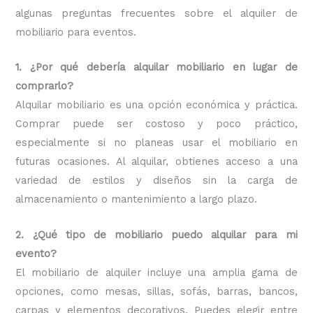
algunas preguntas frecuentes sobre el alquiler de
mobiliario para eventos.
1. ¿Por qué debería alquilar mobiliario en lugar de
comprarlo?
Alquilar mobiliario es una opción económica y práctica.
Comprar puede ser costoso y poco práctico,
especialmente si no planeas usar el mobiliario en
futuras ocasiones. Al alquilar, obtienes acceso a una
variedad de estilos y diseños sin la carga de
almacenamiento o mantenimiento a largo plazo.
2. ¿Qué tipo de mobiliario puedo alquilar para mi
evento?
El mobiliario de alquiler incluye una amplia gama de
opciones, como mesas, sillas, sofás, barras, bancos,
carpas y elementos decorativos. Puedes elegir entre