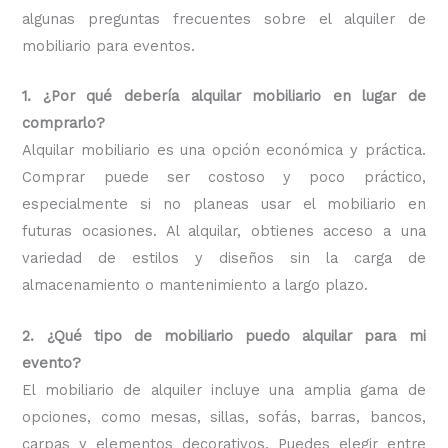
algunas preguntas frecuentes sobre el alquiler de
mobiliario para eventos.
1. ¿Por qué debería alquilar mobiliario en lugar de
comprarlo?
Alquilar mobiliario es una opción económica y práctica.
Comprar puede ser costoso y poco práctico,
especialmente si no planeas usar el mobiliario en
futuras ocasiones. Al alquilar, obtienes acceso a una
variedad de estilos y diseños sin la carga de
almacenamiento o mantenimiento a largo plazo.
2. ¿Qué tipo de mobiliario puedo alquilar para mi
evento?
El mobiliario de alquiler incluye una amplia gama de
opciones, como mesas, sillas, sofás, barras, bancos,
carpas y elementos decorativos. Puedes elegir entre