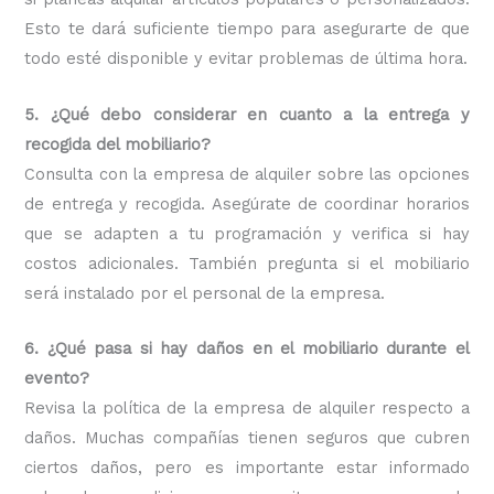
Esto te dará suficiente tiempo para asegurarte de que
todo esté disponible y evitar problemas de última hora.
5. ¿Qué debo considerar en cuanto a la entrega y
recogida del mobiliario?
Consulta con la empresa de alquiler sobre las opciones
de entrega y recogida. Asegúrate de coordinar horarios
que se adapten a tu programación y verifica si hay
costos adicionales. También pregunta si el mobiliario
será instalado por el personal de la empresa.
6. ¿Qué pasa si hay daños en el mobiliario durante el
evento?
Revisa la política de la empresa de alquiler respecto a
daños. Muchas compañías tienen seguros que cubren
ciertos daños, pero es importante estar informado