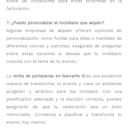
sobre las condiciones para evitar sorpresas en la
facturación.
7. ¿Puedo personalizar el mobiliario que alquilo?
Algunas empresas de alquiler ofrecen opciones de
personalización, como fundas para sillas o manteles de
diferentes colores y patrones. Asegúrate de preguntar
sobre estas opciones si deseas que tu mobiliario
coincida con el tema de tu evento.
La
renta de periqueras en Narvarte Iii
es una excelente
manera de transformar tu evento y crear un ambiente
acogedor y atractivo para tus invitados. Con una
planificación adecuada y la elección correcta, puedes
asegurarte de que tu celebración sea un éxito
memorable. ¡Comienza a planificar y transforma tu
evento hoy mismo!