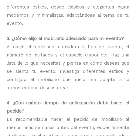
diferentes estilos, desde clásicos y elegantes hasta
modernos y minimalistas, adaptándose al tema de tu
evento.
3. ¿Cómo elijo el mobiliario adecuado para mi evento?
Al elegir el mobiliario, considera el tipo de evento, el
número de invitados y el espacio disponible. Haz una
lista de lo que necesitas y piensa en cómo deseas que
se sienta tu evento. Investiga diferentes estilos y
configura el mobiliario que mejor se adapte a la
atmósfera que deseas crear.
4. ¿Con cuánto tiempo de anticipación debo hacer el
pedido?
Es recomendable hacer el pedido de mobiliario al
menos unas semanas antes del evento, especialmente
si planeas alquilar artículos populares o personalizados.