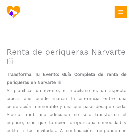
Ir
al
contenido
Renta de periqueras Narvarte
Iii
Transforma Tu Evento: Guía Completa de renta de
periqueras en Narvarte Iii
Al planificar un evento, el mobiliario es un aspecto
crucial que puede marcar la diferencia entre una
celebración memorable y una que pase desapercibida.
Alquilar mobiliario adecuado no solo transforma el
espacio, sino que también proporciona comodidad y
estilo a tus invitados. A continuación, respondemos