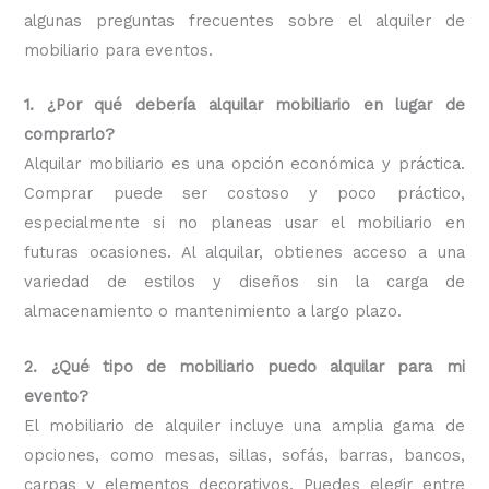
algunas preguntas frecuentes sobre el alquiler de
mobiliario para eventos.
1. ¿Por qué debería alquilar mobiliario en lugar de
comprarlo?
Alquilar mobiliario es una opción económica y práctica.
Comprar puede ser costoso y poco práctico,
especialmente si no planeas usar el mobiliario en
futuras ocasiones. Al alquilar, obtienes acceso a una
variedad de estilos y diseños sin la carga de
almacenamiento o mantenimiento a largo plazo.
2. ¿Qué tipo de mobiliario puedo alquilar para mi
evento?
El mobiliario de alquiler incluye una amplia gama de
opciones, como mesas, sillas, sofás, barras, bancos,
carpas y elementos decorativos. Puedes elegir entre