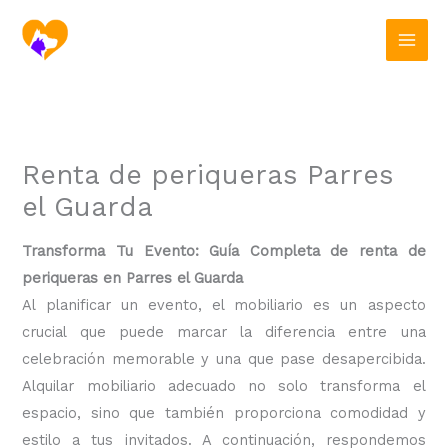
Ir
al
contenido
Renta de periqueras Parres
el Guarda
Transforma Tu Evento: Guía Completa de renta de
periqueras en Parres el Guarda
Al planificar un evento, el mobiliario es un aspecto
crucial que puede marcar la diferencia entre una
celebración memorable y una que pase desapercibida.
Alquilar mobiliario adecuado no solo transforma el
espacio, sino que también proporciona comodidad y
estilo a tus invitados. A continuación, respondemos