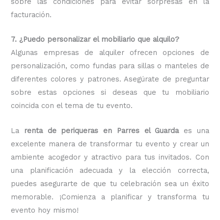
sobre las condiciones para evitar sorpresas en la
facturación.
7. ¿Puedo personalizar el mobiliario que alquilo?
Algunas empresas de alquiler ofrecen opciones de
personalización, como fundas para sillas o manteles de
diferentes colores y patrones. Asegúrate de preguntar
sobre estas opciones si deseas que tu mobiliario
coincida con el tema de tu evento.
La
renta de periqueras en Parres el Guarda
es una
excelente manera de transformar tu evento y crear un
ambiente acogedor y atractivo para tus invitados. Con
una planificación adecuada y la elección correcta,
puedes asegurarte de que tu celebración sea un éxito
memorable. ¡Comienza a planificar y transforma tu
evento hoy mismo!