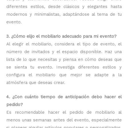
diferentes estilos, desde clásicos y elegantes hasta
modernos y minimalistas, adaptándose al tema de tu
evento.
3. ¿Cómo elijo el mobiliario adecuado para mi evento?
Al elegir el mobiliario, considera el tipo de evento, el
número de invitados y el espacio disponible. Haz una
lista de lo que necesitas y piensa en cómo deseas que
se sienta tu evento. Investiga diferentes estilos y
configura el mobiliario que mejor se adapte a la
atmósfera que deseas crear.
4. ¿Con cuánto tiempo de anticipación debo hacer el
pedido?
Es recomendable hacer el pedido de mobiliario al
menos unas semanas antes del evento, especialmente
si planeas alquilar artículos populares o personalizados.