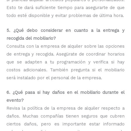
Esto te dará suficiente tiempo para asegurarte de que
todo esté disponible y evitar problemas de última hora.
5. ¿Qué debo considerar en cuanto a la entrega y
recogida del mobiliario?
Consulta con la empresa de alquiler sobre las opciones
de entrega y recogida. Asegúrate de coordinar horarios
que se adapten a tu programación y verifica si hay
costos adicionales. También pregunta si el mobiliario
será instalado por el personal de la empresa.
6. ¿Qué pasa si hay daños en el mobiliario durante el
evento?
Revisa la política de la empresa de alquiler respecto a
daños. Muchas compañías tienen seguros que cubren
ciertos daños, pero es importante estar informado