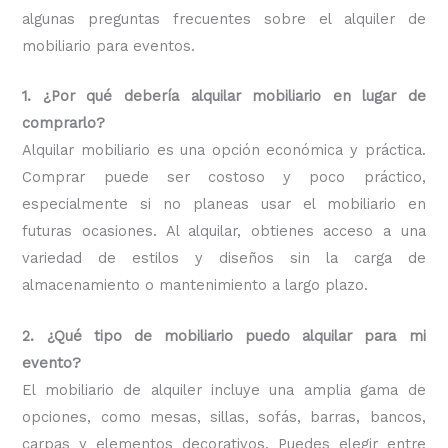
algunas preguntas frecuentes sobre el alquiler de
mobiliario para eventos.
1. ¿Por qué debería alquilar mobiliario en lugar de
comprarlo?
Alquilar mobiliario es una opción económica y práctica.
Comprar puede ser costoso y poco práctico,
especialmente si no planeas usar el mobiliario en
futuras ocasiones. Al alquilar, obtienes acceso a una
variedad de estilos y diseños sin la carga de
almacenamiento o mantenimiento a largo plazo.
2. ¿Qué tipo de mobiliario puedo alquilar para mi
evento?
El mobiliario de alquiler incluye una amplia gama de
opciones, como mesas, sillas, sofás, barras, bancos,
carpas y elementos decorativos. Puedes elegir entre