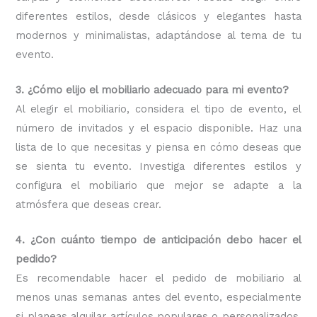
diferentes estilos, desde clásicos y elegantes hasta
modernos y minimalistas, adaptándose al tema de tu
evento.
3. ¿Cómo elijo el mobiliario adecuado para mi evento?
Al elegir el mobiliario, considera el tipo de evento, el
número de invitados y el espacio disponible. Haz una
lista de lo que necesitas y piensa en cómo deseas que
se sienta tu evento. Investiga diferentes estilos y
configura el mobiliario que mejor se adapte a la
atmósfera que deseas crear.
4. ¿Con cuánto tiempo de anticipación debo hacer el
pedido?
Es recomendable hacer el pedido de mobiliario al
menos unas semanas antes del evento, especialmente
si planeas alquilar artículos populares o personalizados.