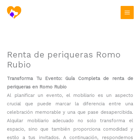
Ir
al
contenido
Renta de periqueras Romo
Rubio
Transforma Tu Evento: Guía Completa de renta de
periqueras en Romo Rubio
Al planificar un evento, el mobiliario es un aspecto
crucial que puede marcar la diferencia entre una
celebración memorable y una que pase desapercibida.
Alquilar mobiliario adecuado no solo transforma el
espacio, sino que también proporciona comodidad y
estilo a tus invitados. A continuación, respondemos