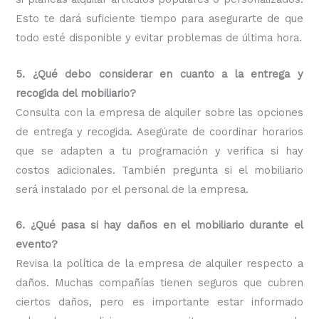
Esto te dará suficiente tiempo para asegurarte de que
todo esté disponible y evitar problemas de última hora.
5. ¿Qué debo considerar en cuanto a la entrega y
recogida del mobiliario?
Consulta con la empresa de alquiler sobre las opciones
de entrega y recogida. Asegúrate de coordinar horarios
que se adapten a tu programación y verifica si hay
costos adicionales. También pregunta si el mobiliario
será instalado por el personal de la empresa.
6. ¿Qué pasa si hay daños en el mobiliario durante el
evento?
Revisa la política de la empresa de alquiler respecto a
daños. Muchas compañías tienen seguros que cubren
ciertos daños, pero es importante estar informado