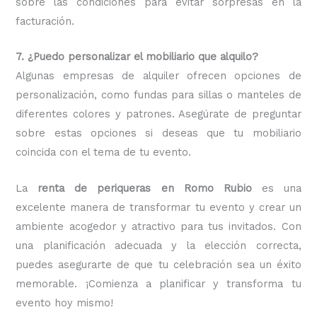
sobre las condiciones para evitar sorpresas en la
facturación.
7. ¿Puedo personalizar el mobiliario que alquilo?
Algunas empresas de alquiler ofrecen opciones de
personalización, como fundas para sillas o manteles de
diferentes colores y patrones. Asegúrate de preguntar
sobre estas opciones si deseas que tu mobiliario
coincida con el tema de tu evento.
La
renta de periqueras en Romo Rubio
es una
excelente manera de transformar tu evento y crear un
ambiente acogedor y atractivo para tus invitados. Con
una planificación adecuada y la elección correcta,
puedes asegurarte de que tu celebración sea un éxito
memorable. ¡Comienza a planificar y transforma tu
evento hoy mismo!