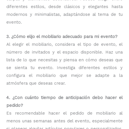
diferentes estilos, desde clásicos y elegantes hasta
modernos y minimalistas, adaptándose al tema de tu
evento.
3. ¿Cómo elijo el mobiliario adecuado para mi evento?
Al elegir el mobiliario, considera el tipo de evento, el
número de invitados y el espacio disponible. Haz una
lista de lo que necesitas y piensa en cómo deseas que
se sienta tu evento. Investiga diferentes estilos y
configura el mobiliario que mejor se adapte a la
atmósfera que deseas crear.
4. ¿Con cuánto tiempo de anticipación debo hacer el
pedido?
Es recomendable hacer el pedido de mobiliario al
menos unas semanas antes del evento, especialmente
si planeas alquilar artículos populares o personalizados.