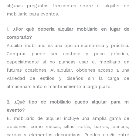
algunas preguntas frecuentes sobre el alquiler de
mobiliario para eventos.
1. ¿Por qué debería alquilar mobiliario en lugar de
comprarlo?
Alquilar mobiliario es una opción económica y práctica.
Comprar puede ser costoso y poco práctico,
especialmente si no planeas usar el mobiliario en
futuras ocasiones. Al alquilar, obtienes acceso a una
variedad de estilos y diseños sin la carga de
almacenamiento o mantenimiento a largo plazo.
2. ¿Qué tipo de mobiliario puedo alquilar para mi
evento?
El mobiliario de alquiler incluye una amplia gama de
opciones, como mesas, sillas, sofás, barras, bancos,
carpas y elementos decorativos. Puedes elegir entre