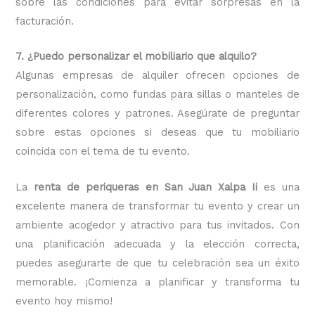
sobre las condiciones para evitar sorpresas en la
facturación.
7. ¿Puedo personalizar el mobiliario que alquilo?
Algunas empresas de alquiler ofrecen opciones de
personalización, como fundas para sillas o manteles de
diferentes colores y patrones. Asegúrate de preguntar
sobre estas opciones si deseas que tu mobiliario
coincida con el tema de tu evento.
La
renta de periqueras en San Juan Xalpa Ii
es una
excelente manera de transformar tu evento y crear un
ambiente acogedor y atractivo para tus invitados. Con
una planificación adecuada y la elección correcta,
puedes asegurarte de que tu celebración sea un éxito
memorable. ¡Comienza a planificar y transforma tu
evento hoy mismo!