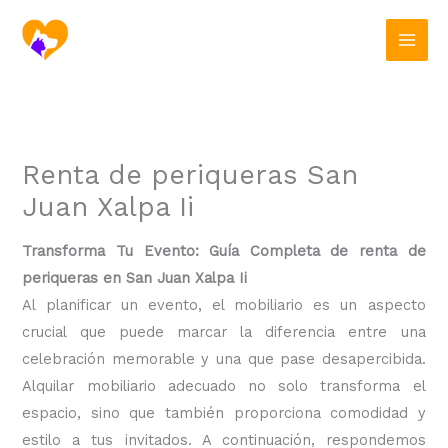
Ir
al
contenido
Renta de periqueras San
Juan Xalpa Ii
Transforma Tu Evento: Guía Completa de renta de
periqueras en San Juan Xalpa Ii
Al planificar un evento, el mobiliario es un aspecto
crucial que puede marcar la diferencia entre una
celebración memorable y una que pase desapercibida.
Alquilar mobiliario adecuado no solo transforma el
espacio, sino que también proporciona comodidad y
estilo a tus invitados. A continuación, respondemos