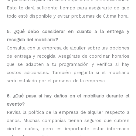
Esto te dará suficiente tiempo para asegurarte de que
todo esté disponible y evitar problemas de última hora.
5. ¿Qué debo considerar en cuanto a la entrega y
recogida del mobiliario?
Consulta con la empresa de alquiler sobre las opciones
de entrega y recogida. Asegúrate de coordinar horarios
que se adapten a tu programación y verifica si hay
costos adicionales. También pregunta si el mobiliario
será instalado por el personal de la empresa.
6. ¿Qué pasa si hay daños en el mobiliario durante el
evento?
Revisa la política de la empresa de alquiler respecto a
daños. Muchas compañías tienen seguros que cubren
ciertos daños, pero es importante estar informado