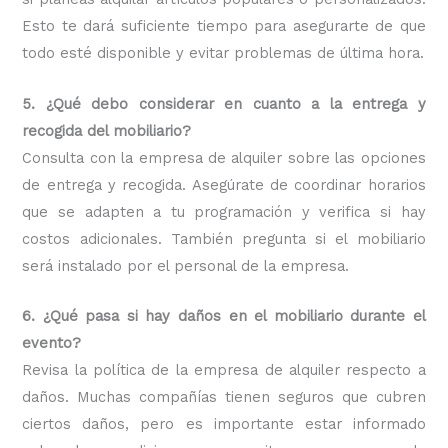
Esto te dará suficiente tiempo para asegurarte de que
todo esté disponible y evitar problemas de última hora.
5. ¿Qué debo considerar en cuanto a la entrega y
recogida del mobiliario?
Consulta con la empresa de alquiler sobre las opciones
de entrega y recogida. Asegúrate de coordinar horarios
que se adapten a tu programación y verifica si hay
costos adicionales. También pregunta si el mobiliario
será instalado por el personal de la empresa.
6. ¿Qué pasa si hay daños en el mobiliario durante el
evento?
Revisa la política de la empresa de alquiler respecto a
daños. Muchas compañías tienen seguros que cubren
ciertos daños, pero es importante estar informado