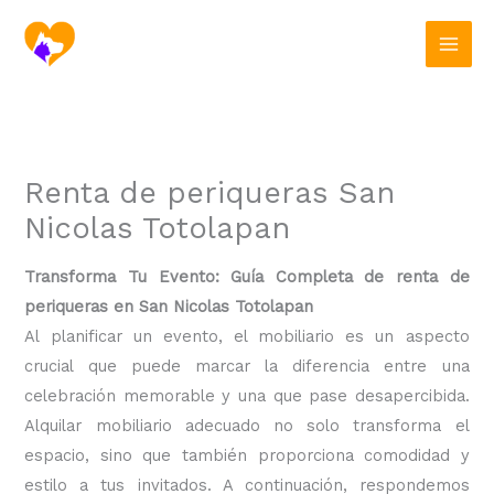
Ir
al
contenido
Renta de periqueras San
Nicolas Totolapan
Transforma Tu Evento: Guía Completa de renta de
periqueras en San Nicolas Totolapan
Al planificar un evento, el mobiliario es un aspecto
crucial que puede marcar la diferencia entre una
celebración memorable y una que pase desapercibida.
Alquilar mobiliario adecuado no solo transforma el
espacio, sino que también proporciona comodidad y
estilo a tus invitados. A continuación, respondemos