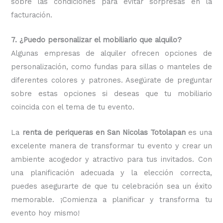
sobre las condiciones para evitar sorpresas en la
facturación.
7. ¿Puedo personalizar el mobiliario que alquilo?
Algunas empresas de alquiler ofrecen opciones de
personalización, como fundas para sillas o manteles de
diferentes colores y patrones. Asegúrate de preguntar
sobre estas opciones si deseas que tu mobiliario
coincida con el tema de tu evento.
La
renta de periqueras en San Nicolas Totolapan
es una
excelente manera de transformar tu evento y crear un
ambiente acogedor y atractivo para tus invitados. Con
una planificación adecuada y la elección correcta,
puedes asegurarte de que tu celebración sea un éxito
memorable. ¡Comienza a planificar y transforma tu
evento hoy mismo!