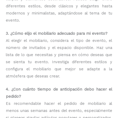
diferentes estilos, desde clásicos y elegantes hasta
modernos y minimalistas, adaptándose al tema de tu
evento.
3. ¿Cómo elijo el mobiliario adecuado para mi evento?
Al elegir el mobiliario, considera el tipo de evento, el
número de invitados y el espacio disponible. Haz una
lista de lo que necesitas y piensa en cómo deseas que
se sienta tu evento. Investiga diferentes estilos y
configura el mobiliario que mejor se adapte a la
atmósfera que deseas crear.
4. ¿Con cuánto tiempo de anticipación debo hacer el
pedido?
Es recomendable hacer el pedido de mobiliario al
menos unas semanas antes del evento, especialmente
si planeas alquilar artículos populares o personalizados.