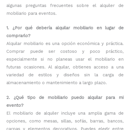
algunas preguntas frecuentes sobre el alquiler de
mobiliario para eventos.
1. ¿Por qué debería alquilar mobiliario en lugar de
comprarlo?
Alquilar mobiliario es una opción económica y práctica.
Comprar puede ser costoso y poco práctico,
especialmente si no planeas usar el mobiliario en
futuras ocasiones. Al alquilar, obtienes acceso a una
variedad de estilos y diseños sin la carga de
almacenamiento o mantenimiento a largo plazo.
2. ¿Qué tipo de mobiliario puedo alquilar para mi
evento?
El mobiliario de alquiler incluye una amplia gama de
opciones, como mesas, sillas, sofás, barras, bancos,
carpas y elementos decorativos. Puedes elegir entre