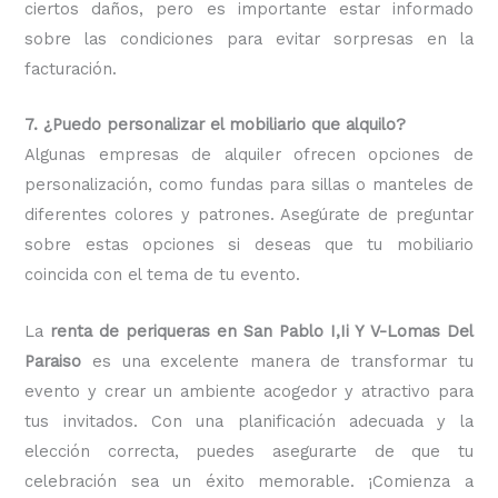
ciertos daños, pero es importante estar informado
sobre las condiciones para evitar sorpresas en la
facturación.
7. ¿Puedo personalizar el mobiliario que alquilo?
Algunas empresas de alquiler ofrecen opciones de
personalización, como fundas para sillas o manteles de
diferentes colores y patrones. Asegúrate de preguntar
sobre estas opciones si deseas que tu mobiliario
coincida con el tema de tu evento.
La
renta de periqueras en San Pablo I,Ii Y V-Lomas Del
Paraiso
es una excelente manera de transformar tu
evento y crear un ambiente acogedor y atractivo para
tus invitados. Con una planificación adecuada y la
elección correcta, puedes asegurarte de que tu
celebración sea un éxito memorable. ¡Comienza a