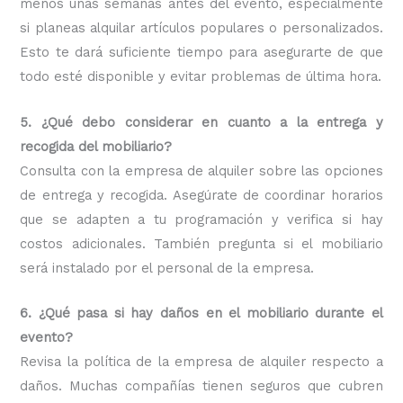
menos unas semanas antes del evento, especialmente
si planeas alquilar artículos populares o personalizados.
Esto te dará suficiente tiempo para asegurarte de que
todo esté disponible y evitar problemas de última hora.
5. ¿Qué debo considerar en cuanto a la entrega y
recogida del mobiliario?
Consulta con la empresa de alquiler sobre las opciones
de entrega y recogida. Asegúrate de coordinar horarios
que se adapten a tu programación y verifica si hay
costos adicionales. También pregunta si el mobiliario
será instalado por el personal de la empresa.
6. ¿Qué pasa si hay daños en el mobiliario durante el
evento?
Revisa la política de la empresa de alquiler respecto a
daños. Muchas compañías tienen seguros que cubren