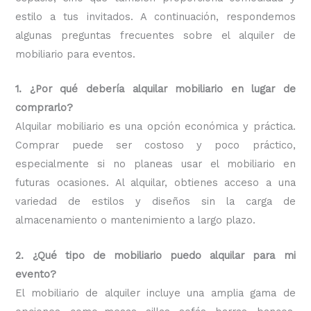
estilo a tus invitados. A continuación, respondemos
algunas preguntas frecuentes sobre el alquiler de
mobiliario para eventos.
1. ¿Por qué debería alquilar mobiliario en lugar de
comprarlo?
Alquilar mobiliario es una opción económica y práctica.
Comprar puede ser costoso y poco práctico,
especialmente si no planeas usar el mobiliario en
futuras ocasiones. Al alquilar, obtienes acceso a una
variedad de estilos y diseños sin la carga de
almacenamiento o mantenimiento a largo plazo.
2. ¿Qué tipo de mobiliario puedo alquilar para mi
evento?
El mobiliario de alquiler incluye una amplia gama de