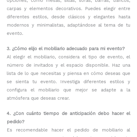
opciones, como mesas, sillas, sofás, barras, bancos,
carpas y elementos decorativos. Puedes elegir entre
diferentes estilos, desde clásicos y elegantes hasta
modernos y minimalistas, adaptándose al tema de tu
evento.
3. ¿Cómo elijo el mobiliario adecuado para mi evento?
Al elegir el mobiliario, considera el tipo de evento, el
número de invitados y el espacio disponible. Haz una
lista de lo que necesitas y piensa en cómo deseas que
se sienta tu evento. Investiga diferentes estilos y
configura el mobiliario que mejor se adapte a la
atmósfera que deseas crear.
4. ¿Con cuánto tiempo de anticipación debo hacer el
pedido?
Es recomendable hacer el pedido de mobiliario al