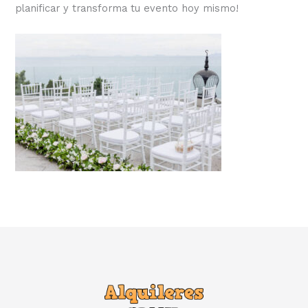
planificar y transforma tu evento hoy mismo!