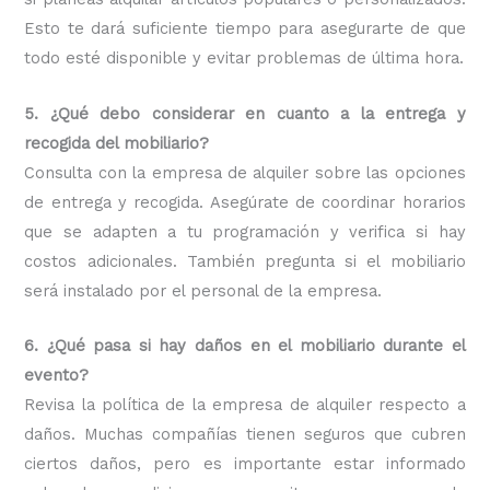
Esto te dará suficiente tiempo para asegurarte de que
todo esté disponible y evitar problemas de última hora.
5. ¿Qué debo considerar en cuanto a la entrega y
recogida del mobiliario?
Consulta con la empresa de alquiler sobre las opciones
de entrega y recogida. Asegúrate de coordinar horarios
que se adapten a tu programación y verifica si hay
costos adicionales. También pregunta si el mobiliario
será instalado por el personal de la empresa.
6. ¿Qué pasa si hay daños en el mobiliario durante el
evento?
Revisa la política de la empresa de alquiler respecto a
daños. Muchas compañías tienen seguros que cubren
ciertos daños, pero es importante estar informado