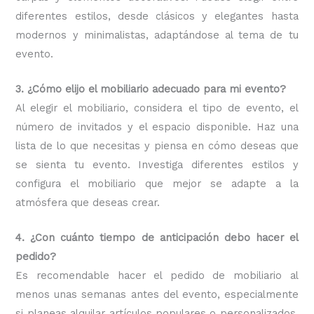
diferentes estilos, desde clásicos y elegantes hasta
modernos y minimalistas, adaptándose al tema de tu
evento.
3. ¿Cómo elijo el mobiliario adecuado para mi evento?
Al elegir el mobiliario, considera el tipo de evento, el
número de invitados y el espacio disponible. Haz una
lista de lo que necesitas y piensa en cómo deseas que
se sienta tu evento. Investiga diferentes estilos y
configura el mobiliario que mejor se adapte a la
atmósfera que deseas crear.
4. ¿Con cuánto tiempo de anticipación debo hacer el
pedido?
Es recomendable hacer el pedido de mobiliario al
menos unas semanas antes del evento, especialmente
si planeas alquilar artículos populares o personalizados.