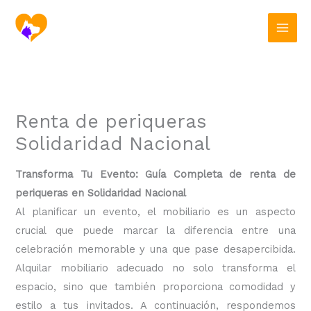
Ir
al
contenido
Renta de periqueras
Solidaridad Nacional
Transforma Tu Evento: Guía Completa de renta de
periqueras en Solidaridad Nacional
Al planificar un evento, el mobiliario es un aspecto
crucial que puede marcar la diferencia entre una
celebración memorable y una que pase desapercibida.
Alquilar mobiliario adecuado no solo transforma el
espacio, sino que también proporciona comodidad y
estilo a tus invitados. A continuación, respondemos