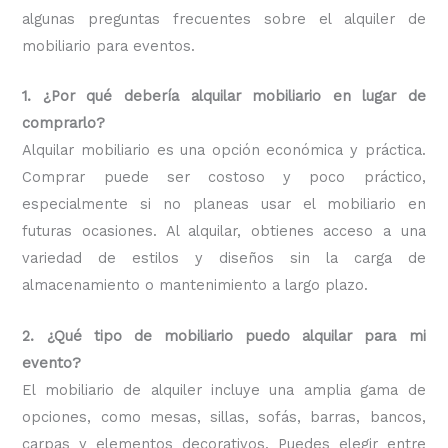
algunas preguntas frecuentes sobre el alquiler de
mobiliario para eventos.
1. ¿Por qué debería alquilar mobiliario en lugar de
comprarlo?
Alquilar mobiliario es una opción económica y práctica.
Comprar puede ser costoso y poco práctico,
especialmente si no planeas usar el mobiliario en
futuras ocasiones. Al alquilar, obtienes acceso a una
variedad de estilos y diseños sin la carga de
almacenamiento o mantenimiento a largo plazo.
2. ¿Qué tipo de mobiliario puedo alquilar para mi
evento?
El mobiliario de alquiler incluye una amplia gama de
opciones, como mesas, sillas, sofás, barras, bancos,
carpas y elementos decorativos. Puedes elegir entre