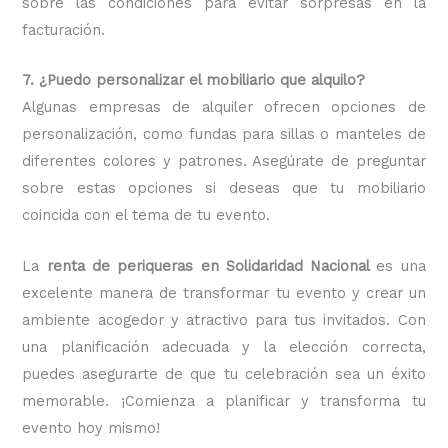
sobre las condiciones para evitar sorpresas en la
facturación.
7. ¿Puedo personalizar el mobiliario que alquilo?
Algunas empresas de alquiler ofrecen opciones de
personalización, como fundas para sillas o manteles de
diferentes colores y patrones. Asegúrate de preguntar
sobre estas opciones si deseas que tu mobiliario
coincida con el tema de tu evento.
La
renta de periqueras en Solidaridad Nacional
es una
excelente manera de transformar tu evento y crear un
ambiente acogedor y atractivo para tus invitados. Con
una planificación adecuada y la elección correcta,
puedes asegurarte de que tu celebración sea un éxito
memorable. ¡Comienza a planificar y transforma tu
evento hoy mismo!