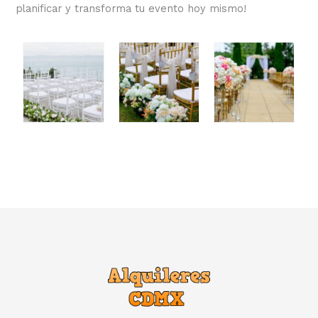
planificar y transforma tu evento hoy mismo!