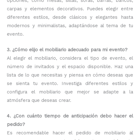
opciones, como mesas, sillas, sofás, barras, bancos,
carpas y elementos decorativos. Puedes elegir entre
diferentes estilos, desde clásicos y elegantes hasta
modernos y minimalistas, adaptándose al tema de tu
evento.
3. ¿Cómo elijo el mobiliario adecuado para mi evento?
Al elegir el mobiliario, considera el tipo de evento, el
número de invitados y el espacio disponible. Haz una
lista de lo que necesitas y piensa en cómo deseas que
se sienta tu evento. Investiga diferentes estilos y
configura el mobiliario que mejor se adapte a la
atmósfera que deseas crear.
4. ¿Con cuánto tiempo de anticipación debo hacer el
pedido?
Es recomendable hacer el pedido de mobiliario al