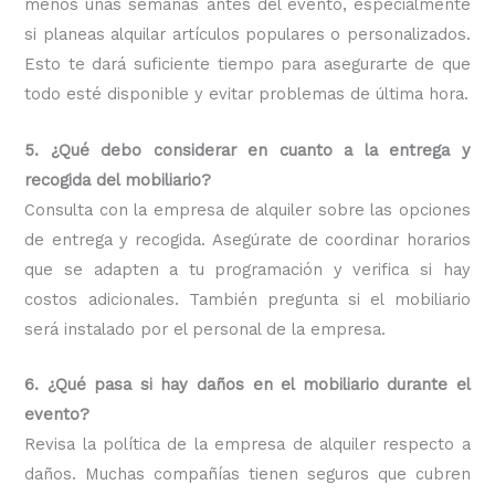
menos unas semanas antes del evento, especialmente
si planeas alquilar artículos populares o personalizados.
Esto te dará suficiente tiempo para asegurarte de que
todo esté disponible y evitar problemas de última hora.
5. ¿Qué debo considerar en cuanto a la entrega y
recogida del mobiliario?
Consulta con la empresa de alquiler sobre las opciones
de entrega y recogida. Asegúrate de coordinar horarios
que se adapten a tu programación y verifica si hay
costos adicionales. También pregunta si el mobiliario
será instalado por el personal de la empresa.
6. ¿Qué pasa si hay daños en el mobiliario durante el
evento?
Revisa la política de la empresa de alquiler respecto a
daños. Muchas compañías tienen seguros que cubren