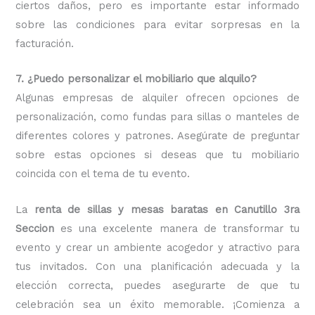
ciertos daños, pero es importante estar informado
sobre las condiciones para evitar sorpresas en la
facturación.
7. ¿Puedo personalizar el mobiliario que alquilo?
Algunas empresas de alquiler ofrecen opciones de
personalización, como fundas para sillas o manteles de
diferentes colores y patrones. Asegúrate de preguntar
sobre estas opciones si deseas que tu mobiliario
coincida con el tema de tu evento.
La
renta de sillas y mesas baratas en Canutillo 3ra
Seccion
es una excelente manera de transformar tu
evento y crear un ambiente acogedor y atractivo para
tus invitados. Con una planificación adecuada y la
elección correcta, puedes asegurarte de que tu
celebración sea un éxito memorable. ¡Comienza a