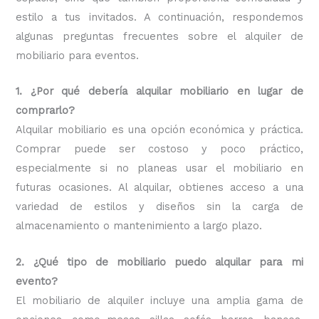
estilo a tus invitados. A continuación, respondemos
algunas preguntas frecuentes sobre el alquiler de
mobiliario para eventos.
1. ¿Por qué debería alquilar mobiliario en lugar de
comprarlo?
Alquilar mobiliario es una opción económica y práctica.
Comprar puede ser costoso y poco práctico,
especialmente si no planeas usar el mobiliario en
futuras ocasiones. Al alquilar, obtienes acceso a una
variedad de estilos y diseños sin la carga de
almacenamiento o mantenimiento a largo plazo.
2. ¿Qué tipo de mobiliario puedo alquilar para mi
evento?
El mobiliario de alquiler incluye una amplia gama de