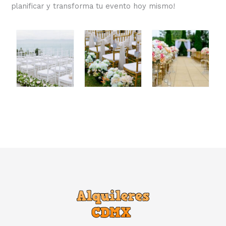
planificar y transforma tu evento hoy mismo!