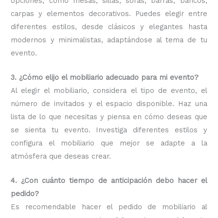
opciones, como mesas, sillas, sofás, barras, bancos,
carpas y elementos decorativos. Puedes elegir entre
diferentes estilos, desde clásicos y elegantes hasta
modernos y minimalistas, adaptándose al tema de tu
evento.
3. ¿Cómo elijo el mobiliario adecuado para mi evento?
Al elegir el mobiliario, considera el tipo de evento, el
número de invitados y el espacio disponible. Haz una
lista de lo que necesitas y piensa en cómo deseas que
se sienta tu evento. Investiga diferentes estilos y
configura el mobiliario que mejor se adapte a la
atmósfera que deseas crear.
4. ¿Con cuánto tiempo de anticipación debo hacer el
pedido?
Es recomendable hacer el pedido de mobiliario al