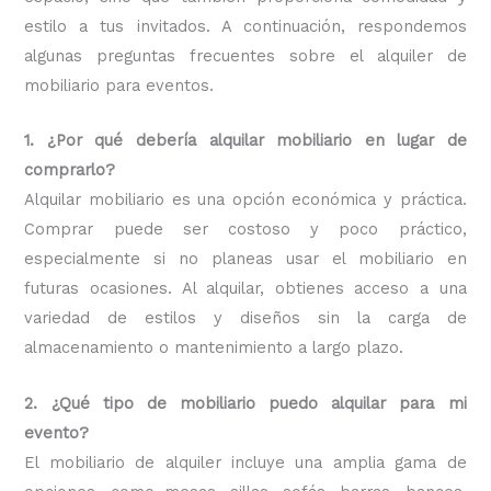
estilo a tus invitados. A continuación, respondemos
algunas preguntas frecuentes sobre el alquiler de
mobiliario para eventos.
1. ¿Por qué debería alquilar mobiliario en lugar de
comprarlo?
Alquilar mobiliario es una opción económica y práctica.
Comprar puede ser costoso y poco práctico,
especialmente si no planeas usar el mobiliario en
futuras ocasiones. Al alquilar, obtienes acceso a una
variedad de estilos y diseños sin la carga de
almacenamiento o mantenimiento a largo plazo.
2. ¿Qué tipo de mobiliario puedo alquilar para mi
evento?
El mobiliario de alquiler incluye una amplia gama de