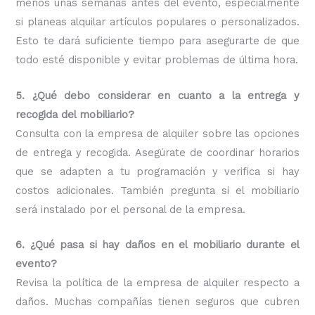
menos unas semanas antes del evento, especialmente
si planeas alquilar artículos populares o personalizados.
Esto te dará suficiente tiempo para asegurarte de que
todo esté disponible y evitar problemas de última hora.
5. ¿Qué debo considerar en cuanto a la entrega y
recogida del mobiliario?
Consulta con la empresa de alquiler sobre las opciones
de entrega y recogida. Asegúrate de coordinar horarios
que se adapten a tu programación y verifica si hay
costos adicionales. También pregunta si el mobiliario
será instalado por el personal de la empresa.
6. ¿Qué pasa si hay daños en el mobiliario durante el
evento?
Revisa la política de la empresa de alquiler respecto a
daños. Muchas compañías tienen seguros que cubren