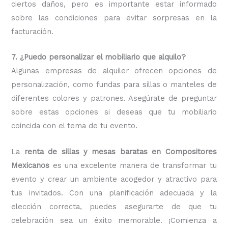
ciertos daños, pero es importante estar informado
sobre las condiciones para evitar sorpresas en la
facturación.
7. ¿Puedo personalizar el mobiliario que alquilo?
Algunas empresas de alquiler ofrecen opciones de
personalización, como fundas para sillas o manteles de
diferentes colores y patrones. Asegúrate de preguntar
sobre estas opciones si deseas que tu mobiliario
coincida con el tema de tu evento.
La
renta de sillas y mesas baratas en Compositores
Mexicanos
es una excelente manera de transformar tu
evento y crear un ambiente acogedor y atractivo para
tus invitados. Con una planificación adecuada y la
elección correcta, puedes asegurarte de que tu
celebración sea un éxito memorable. ¡Comienza a