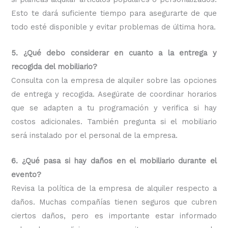
Esto te dará suficiente tiempo para asegurarte de que
todo esté disponible y evitar problemas de última hora.
5. ¿Qué debo considerar en cuanto a la entrega y
recogida del mobiliario?
Consulta con la empresa de alquiler sobre las opciones
de entrega y recogida. Asegúrate de coordinar horarios
que se adapten a tu programación y verifica si hay
costos adicionales. También pregunta si el mobiliario
será instalado por el personal de la empresa.
6. ¿Qué pasa si hay daños en el mobiliario durante el
evento?
Revisa la política de la empresa de alquiler respecto a
daños. Muchas compañías tienen seguros que cubren
ciertos daños, pero es importante estar informado