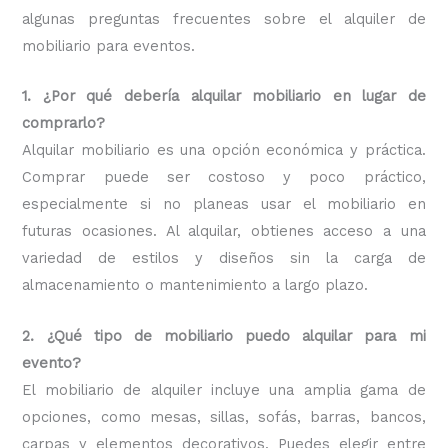
algunas preguntas frecuentes sobre el alquiler de
mobiliario para eventos.
1. ¿Por qué debería alquilar mobiliario en lugar de
comprarlo?
Alquilar mobiliario es una opción económica y práctica.
Comprar puede ser costoso y poco práctico,
especialmente si no planeas usar el mobiliario en
futuras ocasiones. Al alquilar, obtienes acceso a una
variedad de estilos y diseños sin la carga de
almacenamiento o mantenimiento a largo plazo.
2. ¿Qué tipo de mobiliario puedo alquilar para mi
evento?
El mobiliario de alquiler incluye una amplia gama de
opciones, como mesas, sillas, sofás, barras, bancos,
carpas y elementos decorativos. Puedes elegir entre