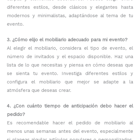
diferentes estilos, desde clásicos y elegantes hasta
modernos y minimalistas, adaptándose al tema de tu
evento.
3. ¿Cómo elijo el mobiliario adecuado para mi evento?
Al elegir el mobiliario, considera el tipo de evento, el
número de invitados y el espacio disponible. Haz una
lista de lo que necesitas y piensa en cómo deseas que
se sienta tu evento. Investiga diferentes estilos y
configura el mobiliario que mejor se adapte a la
atmósfera que deseas crear.
4. ¿Con cuánto tiempo de anticipación debo hacer el
pedido?
Es recomendable hacer el pedido de mobiliario al
menos unas semanas antes del evento, especialmente
si planeas alquilar artículos populares o personalizados.