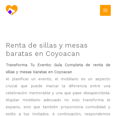
Ir
al
contenido
Renta de sillas y mesas
baratas en Coyoacan
Transforma Tu Evento: Guía Completa de renta de
sillas y mesas baratas en Coyoacan
Al planificar un evento, el mobiliario es un aspecto
crucial que puede marcar la diferencia entre una
celebración memorable y una que pase desapercibida.
Alquilar mobiliario adecuado no solo transforma el
espacio, sino que también proporciona comodidad y
estilo a tus invitados. A continuación, respondemos