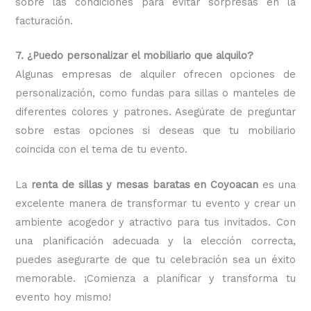
sobre las condiciones para evitar sorpresas en la
facturación.
7. ¿Puedo personalizar el mobiliario que alquilo?
Algunas empresas de alquiler ofrecen opciones de
personalización, como fundas para sillas o manteles de
diferentes colores y patrones. Asegúrate de preguntar
sobre estas opciones si deseas que tu mobiliario
coincida con el tema de tu evento.
La
renta de sillas y mesas baratas en Coyoacan
es una
excelente manera de transformar tu evento y crear un
ambiente acogedor y atractivo para tus invitados. Con
una planificación adecuada y la elección correcta,
puedes asegurarte de que tu celebración sea un éxito
memorable. ¡Comienza a planificar y transforma tu
evento hoy mismo!