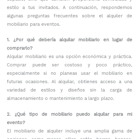
estilo a tus invitados. A continuación, respondemos
algunas preguntas frecuentes sobre el alquiler de
mobiliario para eventos.
1. ¿Por qué debería alquilar mobiliario en lugar de
comprarlo?
Alquilar mobiliario es una opción económica y práctica.
Comprar puede ser costoso y poco práctico,
especialmente si no planeas usar el mobiliario en
futuras ocasiones. Al alquilar, obtienes acceso a una
variedad de estilos y diseños sin la carga de
almacenamiento o mantenimiento a largo plazo.
2. ¿Qué tipo de mobiliario puedo alquilar para mi
evento?
El mobiliario de alquiler incluye una amplia gama de