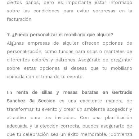
ciertos daños, pero es importante estar informado
sobre las condiciones para evitar sorpresas en la
facturación.
7. ¿Puedo personalizar el mobiliario que alquilo?
Algunas empresas de alquiler ofrecen opciones de
personalización, como fundas para sillas o manteles de
diferentes colores y patrones. Asegúrate de preguntar
sobre estas opciones si deseas que tu mobiliario
coincida con el tema de tu evento.
La
renta de sillas y mesas baratas en Gertrudis
Sanchez 3a Seccion
es una excelente manera de
transformar tu evento y crear un ambiente acogedor y
atractivo para tus invitados. Con una planificación
adecuada y la elección correcta, puedes asegurarte de
que tu celebración sea un éxito memorable. ¡Comienza