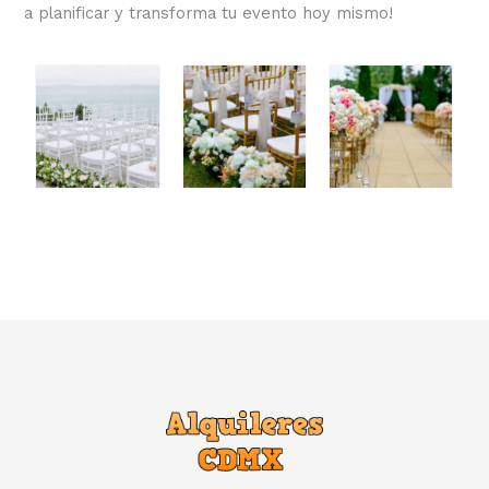
a planificar y transforma tu evento hoy mismo!