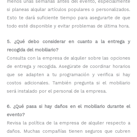
menos unas semanas antes del evento, especialmente
si planeas alquilar artículos populares o personalizados.
Esto te dará suficiente tiempo para asegurarte de que
todo esté disponible y evitar problemas de última hora.
5. ¿Qué debo considerar en cuanto a la entrega y
recogida del mobiliario?
Consulta con la empresa de alquiler sobre las opciones
de entrega y recogida. Asegúrate de coordinar horarios
que se adapten a tu programación y verifica si hay
costos adicionales. También pregunta si el mobiliario
será instalado por el personal de la empresa.
6. ¿Qué pasa si hay daños en el mobiliario durante el
evento?
Revisa la política de la empresa de alquiler respecto a
daños. Muchas compañías tienen seguros que cubren