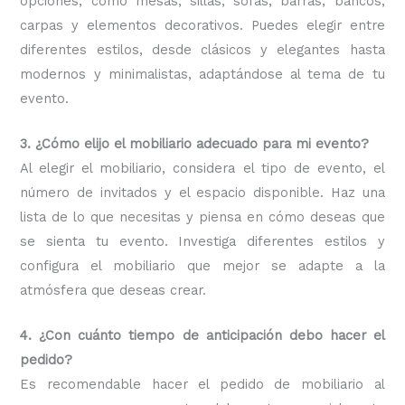
opciones, como mesas, sillas, sofás, barras, bancos,
carpas y elementos decorativos. Puedes elegir entre
diferentes estilos, desde clásicos y elegantes hasta
modernos y minimalistas, adaptándose al tema de tu
evento.
3. ¿Cómo elijo el mobiliario adecuado para mi evento?
Al elegir el mobiliario, considera el tipo de evento, el
número de invitados y el espacio disponible. Haz una
lista de lo que necesitas y piensa en cómo deseas que
se sienta tu evento. Investiga diferentes estilos y
configura el mobiliario que mejor se adapte a la
atmósfera que deseas crear.
4. ¿Con cuánto tiempo de anticipación debo hacer el
pedido?
Es recomendable hacer el pedido de mobiliario al