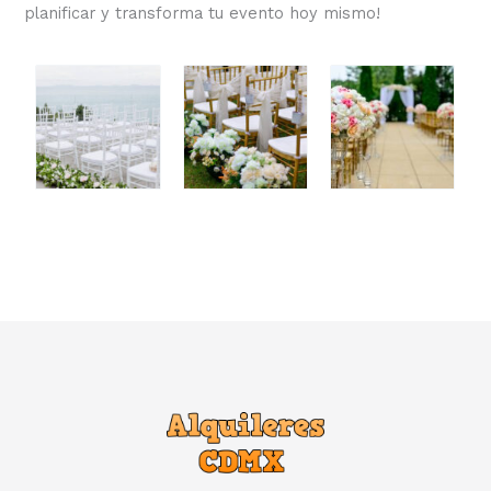
planificar y transforma tu evento hoy mismo!