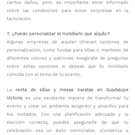
ciertos daños, pero es importante estar informado
sobre las condiciones para evitar sorpresas en la
facturación.
7. ¿Puedo personalizar el mobiliario que alquilo?
Algunas empresas de alquiler ofrecen opciones de
personalización, como fundas para sillas o manteles de
diferentes colores y patrones. Asegúrate de preguntar
sobre estas opciones si deseas que tu mobiliario
coincida con el tema de tu evento.
La
renta de sillas y mesas baratas en Guadalupe
Victoria
es una excelente manera de transformar tu
evento y crear un ambiente acogedor y atractivo para
tus invitados. Con una planificación adecuada y la
elección correcta, puedes asegurarte de que tu
celebración sea un éxito memorable. ¡Comienza a