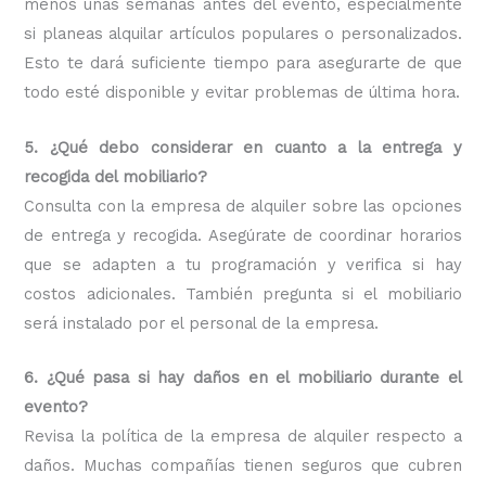
menos unas semanas antes del evento, especialmente
si planeas alquilar artículos populares o personalizados.
Esto te dará suficiente tiempo para asegurarte de que
todo esté disponible y evitar problemas de última hora.
5. ¿Qué debo considerar en cuanto a la entrega y
recogida del mobiliario?
Consulta con la empresa de alquiler sobre las opciones
de entrega y recogida. Asegúrate de coordinar horarios
que se adapten a tu programación y verifica si hay
costos adicionales. También pregunta si el mobiliario
será instalado por el personal de la empresa.
6. ¿Qué pasa si hay daños en el mobiliario durante el
evento?
Revisa la política de la empresa de alquiler respecto a
daños. Muchas compañías tienen seguros que cubren