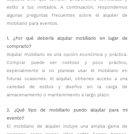
estilo a tus invitados. A continuación, respondemos
algunas preguntas frecuentes sobre el alquiler de
mobiliario para eventos.
1. ¿Por qué debería alquilar mobiliario en lugar de
comprarlo?
Alquilar mobiliario es una opción económica y práctica.
Comprar puede ser costoso y poco práctico,
especialmente si no planeas usar el mobiliario en
futuras ocasiones. Al alquilar, obtienes acceso a una
variedad de estilos y diseños sin la carga de
almacenamiento o mantenimiento a largo plazo.
2. ¿Qué tipo de mobiliario puedo alquilar para mi
evento?
El mobiliario de alquiler incluye una amplia gama de