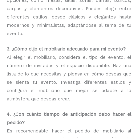
opciones, como mesas, sillas, sofás, barras, bancos,
carpas y elementos decorativos. Puedes elegir entre
diferentes estilos, desde clásicos y elegantes hasta
modernos y minimalistas, adaptándose al tema de tu
evento.
3. ¿Cómo elijo el mobiliario adecuado para mi evento?
Al elegir el mobiliario, considera el tipo de evento, el
número de invitados y el espacio disponible. Haz una
lista de lo que necesitas y piensa en cómo deseas que
se sienta tu evento. Investiga diferentes estilos y
configura el mobiliario que mejor se adapte a la
atmósfera que deseas crear.
4. ¿Con cuánto tiempo de anticipación debo hacer el
pedido?
Es recomendable hacer el pedido de mobiliario al