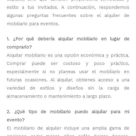
estilo a tus invitados. A continuación, respondemos
algunas preguntas frecuentes sobre el alquiler de
mobiliario para eventos.
1. ¿Por qué debería alquilar mobiliario en lugar de
comprarlo?
Alquilar mobiliario es una opción económica y práctica.
Comprar puede ser costoso y poco práctico,
especialmente si no planeas usar el mobiliario en
futuras ocasiones. Al alquilar, obtienes acceso a una
variedad de estilos y diseños sin la carga de
almacenamiento o mantenimiento a largo plazo.
2. ¿Qué tipo de mobiliario puedo alquilar para mi
evento?
El mobiliario de alquiler incluye una amplia gama de