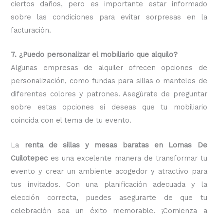
ciertos daños, pero es importante estar informado
sobre las condiciones para evitar sorpresas en la
facturación.
7. ¿Puedo personalizar el mobiliario que alquilo?
Algunas empresas de alquiler ofrecen opciones de
personalización, como fundas para sillas o manteles de
diferentes colores y patrones. Asegúrate de preguntar
sobre estas opciones si deseas que tu mobiliario
coincida con el tema de tu evento.
La
renta de sillas y mesas baratas en Lomas De
Cuilotepec
es una excelente manera de transformar tu
evento y crear un ambiente acogedor y atractivo para
tus invitados. Con una planificación adecuada y la
elección correcta, puedes asegurarte de que tu
celebración sea un éxito memorable. ¡Comienza a