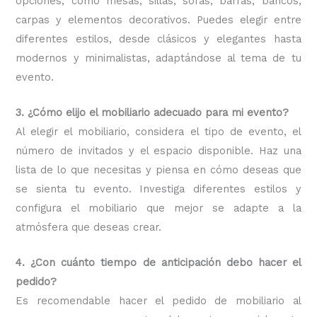
opciones, como mesas, sillas, sofás, barras, bancos,
carpas y elementos decorativos. Puedes elegir entre
diferentes estilos, desde clásicos y elegantes hasta
modernos y minimalistas, adaptándose al tema de tu
evento.
3. ¿Cómo elijo el mobiliario adecuado para mi evento?
Al elegir el mobiliario, considera el tipo de evento, el
número de invitados y el espacio disponible. Haz una
lista de lo que necesitas y piensa en cómo deseas que
se sienta tu evento. Investiga diferentes estilos y
configura el mobiliario que mejor se adapte a la
atmósfera que deseas crear.
4. ¿Con cuánto tiempo de anticipación debo hacer el
pedido?
Es recomendable hacer el pedido de mobiliario al