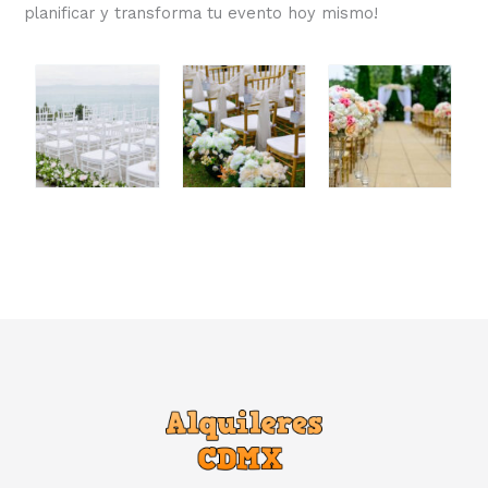
planificar y transforma tu evento hoy mismo!