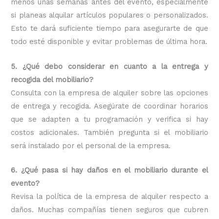
menos unas semanas antes del evento, especialmente
si planeas alquilar artículos populares o personalizados.
Esto te dará suficiente tiempo para asegurarte de que
todo esté disponible y evitar problemas de última hora.
5. ¿Qué debo considerar en cuanto a la entrega y
recogida del mobiliario?
Consulta con la empresa de alquiler sobre las opciones
de entrega y recogida. Asegúrate de coordinar horarios
que se adapten a tu programación y verifica si hay
costos adicionales. También pregunta si el mobiliario
será instalado por el personal de la empresa.
6. ¿Qué pasa si hay daños en el mobiliario durante el
evento?
Revisa la política de la empresa de alquiler respecto a
daños. Muchas compañías tienen seguros que cubren