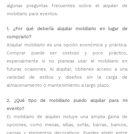
algunas preguntas frecuentes sobre el alquiler de
mobiliario para eventos.
1. ¿Por qué debería alquilar mobiliario en lugar de
comprarlo?
Alquilar mobiliario es una opción económica y práctica.
Comprar puede ser costoso y poco práctico,
especialmente si no planeas usar el mobiliario en
futuras ocasiones. Al alquilar, obtienes acceso a una
variedad de estilos y diseños sin la carga de
almacenamiento o mantenimiento a largo plazo.
2. ¿Qué tipo de mobiliario puedo alquilar para mi
evento?
El mobiliario de alquiler incluye una amplia gama de
opciones, como mesas, sillas, sofás, barras, bancos,
carpas y elementos decorativos. Puedes elegir entre