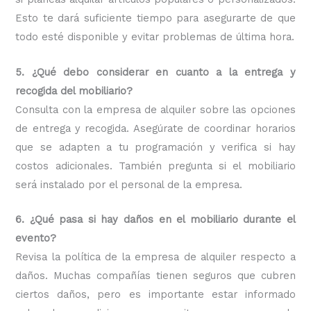
Esto te dará suficiente tiempo para asegurarte de que
todo esté disponible y evitar problemas de última hora.
5. ¿Qué debo considerar en cuanto a la entrega y
recogida del mobiliario?
Consulta con la empresa de alquiler sobre las opciones
de entrega y recogida. Asegúrate de coordinar horarios
que se adapten a tu programación y verifica si hay
costos adicionales. También pregunta si el mobiliario
será instalado por el personal de la empresa.
6. ¿Qué pasa si hay daños en el mobiliario durante el
evento?
Revisa la política de la empresa de alquiler respecto a
daños. Muchas compañías tienen seguros que cubren
ciertos daños, pero es importante estar informado