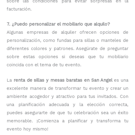
sobre las condiciones para evitar sorpresas en la
facturación.
7. ¿Puedo personalizar el mobiliario que alquilo?
Algunas empresas de alquiler ofrecen opciones de
personalización, como fundas para sillas o manteles de
diferentes colores y patrones. Asegúrate de preguntar
sobre estas opciones si deseas que tu mobiliario
coincida con el tema de tu evento.
La
renta de sillas y mesas baratas en San Angel
es una
excelente manera de transformar tu evento y crear un
ambiente acogedor y atractivo para tus invitados. Con
una planificación adecuada y la elección correcta,
puedes asegurarte de que tu celebración sea un éxito
memorable. ¡Comienza a planificar y transforma tu
evento hoy mismo!