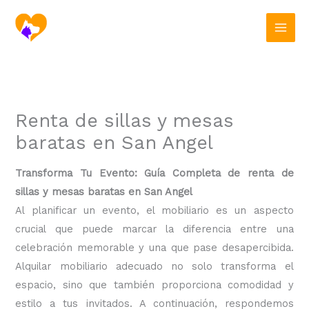
Ir
al
contenido
Renta de sillas y mesas
baratas en San Angel
Transforma Tu Evento: Guía Completa de renta de
sillas y mesas baratas en San Angel
Al planificar un evento, el mobiliario es un aspecto
crucial que puede marcar la diferencia entre una
celebración memorable y una que pase desapercibida.
Alquilar mobiliario adecuado no solo transforma el
espacio, sino que también proporciona comodidad y
estilo a tus invitados. A continuación, respondemos