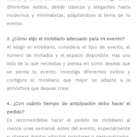
diferentes estilos, desde clásicos y elegantes hasta
modernos y minimalistas, adaptándose al tema de tu
evento.
3. ¿Cómo elijo el mobiliario adecuado para mi evento?
Al elegir el mobiliario, considera el tipo de evento, el
número de invitados y el espacio disponible. Haz una
lista de lo que necesitas y piensa en cómo deseas que
se sienta tu evento. Investiga diferentes estilos y
configura el mobiliario que mejor se adapte a la
atmósfera que deseas crear.
4. ¿Con cuánto tiempo de anticipación debo hacer el
pedido?
Es recomendable hacer el pedido de mobiliario al
menos unas semanas antes del evento, especialmente
si planeas alquilar artículos populares o personalizados.