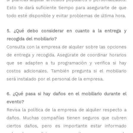
Esto te dará suficiente tiempo para asegurarte de que
todo esté disponible y evitar problemas de última hora.
5. ¿Qué debo considerar en cuanto a la entrega y
recogida del mobiliario?
Consulta con la empresa de alquiler sobre las opciones
de entrega y recogida. Asegúrate de coordinar horarios
que se adapten a tu programación y verifica si hay
costos adicionales. También pregunta si el mobiliario
será instalado por el personal de la empresa.
6. ¿Qué pasa si hay daños en el mobiliario durante el
evento?
Revisa la política de la empresa de alquiler respecto a
daños. Muchas compañías tienen seguros que cubren
ciertos daños, pero es importante estar informado