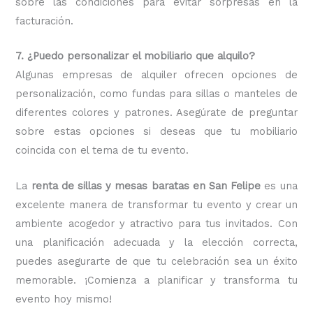
sobre las condiciones para evitar sorpresas en la
facturación.
7. ¿Puedo personalizar el mobiliario que alquilo?
Algunas empresas de alquiler ofrecen opciones de
personalización, como fundas para sillas o manteles de
diferentes colores y patrones. Asegúrate de preguntar
sobre estas opciones si deseas que tu mobiliario
coincida con el tema de tu evento.
La
renta de sillas y mesas baratas en San Felipe
es una
excelente manera de transformar tu evento y crear un
ambiente acogedor y atractivo para tus invitados. Con
una planificación adecuada y la elección correcta,
puedes asegurarte de que tu celebración sea un éxito
memorable. ¡Comienza a planificar y transforma tu
evento hoy mismo!