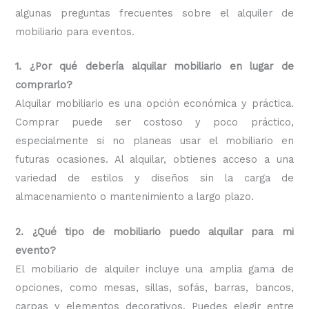
algunas preguntas frecuentes sobre el alquiler de
mobiliario para eventos.
1. ¿Por qué debería alquilar mobiliario en lugar de
comprarlo?
Alquilar mobiliario es una opción económica y práctica.
Comprar puede ser costoso y poco práctico,
especialmente si no planeas usar el mobiliario en
futuras ocasiones. Al alquilar, obtienes acceso a una
variedad de estilos y diseños sin la carga de
almacenamiento o mantenimiento a largo plazo.
2. ¿Qué tipo de mobiliario puedo alquilar para mi
evento?
El mobiliario de alquiler incluye una amplia gama de
opciones, como mesas, sillas, sofás, barras, bancos,
carpas y elementos decorativos. Puedes elegir entre