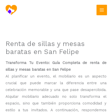
Ir
al
contenido
Renta de sillas y mesas
baratas en San Felipe
Transforma Tu Evento: Guía Completa de renta de
sillas y mesas baratas en San Felipe
Al planificar un evento, el mobiliario es un aspecto
crucial que puede marcar la diferencia entre una
celebración memorable y una que pase desapercibida.
Alquilar mobiliario adecuado no solo transforma el
espacio, sino que también proporciona comodidad y
estilo a tus invitados. A continuación, respondemos