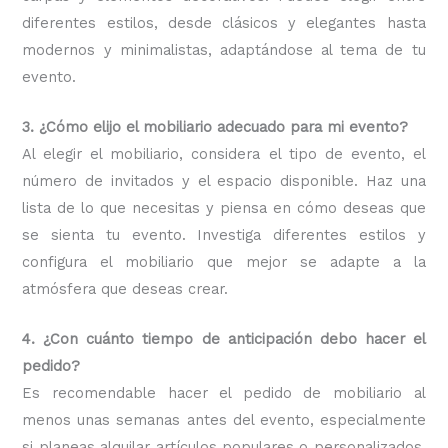
diferentes estilos, desde clásicos y elegantes hasta
modernos y minimalistas, adaptándose al tema de tu
evento.
3. ¿Cómo elijo el mobiliario adecuado para mi evento?
Al elegir el mobiliario, considera el tipo de evento, el
número de invitados y el espacio disponible. Haz una
lista de lo que necesitas y piensa en cómo deseas que
se sienta tu evento. Investiga diferentes estilos y
configura el mobiliario que mejor se adapte a la
atmósfera que deseas crear.
4. ¿Con cuánto tiempo de anticipación debo hacer el
pedido?
Es recomendable hacer el pedido de mobiliario al
menos unas semanas antes del evento, especialmente
si planeas alquilar artículos populares o personalizados.