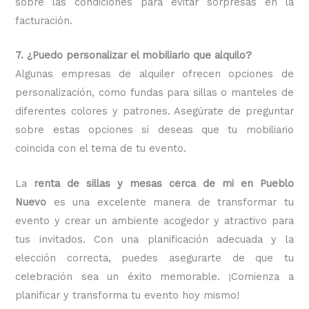
sobre las condiciones para evitar sorpresas en la
facturación.
7. ¿Puedo personalizar el mobiliario que alquilo?
Algunas empresas de alquiler ofrecen opciones de
personalización, como fundas para sillas o manteles de
diferentes colores y patrones. Asegúrate de preguntar
sobre estas opciones si deseas que tu mobiliario
coincida con el tema de tu evento.
La
renta de sillas y mesas cerca de mi en Pueblo
Nuevo
es una excelente manera de transformar tu
evento y crear un ambiente acogedor y atractivo para
tus invitados. Con una planificación adecuada y la
elección correcta, puedes asegurarte de que tu
celebración sea un éxito memorable. ¡Comienza a
planificar y transforma tu evento hoy mismo!