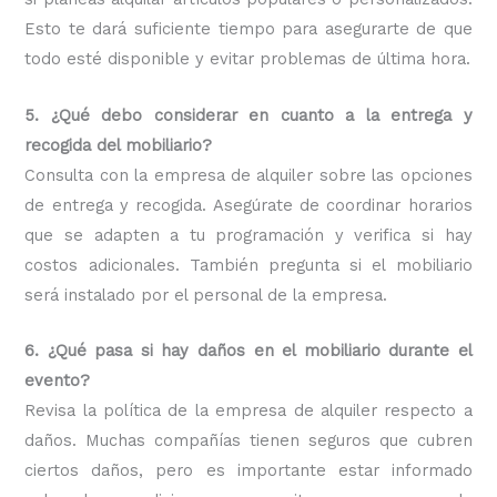
Esto te dará suficiente tiempo para asegurarte de que
todo esté disponible y evitar problemas de última hora.
5. ¿Qué debo considerar en cuanto a la entrega y
recogida del mobiliario?
Consulta con la empresa de alquiler sobre las opciones
de entrega y recogida. Asegúrate de coordinar horarios
que se adapten a tu programación y verifica si hay
costos adicionales. También pregunta si el mobiliario
será instalado por el personal de la empresa.
6. ¿Qué pasa si hay daños en el mobiliario durante el
evento?
Revisa la política de la empresa de alquiler respecto a
daños. Muchas compañías tienen seguros que cubren
ciertos daños, pero es importante estar informado