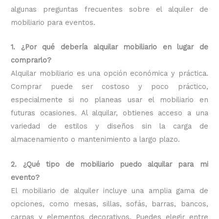
algunas preguntas frecuentes sobre el alquiler de
mobiliario para eventos.
1. ¿Por qué debería alquilar mobiliario en lugar de
comprarlo?
Alquilar mobiliario es una opción económica y práctica.
Comprar puede ser costoso y poco práctico,
especialmente si no planeas usar el mobiliario en
futuras ocasiones. Al alquilar, obtienes acceso a una
variedad de estilos y diseños sin la carga de
almacenamiento o mantenimiento a largo plazo.
2. ¿Qué tipo de mobiliario puedo alquilar para mi
evento?
El mobiliario de alquiler incluye una amplia gama de
opciones, como mesas, sillas, sofás, barras, bancos,
carpas y elementos decorativos. Puedes elegir entre