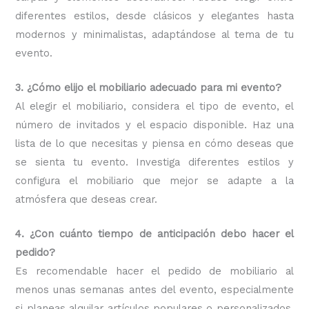
diferentes estilos, desde clásicos y elegantes hasta
modernos y minimalistas, adaptándose al tema de tu
evento.
3. ¿Cómo elijo el mobiliario adecuado para mi evento?
Al elegir el mobiliario, considera el tipo de evento, el
número de invitados y el espacio disponible. Haz una
lista de lo que necesitas y piensa en cómo deseas que
se sienta tu evento. Investiga diferentes estilos y
configura el mobiliario que mejor se adapte a la
atmósfera que deseas crear.
4. ¿Con cuánto tiempo de anticipación debo hacer el
pedido?
Es recomendable hacer el pedido de mobiliario al
menos unas semanas antes del evento, especialmente
si planeas alquilar artículos populares o personalizados.