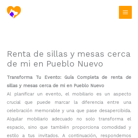
Ir
al
contenido
Renta de sillas y mesas cerca
de mi en Pueblo Nuevo
Transforma Tu Evento: Guía Completa de renta de
sillas y mesas cerca de mi en Pueblo Nuevo
Al planificar un evento, el mobiliario es un aspecto
crucial que puede marcar la diferencia entre una
celebración memorable y una que pase desapercibida.
Alquilar mobiliario adecuado no solo transforma el
espacio, sino que también proporciona comodidad y
estilo a tus invitados. A continuación, respondemos