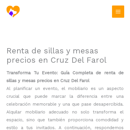
Ir
al
contenido
Renta de sillas y mesas
precios en Cruz Del Farol
Transforma Tu Evento: Guía Completa de renta de
sillas y mesas precios en Cruz Del Farol
Al planificar un evento, el mobiliario es un aspecto
crucial que puede marcar la diferencia entre una
celebración memorable y una que pase desapercibida.
Alquilar mobiliario adecuado no solo transforma el
espacio, sino que también proporciona comodidad y
estilo a tus invitados. A continuación, respondemos