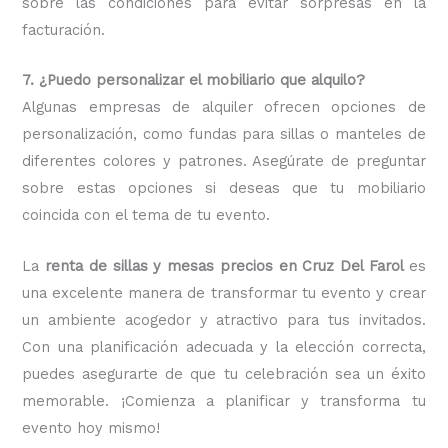
sobre las condiciones para evitar sorpresas en la
facturación.
7. ¿Puedo personalizar el mobiliario que alquilo?
Algunas empresas de alquiler ofrecen opciones de
personalización, como fundas para sillas o manteles de
diferentes colores y patrones. Asegúrate de preguntar
sobre estas opciones si deseas que tu mobiliario
coincida con el tema de tu evento.
La
renta de sillas y mesas precios en Cruz Del Farol
es
una excelente manera de transformar tu evento y crear
un ambiente acogedor y atractivo para tus invitados.
Con una planificación adecuada y la elección correcta,
puedes asegurarte de que tu celebración sea un éxito
memorable. ¡Comienza a planificar y transforma tu
evento hoy mismo!