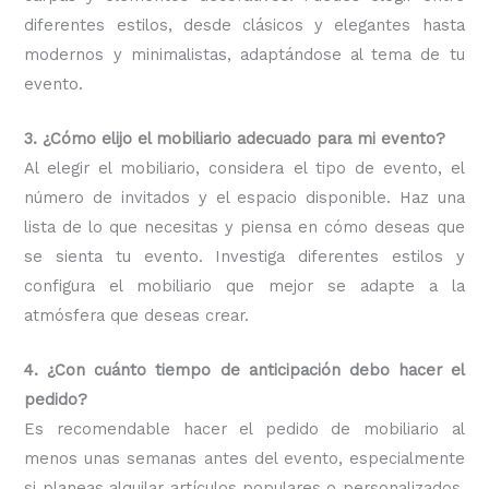
diferentes estilos, desde clásicos y elegantes hasta
modernos y minimalistas, adaptándose al tema de tu
evento.
3. ¿Cómo elijo el mobiliario adecuado para mi evento?
Al elegir el mobiliario, considera el tipo de evento, el
número de invitados y el espacio disponible. Haz una
lista de lo que necesitas y piensa en cómo deseas que
se sienta tu evento. Investiga diferentes estilos y
configura el mobiliario que mejor se adapte a la
atmósfera que deseas crear.
4. ¿Con cuánto tiempo de anticipación debo hacer el
pedido?
Es recomendable hacer el pedido de mobiliario al
menos unas semanas antes del evento, especialmente
si planeas alquilar artículos populares o personalizados.