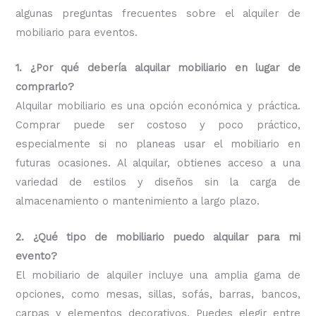
algunas preguntas frecuentes sobre el alquiler de
mobiliario para eventos.
1. ¿Por qué debería alquilar mobiliario en lugar de
comprarlo?
Alquilar mobiliario es una opción económica y práctica.
Comprar puede ser costoso y poco práctico,
especialmente si no planeas usar el mobiliario en
futuras ocasiones. Al alquilar, obtienes acceso a una
variedad de estilos y diseños sin la carga de
almacenamiento o mantenimiento a largo plazo.
2. ¿Qué tipo de mobiliario puedo alquilar para mi
evento?
El mobiliario de alquiler incluye una amplia gama de
opciones, como mesas, sillas, sofás, barras, bancos,
carpas y elementos decorativos. Puedes elegir entre