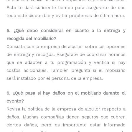
Esto te dará suficiente tiempo para asegurarte de que
todo esté disponible y evitar problemas de última hora.
5. ¿Qué debo considerar en cuanto a la entrega y
recogida del mobiliario?
Consulta con la empresa de alquiler sobre las opciones
de entrega y recogida. Asegúrate de coordinar horarios
que se adapten a tu programación y verifica si hay
costos adicionales. También pregunta si el mobiliario
será instalado por el personal de la empresa.
6. ¿Qué pasa si hay daños en el mobiliario durante el
evento?
Revisa la política de la empresa de alquiler respecto a
daños. Muchas compañías tienen seguros que cubren
ciertos daños, pero es importante estar informado