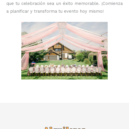
que tu celebración sea un éxito memorable. ¡Comienza
a planificar y transforma tu evento hoy mismo!