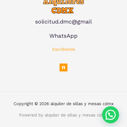
solicitud.dmc@gmail
WhatsApp
Escríbenos
Copyright © 2026 alquiler de sillas y mesas cdmx
Powered by alquiler de sillas y mesas cdmx