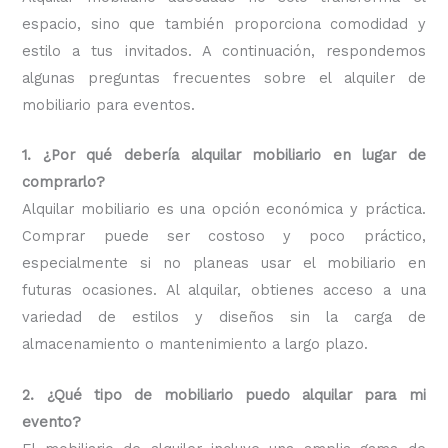
espacio, sino que también proporciona comodidad y
estilo a tus invitados. A continuación, respondemos
algunas preguntas frecuentes sobre el alquiler de
mobiliario para eventos.
1. ¿Por qué debería alquilar mobiliario en lugar de
comprarlo?
Alquilar mobiliario es una opción económica y práctica.
Comprar puede ser costoso y poco práctico,
especialmente si no planeas usar el mobiliario en
futuras ocasiones. Al alquilar, obtienes acceso a una
variedad de estilos y diseños sin la carga de
almacenamiento o mantenimiento a largo plazo.
2. ¿Qué tipo de mobiliario puedo alquilar para mi
evento?