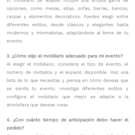
El mobiliario de alquiler incluye una amplia gama de
opciones, como mesas, sillas, sofás, barras, bancos,
carpas y elementos decorativos. Puedes elegir entre
diferentes estilos, desde clásicos y elegantes hasta
modernos y minimalistas, adaptándose al tema de tu
evento.
3. ¿Cómo elijo el mobiliario adecuado para mi evento?
Al elegir el mobiliario, considera el tipo de evento, el
número de invitados y el espacio disponible. Haz una
lista de lo que necesitas y piensa en cómo deseas que
se sienta tu evento. Investiga diferentes estilos y
configura el mobiliario que mejor se adapte a la
atmósfera que deseas crear.
4. ¿Con cuánto tiempo de anticipación debo hacer el
pedido?