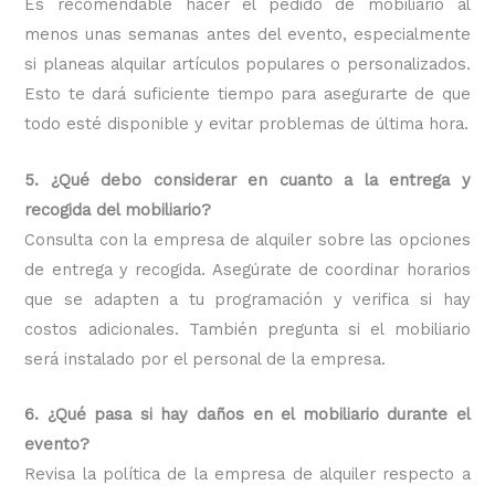
Es recomendable hacer el pedido de mobiliario al
menos unas semanas antes del evento, especialmente
si planeas alquilar artículos populares o personalizados.
Esto te dará suficiente tiempo para asegurarte de que
todo esté disponible y evitar problemas de última hora.
5. ¿Qué debo considerar en cuanto a la entrega y
recogida del mobiliario?
Consulta con la empresa de alquiler sobre las opciones
de entrega y recogida. Asegúrate de coordinar horarios
que se adapten a tu programación y verifica si hay
costos adicionales. También pregunta si el mobiliario
será instalado por el personal de la empresa.
6. ¿Qué pasa si hay daños en el mobiliario durante el
evento?
Revisa la política de la empresa de alquiler respecto a