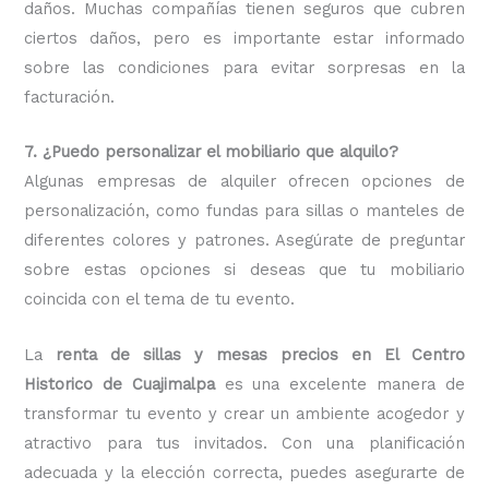
daños. Muchas compañías tienen seguros que cubren
ciertos daños, pero es importante estar informado
sobre las condiciones para evitar sorpresas en la
facturación.
7. ¿Puedo personalizar el mobiliario que alquilo?
Algunas empresas de alquiler ofrecen opciones de
personalización, como fundas para sillas o manteles de
diferentes colores y patrones. Asegúrate de preguntar
sobre estas opciones si deseas que tu mobiliario
coincida con el tema de tu evento.
La
renta de sillas y mesas precios en El Centro
Historico de Cuajimalpa
es una excelente manera de
transformar tu evento y crear un ambiente acogedor y
atractivo para tus invitados. Con una planificación
adecuada y la elección correcta, puedes asegurarte de