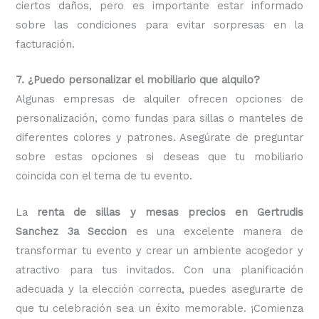
ciertos daños, pero es importante estar informado
sobre las condiciones para evitar sorpresas en la
facturación.
7. ¿Puedo personalizar el mobiliario que alquilo?
Algunas empresas de alquiler ofrecen opciones de
personalización, como fundas para sillas o manteles de
diferentes colores y patrones. Asegúrate de preguntar
sobre estas opciones si deseas que tu mobiliario
coincida con el tema de tu evento.
La
renta de sillas y mesas precios en Gertrudis
Sanchez 3a Seccion
es una excelente manera de
transformar tu evento y crear un ambiente acogedor y
atractivo para tus invitados. Con una planificación
adecuada y la elección correcta, puedes asegurarte de
que tu celebración sea un éxito memorable. ¡Comienza