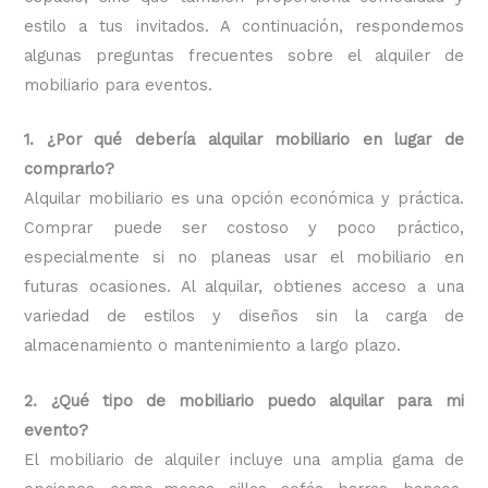
estilo a tus invitados. A continuación, respondemos
algunas preguntas frecuentes sobre el alquiler de
mobiliario para eventos.
1. ¿Por qué debería alquilar mobiliario en lugar de
comprarlo?
Alquilar mobiliario es una opción económica y práctica.
Comprar puede ser costoso y poco práctico,
especialmente si no planeas usar el mobiliario en
futuras ocasiones. Al alquilar, obtienes acceso a una
variedad de estilos y diseños sin la carga de
almacenamiento o mantenimiento a largo plazo.
2. ¿Qué tipo de mobiliario puedo alquilar para mi
evento?
El mobiliario de alquiler incluye una amplia gama de