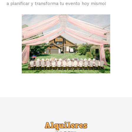
a planificar y transforma tu evento hoy mismo!