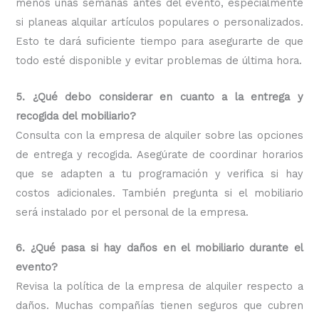
menos unas semanas antes del evento, especialmente
si planeas alquilar artículos populares o personalizados.
Esto te dará suficiente tiempo para asegurarte de que
todo esté disponible y evitar problemas de última hora.
5. ¿Qué debo considerar en cuanto a la entrega y
recogida del mobiliario?
Consulta con la empresa de alquiler sobre las opciones
de entrega y recogida. Asegúrate de coordinar horarios
que se adapten a tu programación y verifica si hay
costos adicionales. También pregunta si el mobiliario
será instalado por el personal de la empresa.
6. ¿Qué pasa si hay daños en el mobiliario durante el
evento?
Revisa la política de la empresa de alquiler respecto a
daños. Muchas compañías tienen seguros que cubren