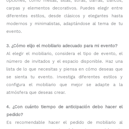
opciones, como mesas, sillas, sofás, barras, bancos,
carpas y elementos decorativos. Puedes elegir entre
diferentes estilos, desde clásicos y elegantes hasta
modernos y minimalistas, adaptándose al tema de tu
evento.
3. ¿Cómo elijo el mobiliario adecuado para mi evento?
Al elegir el mobiliario, considera el tipo de evento, el
número de invitados y el espacio disponible. Haz una
lista de lo que necesitas y piensa en cómo deseas que
se sienta tu evento. Investiga diferentes estilos y
configura el mobiliario que mejor se adapte a la
atmósfera que deseas crear.
4. ¿Con cuánto tiempo de anticipación debo hacer el
pedido?
Es recomendable hacer el pedido de mobiliario al