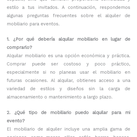
estilo a tus invitados. A continuación, respondemos
algunas preguntas frecuentes sobre el alquiler de
mobiliario para eventos.
1. ¿Por qué debería alquilar mobiliario en lugar de
comprarlo?
Alquilar mobiliario es una opción económica y práctica.
Comprar puede ser costoso y poco práctico,
especialmente si no planeas usar el mobiliario en
futuras ocasiones. Al alquilar, obtienes acceso a una
variedad de estilos y diseños sin la carga de
almacenamiento o mantenimiento a largo plazo.
2. ¿Qué tipo de mobiliario puedo alquilar para mi
evento?
El mobiliario de alquiler incluye una amplia gama de