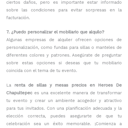
ciertos daños, pero es importante estar informado
sobre las condiciones para evitar sorpresas en la
facturación.
7. ¿Puedo personalizar el mobiliario que alquilo?
Algunas empresas de alquiler ofrecen opciones de
personalización, como fundas para sillas o manteles de
diferentes colores y patrones. Asegúrate de preguntar
sobre estas opciones si deseas que tu mobiliario
coincida con el tema de tu evento.
La
renta de sillas y mesas precios en Heroes De
Chapultepec
es una excelente manera de transformar
tu evento y crear un ambiente acogedor y atractivo
para tus invitados. Con una planificación adecuada y la
elección correcta, puedes asegurarte de que tu
celebración sea un éxito memorable. ¡Comienza a