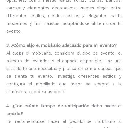
opciones, como mesas, sillas, sofás, barras, bancos,
carpas y elementos decorativos. Puedes elegir entre
diferentes estilos, desde clásicos y elegantes hasta
modernos y minimalistas, adaptándose al tema de tu
evento.
3. ¿Cómo elijo el mobiliario adecuado para mi evento?
Al elegir el mobiliario, considera el tipo de evento, el
número de invitados y el espacio disponible. Haz una
lista de lo que necesitas y piensa en cómo deseas que
se sienta tu evento. Investiga diferentes estilos y
configura el mobiliario que mejor se adapte a la
atmósfera que deseas crear.
4. ¿Con cuánto tiempo de anticipación debo hacer el
pedido?
Es recomendable hacer el pedido de mobiliario al