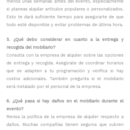
menos unas semanas antes del evento, especialmente
si planeas alquilar artículos populares o personalizados.
Esto te dará suficiente tiempo para asegurarte de que
todo esté disponible y evitar problemas de última hora.
5. ¿Qué debo considerar en cuanto a la entrega y
recogida del mobiliario?
Consulta con la empresa de alquiler sobre las opciones
de entrega y recogida. Asegúrate de coordinar horarios
que se adapten a tu programación y verifica si hay
costos adicionales. También pregunta si el mobiliario
será instalado por el personal de la empresa.
6. ¿Qué pasa si hay daños en el mobiliario durante el
evento?
Revisa la política de la empresa de alquiler respecto a
daños. Muchas compañías tienen seguros que cubren