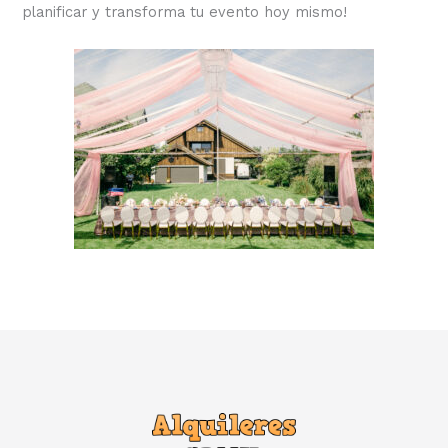
planificar y transforma tu evento hoy mismo!