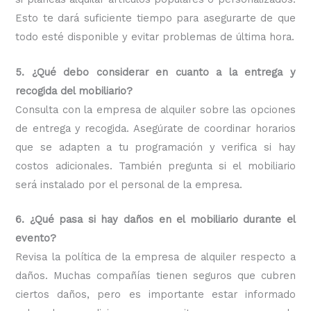
Esto te dará suficiente tiempo para asegurarte de que
todo esté disponible y evitar problemas de última hora.
5. ¿Qué debo considerar en cuanto a la entrega y
recogida del mobiliario?
Consulta con la empresa de alquiler sobre las opciones
de entrega y recogida. Asegúrate de coordinar horarios
que se adapten a tu programación y verifica si hay
costos adicionales. También pregunta si el mobiliario
será instalado por el personal de la empresa.
6. ¿Qué pasa si hay daños en el mobiliario durante el
evento?
Revisa la política de la empresa de alquiler respecto a
daños. Muchas compañías tienen seguros que cubren
ciertos daños, pero es importante estar informado