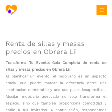
Ir
al
contenido
Renta de sillas y mesas
precios en Obrera Lii
Transforma Tu Evento: Guía Completa de renta de
sillas y mesas precios en Obrera Lii
Al planificar un evento, el mobiliario es un aspecto
crucial que puede marcar la diferencia entre una
celebración memorable y una que pase desapercibida.
Alquilar mobiliario adecuado no solo transforma el
espacio, sino que también proporciona comodidad y
estilo a tus invitados. A continuación, respondemos