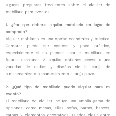
algunas preguntas frecuentes sobre el alquiler de
mobiliario para eventos.
1. ¿Por qué debería alquilar mobiliario en lugar de
comprarlo?
Alquilar mobiliario es una opción económica y práctica.
Comprar puede ser costoso y poco práctico,
especialmente si no planeas usar el mobiliario en
futuras ocasiones. Al alquilar, obtienes acceso a una
variedad de estilos y diseños sin la carga de
almacenamiento o mantenimiento a largo plazo.
2. ¿Qué tipo de mobiliario puedo alquilar para mi
evento?
El mobiliario de alquiler incluye una amplia gama de
opciones, como mesas, sillas, sofás, barras, bancos,
carpas y elementos decorativos. Puedes elegir entre