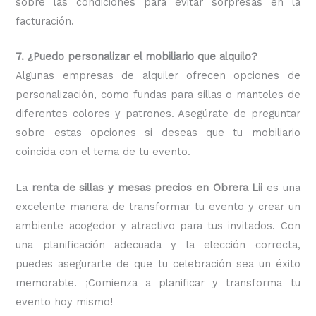
sobre las condiciones para evitar sorpresas en la
facturación.
7. ¿Puedo personalizar el mobiliario que alquilo?
Algunas empresas de alquiler ofrecen opciones de
personalización, como fundas para sillas o manteles de
diferentes colores y patrones. Asegúrate de preguntar
sobre estas opciones si deseas que tu mobiliario
coincida con el tema de tu evento.
La
renta de sillas y mesas precios en Obrera Lii
es una
excelente manera de transformar tu evento y crear un
ambiente acogedor y atractivo para tus invitados. Con
una planificación adecuada y la elección correcta,
puedes asegurarte de que tu celebración sea un éxito
memorable. ¡Comienza a planificar y transforma tu
evento hoy mismo!