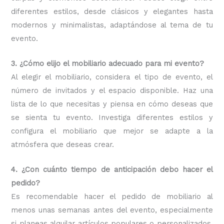
diferentes estilos, desde clásicos y elegantes hasta
modernos y minimalistas, adaptándose al tema de tu
evento.
3. ¿Cómo elijo el mobiliario adecuado para mi evento?
Al elegir el mobiliario, considera el tipo de evento, el
número de invitados y el espacio disponible. Haz una
lista de lo que necesitas y piensa en cómo deseas que
se sienta tu evento. Investiga diferentes estilos y
configura el mobiliario que mejor se adapte a la
atmósfera que deseas crear.
4. ¿Con cuánto tiempo de anticipación debo hacer el
pedido?
Es recomendable hacer el pedido de mobiliario al
menos unas semanas antes del evento, especialmente
si planeas alquilar artículos populares o personalizados.