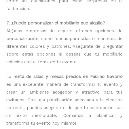
sobre las condiciones para evitar sorpresas en la
facturación.
7. ¿Puedo personalizar el mobiliario que alquilo?
Algunas empresas de alquiler ofrecen opciones de
personalización, como fundas para sillas o manteles de
diferentes colores y patrones. Asegúrate de preguntar
sobre estas opciones si deseas que tu mobiliario
coincida con el tema de tu evento.
La
renta de sillas y mesas precios en Paulino Navarro
es una excelente manera de transformar tu evento y
crear un ambiente acogedor y atractivo para tus
invitados. Con una planificación adecuada y la elección
correcta, puedes asegurarte de que tu celebración sea
un éxito memorable. ¡Comienza a planificar y
transforma tu evento hoy mismo!