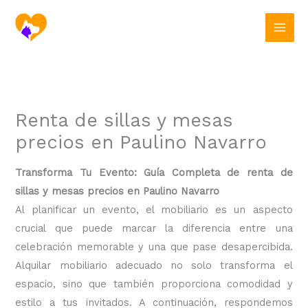
Ir
al
contenido
Renta de sillas y mesas
precios en Paulino Navarro
Transforma Tu Evento: Guía Completa de renta de
sillas y mesas precios en Paulino Navarro
Al planificar un evento, el mobiliario es un aspecto
crucial que puede marcar la diferencia entre una
celebración memorable y una que pase desapercibida.
Alquilar mobiliario adecuado no solo transforma el
espacio, sino que también proporciona comodidad y
estilo a tus invitados. A continuación, respondemos