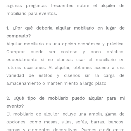
algunas preguntas frecuentes sobre el alquiler de
mobiliario para eventos.
1. ¿Por qué debería alquilar mobiliario en lugar de
comprarlo?
Alquilar mobiliario es una opción económica y práctica.
Comprar puede ser costoso y poco práctico,
especialmente si no planeas usar el mobiliario en
futuras ocasiones. Al alquilar, obtienes acceso a una
variedad de estilos y diseños sin la carga de
almacenamiento o mantenimiento a largo plazo.
2. ¿Qué tipo de mobiliario puedo alquilar para mi
evento?
El mobiliario de alquiler incluye una amplia gama de
opciones, como mesas, sillas, sofás, barras, bancos,
carpas y elementos decorativos. Puedes elegir entre