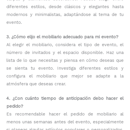
diferentes estilos, desde clásicos y elegantes hasta
modernos y minimalistas, adaptándose al tema de tu
evento.
3. ¿Cómo elijo el mobiliario adecuado para mi evento?
Al elegir el mobiliario, considera el tipo de evento, el
número de invitados y el espacio disponible. Haz una
lista de lo que necesitas y piensa en cómo deseas que
se sienta tu evento. Investiga diferentes estilos y
configura el mobiliario que mejor se adapte a la
atmósfera que deseas crear.
4. ¿Con cuánto tiempo de anticipación debo hacer el
pedido?
Es recomendable hacer el pedido de mobiliario al
menos unas semanas antes del evento, especialmente
si planeas alquilar artículos populares o personalizados.