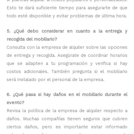
Esto te dará suficiente tiempo para asegurarte de que
todo esté disponible y evitar problemas de última hora.
5. ¿Qué debo considerar en cuanto a la entrega y
recogida del mobiliario?
Consulta con la empresa de alquiler sobre las opciones
de entrega y recogida. Asegúrate de coordinar horarios
que se adapten a tu programación y verifica si hay
costos adicionales. También pregunta si el mobiliario
será instalado por el personal de la empresa.
6. ¿Qué pasa si hay daños en el mobiliario durante el
evento?
Revisa la política de la empresa de alquiler respecto a
daños. Muchas compañías tienen seguros que cubren
ciertos daños, pero es importante estar informado