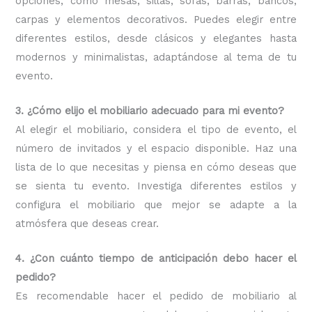
opciones, como mesas, sillas, sofás, barras, bancos,
carpas y elementos decorativos. Puedes elegir entre
diferentes estilos, desde clásicos y elegantes hasta
modernos y minimalistas, adaptándose al tema de tu
evento.
3. ¿Cómo elijo el mobiliario adecuado para mi evento?
Al elegir el mobiliario, considera el tipo de evento, el
número de invitados y el espacio disponible. Haz una
lista de lo que necesitas y piensa en cómo deseas que
se sienta tu evento. Investiga diferentes estilos y
configura el mobiliario que mejor se adapte a la
atmósfera que deseas crear.
4. ¿Con cuánto tiempo de anticipación debo hacer el
pedido?
Es recomendable hacer el pedido de mobiliario al