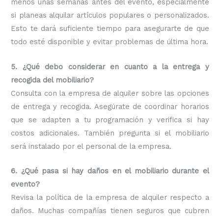
menos unas semanas antes del evento, especialmente
si planeas alquilar artículos populares o personalizados.
Esto te dará suficiente tiempo para asegurarte de que
todo esté disponible y evitar problemas de última hora.
5. ¿Qué debo considerar en cuanto a la entrega y
recogida del mobiliario?
Consulta con la empresa de alquiler sobre las opciones
de entrega y recogida. Asegúrate de coordinar horarios
que se adapten a tu programación y verifica si hay
costos adicionales. También pregunta si el mobiliario
será instalado por el personal de la empresa.
6. ¿Qué pasa si hay daños en el mobiliario durante el
evento?
Revisa la política de la empresa de alquiler respecto a
daños. Muchas compañías tienen seguros que cubren