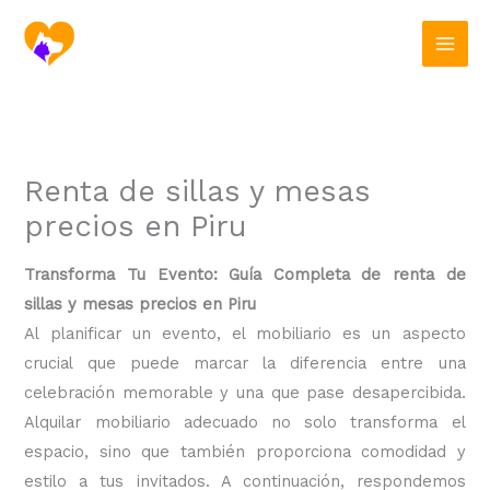
Ir
al
contenido
Renta de sillas y mesas
precios en Piru
Transforma Tu Evento: Guía Completa de renta de
sillas y mesas precios en Piru
Al planificar un evento, el mobiliario es un aspecto
crucial que puede marcar la diferencia entre una
celebración memorable y una que pase desapercibida.
Alquilar mobiliario adecuado no solo transforma el
espacio, sino que también proporciona comodidad y
estilo a tus invitados. A continuación, respondemos