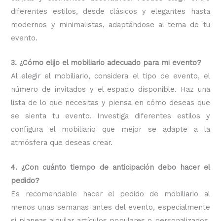
diferentes estilos, desde clásicos y elegantes hasta
modernos y minimalistas, adaptándose al tema de tu
evento.
3. ¿Cómo elijo el mobiliario adecuado para mi evento?
Al elegir el mobiliario, considera el tipo de evento, el
número de invitados y el espacio disponible. Haz una
lista de lo que necesitas y piensa en cómo deseas que
se sienta tu evento. Investiga diferentes estilos y
configura el mobiliario que mejor se adapte a la
atmósfera que deseas crear.
4. ¿Con cuánto tiempo de anticipación debo hacer el
pedido?
Es recomendable hacer el pedido de mobiliario al
menos unas semanas antes del evento, especialmente
si planeas alquilar artículos populares o personalizados.