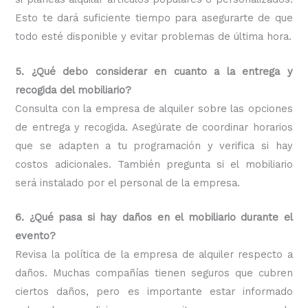
Esto te dará suficiente tiempo para asegurarte de que
todo esté disponible y evitar problemas de última hora.
5. ¿Qué debo considerar en cuanto a la entrega y
recogida del mobiliario?
Consulta con la empresa de alquiler sobre las opciones
de entrega y recogida. Asegúrate de coordinar horarios
que se adapten a tu programación y verifica si hay
costos adicionales. También pregunta si el mobiliario
será instalado por el personal de la empresa.
6. ¿Qué pasa si hay daños en el mobiliario durante el
evento?
Revisa la política de la empresa de alquiler respecto a
daños. Muchas compañías tienen seguros que cubren
ciertos daños, pero es importante estar informado