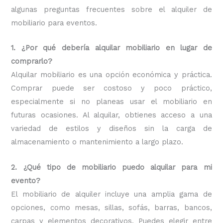
algunas preguntas frecuentes sobre el alquiler de
mobiliario para eventos.
1. ¿Por qué debería alquilar mobiliario en lugar de
comprarlo?
Alquilar mobiliario es una opción económica y práctica.
Comprar puede ser costoso y poco práctico,
especialmente si no planeas usar el mobiliario en
futuras ocasiones. Al alquilar, obtienes acceso a una
variedad de estilos y diseños sin la carga de
almacenamiento o mantenimiento a largo plazo.
2. ¿Qué tipo de mobiliario puedo alquilar para mi
evento?
El mobiliario de alquiler incluye una amplia gama de
opciones, como mesas, sillas, sofás, barras, bancos,
carpas y elementos decorativos. Puedes elegir entre