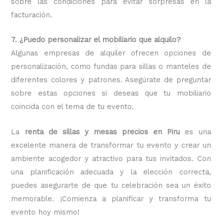
sobre las condiciones para evitar sorpresas en la
facturación.
7. ¿Puedo personalizar el mobiliario que alquilo?
Algunas empresas de alquiler ofrecen opciones de
personalización, como fundas para sillas o manteles de
diferentes colores y patrones. Asegúrate de preguntar
sobre estas opciones si deseas que tu mobiliario
coincida con el tema de tu evento.
La
renta de sillas y mesas precios en Piru
es una
excelente manera de transformar tu evento y crear un
ambiente acogedor y atractivo para tus invitados. Con
una planificación adecuada y la elección correcta,
puedes asegurarte de que tu celebración sea un éxito
memorable. ¡Comienza a planificar y transforma tu
evento hoy mismo!